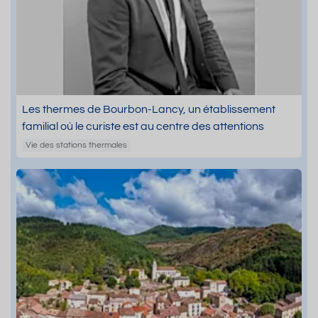
Les thermes de Bourbon-Lancy, un établissement
familial où le curiste est au centre des attentions
Vie des stations thermales