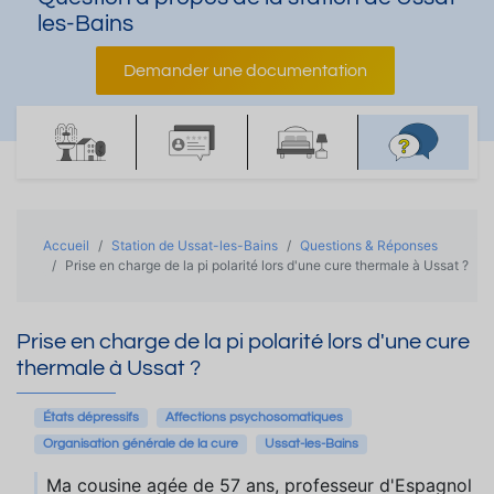
les-Bains
Demander une documentation
Accueil
Station de Ussat-les-Bains
Questions & Réponses
Prise en charge de la pi polarité lors d'une cure thermale à Ussat ?
Prise en charge de la pi polarité lors d'une cure
thermale à Ussat ?
États dépressifs
Affections psychosomatiques
Organisation générale de la cure
Ussat-les-Bains
Ma cousine agée de 57 ans, professeur d'Espagnol