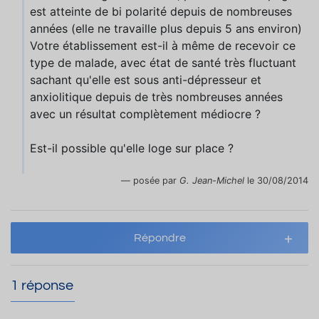
est atteinte de bi polarité depuis de nombreuses
années (elle ne travaille plus depuis 5 ans environ)
Votre établissement est-il à même de recevoir ce
type de malade, avec état de santé très fluctuant
sachant qu'elle est sous anti-dépresseur et
anxiolitique depuis de très nombreuses années
avec un résultat complètement médiocre ?
Est-il possible qu'elle loge sur place ?
posée par
G. Jean-Michel
le 30/08/2014
Répondre
1 réponse