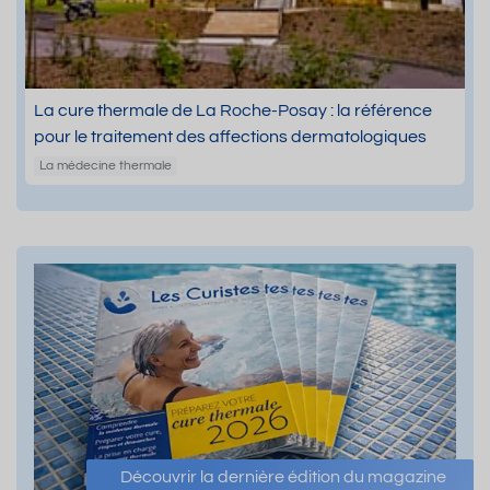
La cure thermale de La Roche-Posay : la référence
pour le traitement des affections dermatologiques
La médecine thermale
Découvrir la dernière édition du magazine