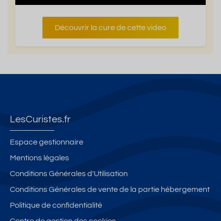
Découvrir la cure de cette video
LesCuristes.fr
Espace gestionnaire
Mentions légales
Conditions Générales d'Utilisation
Conditions Générales de vente de la partie hébergement
Politique de confidentialité
Centre de gestion des cookies