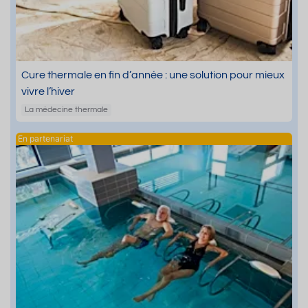
Cure thermale en fin d’année : une solution pour mieux
vivre l’hiver
La médecine thermale