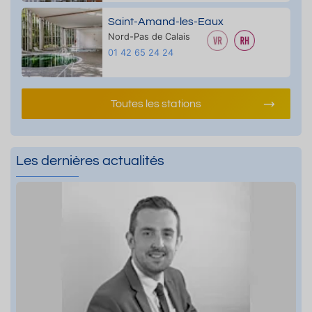
Saint-Amand-les-Eaux
Nord-Pas de Calais
01 42 65 24 24
Toutes les stations
Les dernières actualités