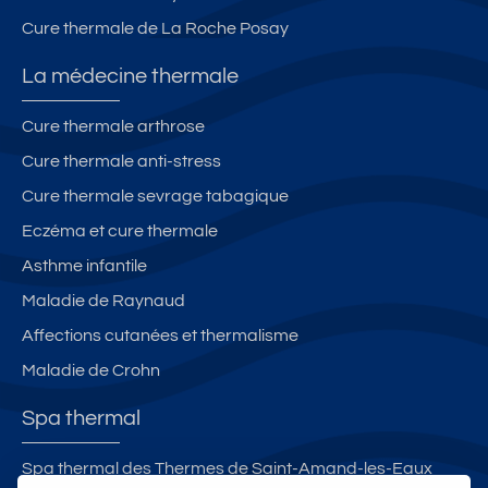
Cure thermale de La Roche Posay
La médecine thermale
Cure thermale arthrose
Cure thermale anti-stress
Cure thermale sevrage tabagique
Eczéma et cure thermale
Asthme infantile
Maladie de Raynaud
Affections cutanées et thermalisme
Maladie de Crohn
Spa thermal
Spa thermal des Thermes de Saint-Amand-les-Eaux