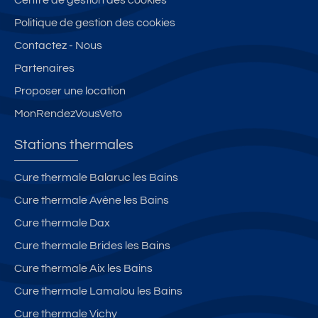
Politique de gestion des cookies
Contactez - Nous
Partenaires
Proposer une location
MonRendezVousVeto
Stations thermales
Cure thermale Balaruc les Bains
Cure thermale Avène les Bains
Cure thermale Dax
Cure thermale Brides les Bains
Cure thermale Aix les Bains
Cure thermale Lamalou les Bains
Cure thermale Vichy