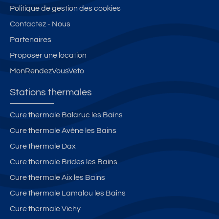
Politique de gestion des cookies
Contactez - Nous
Partenaires
Proposer une location
MonRendezVousVeto
Stations thermales
Cure thermale Balaruc les Bains
Cure thermale Avène les Bains
Cure thermale Dax
Cure thermale Brides les Bains
Cure thermale Aix les Bains
Cure thermale Lamalou les Bains
Cure thermale Vichy