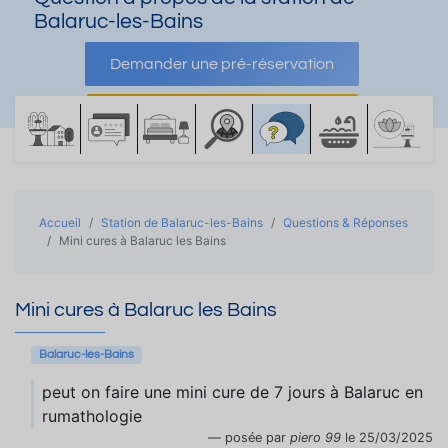
Balaruc-les-Bains
Demander une pré-réservation
Demander une documentation
Accueil
Station de Balaruc-les-Bains
Questions & Réponses
Mini cures à Balaruc les Bains
Mini cures à Balaruc les Bains
Balaruc-les-Bains
peut on faire une mini cure de 7 jours à Balaruc en
rumathologie
posée par
piero 99
le 25/03/2025