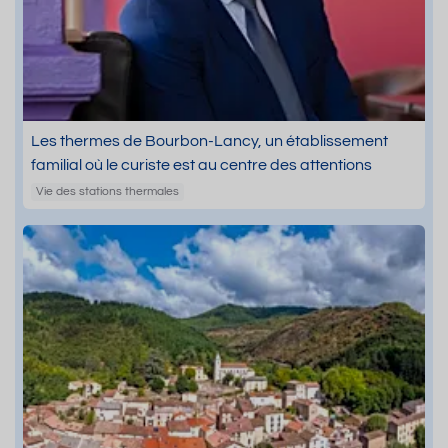
Les thermes de Bourbon-Lancy, un établissement
familial où le curiste est au centre des attentions
Vie des stations thermales