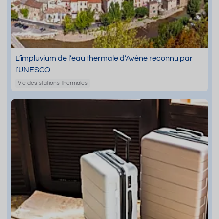
L’impluvium de l’eau thermale d’Avène reconnu par
l’UNESCO
Vie des stations thermales