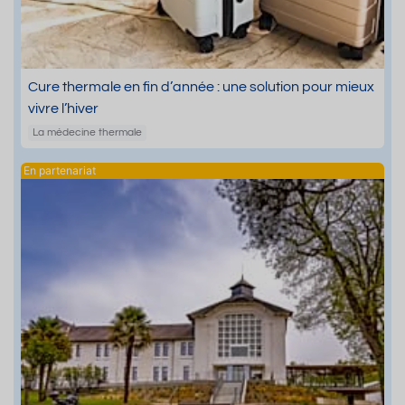
Cure thermale en fin d’année : une solution pour mieux
vivre l’hiver
La médecine thermale