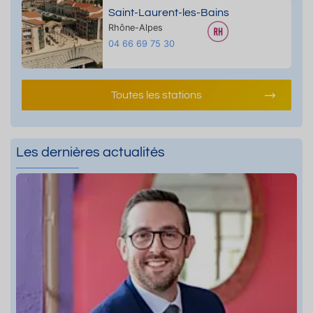
Saint-Laurent-les-Bains
Rhône-Alpes
04 66 69 75 30
Toutes les stations
Les dernières actualités