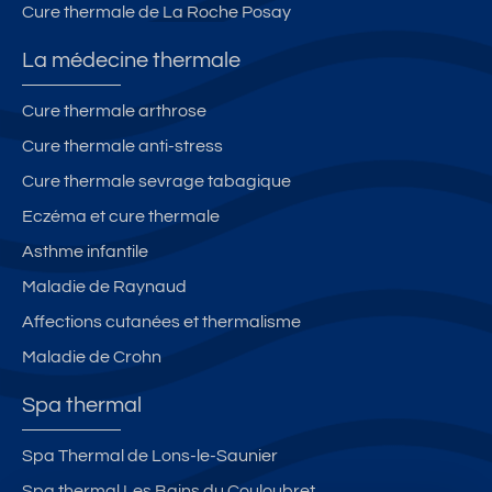
Cure thermale de La Roche Posay
La médecine thermale
Cure thermale arthrose
Cure thermale anti-stress
Cure thermale sevrage tabagique
Eczéma et cure thermale
Asthme infantile
Maladie de Raynaud
Affections cutanées et thermalisme
Maladie de Crohn
Spa thermal
Spa Thermal de Lons-le-Saunier
Spa thermal Les Bains du Couloubret