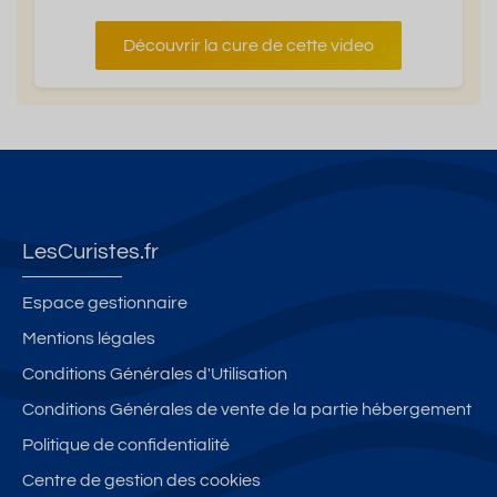
Découvrir la cure de cette video
LesCuristes.fr
Espace gestionnaire
Mentions légales
Conditions Générales d'Utilisation
Conditions Générales de vente de la partie hébergement
Politique de confidentialité
Centre de gestion des cookies