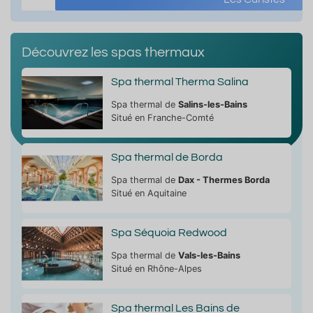
Découvrez les spas thermaux
Spa thermal Therma Salina
Spa thermal de
Salins-les-Bains
Situé en Franche-Comté
Spa thermal de Borda
Spa thermal de
Dax - Thermes Borda
Situé en Aquitaine
Spa Séquoia Redwood
Spa thermal de
Vals-les-Bains
Situé en Rhône-Alpes
Spa thermal Les Bains de