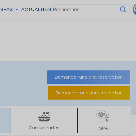
SPAS
ACTUALITÉS
Demander une pré-réservation
Demander une documentation
Cures courtes
SPA