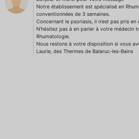
Notre établissement est spécialisé en Rhum
conventionnées de 3 semaines.
Concernant le psoriasis, il n’est pas pris e
N’hésitez pas à en parler à votre médecin tr
Rhumatologie.
Nous restons à votre disposition si vous av
Laurie, des Thermes de Balaruc-les-Bains