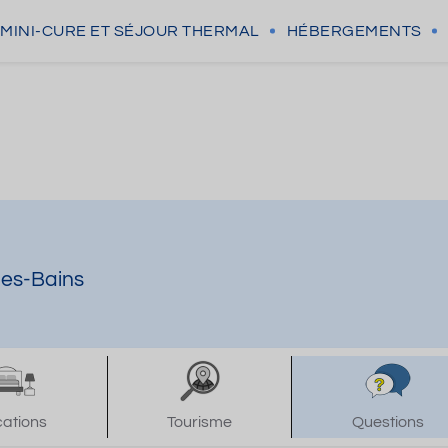
MINI-CURE
ET SÉJOUR THERMAL
HÉBERGEMENTS
les-Bains
cations
Tourisme
Questions