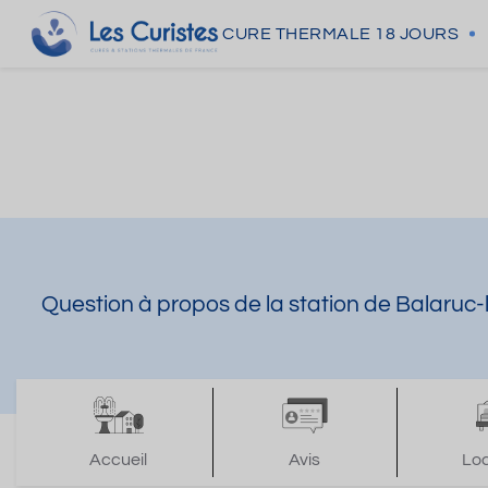
CURE THERMALE
18 JOURS
Question à propos de la station de Balaruc-
Accueil
Avis
Lo