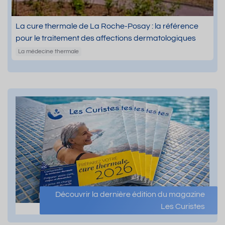
La cure thermale de La Roche-Posay : la référence
pour le traitement des affections dermatologiques
La médecine thermale
Découvrir la dernière édition du magazine
Les Curistes