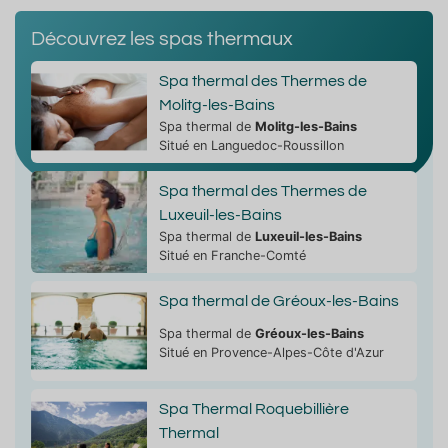
Découvrez les spas thermaux
Spa thermal des Thermes de
Molitg-les-Bains
Spa thermal de
Molitg-les-Bains
Situé en Languedoc-Roussillon
Spa thermal des Thermes de
Luxeuil-les-Bains
Spa thermal de
Luxeuil-les-Bains
Situé en Franche-Comté
Spa thermal de Gréoux-les-Bains
Spa thermal de
Gréoux-les-Bains
Situé en Provence-Alpes-Côte d'Azur
Spa Thermal Roquebillière
Thermal