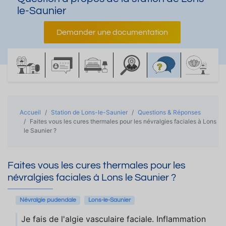
le-Saunier
Demander une documentation
Accueil
Station de Lons-le-Saunier
Questions & Réponses
Faites vous les cures thermales pour les névralgies faciales à Lons
le Saunier ?
Faites vous les cures thermales pour les
névralgies faciales à Lons le Saunier ?
Névralgie pudendale
Lons-le-Saunier
Je fais de l'algie vasculaire faciale. Inflammation