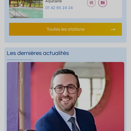
Aquitaine
01 42 65 24 24
Toutes les stations
Les dernières actualités