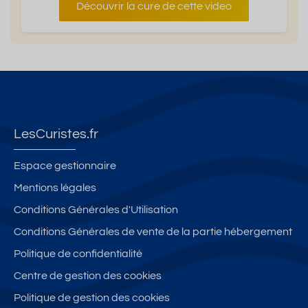
Découvrir la cure de cette video
LesCuristes.fr
Espace gestionnaire
Mentions légales
Conditions Générales d'Utilisation
Conditions Générales de vente de la partie hébergement
Politique de confidentialité
Centre de gestion des cookies
Politique de gestion des cookies