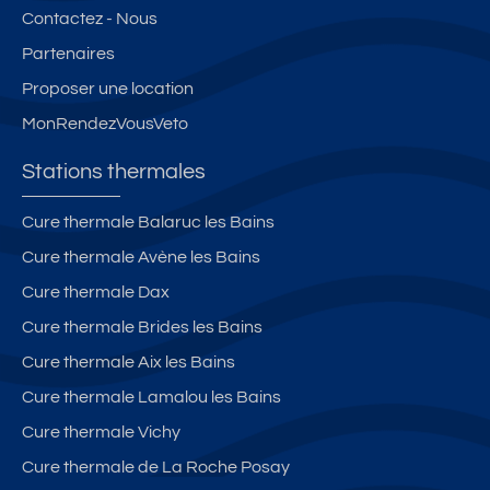
Contactez - Nous
Partenaires
Proposer une location
MonRendezVousVeto
Stations thermales
Cure thermale Balaruc les Bains
Cure thermale Avène les Bains
Cure thermale Dax
Cure thermale Brides les Bains
Cure thermale Aix les Bains
Cure thermale Lamalou les Bains
Cure thermale Vichy
Cure thermale de La Roche Posay