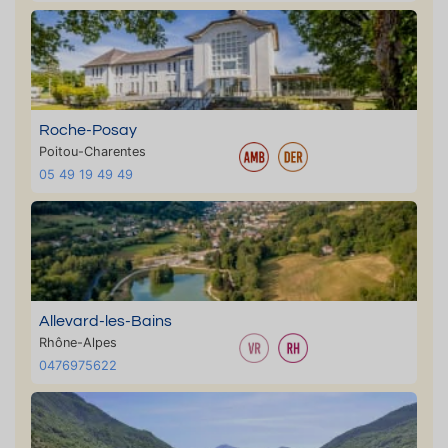
Roche-Posay
Poitou-Charentes
05 49 19 49 49
Allevard-les-Bains
Rhône-Alpes
0476975622