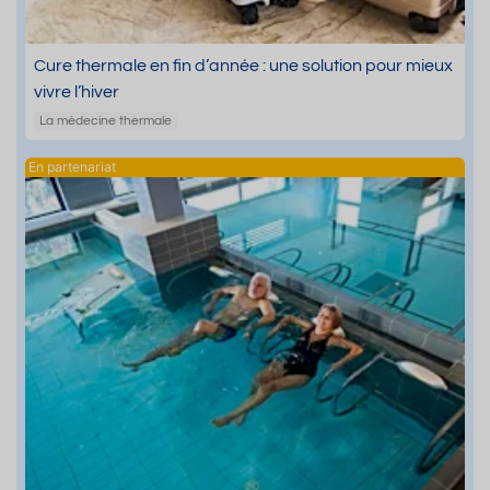
Cure thermale en fin d’année : une solution pour mieux
vivre l’hiver
La médecine thermale