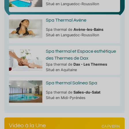
Situé en Languedoc-Roussillon
Spa Thermal Avène
Spa thermal de
Avène-les-Bains
Situé en Languedoc-Roussillon
Spa thermal et Espace esthétique
des Thermes de Dax
Spa thermal de
Dax - Les Thermes
Situé en Aquitaine
Spa thermal Salinea Spa
Spa thermal de
Salies-du-Salat
Situé en Midi-Pyrénées
Vidéo à la Une
CAPVERN