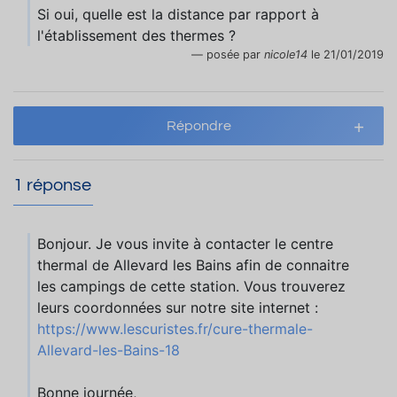
Si oui, quelle est la distance par rapport à
l'établissement des thermes ?
posée par
nicole14
le 21/01/2019
Répondre
1 réponse
Bonjour. Je vous invite à contacter le centre
thermal de Allevard les Bains afin de connaitre
les campings de cette station. Vous trouverez
leurs coordonnées sur notre site internet :
https://www.lescuristes.fr/cure-thermale-
Allevard-les-Bains-18
Bonne journée,