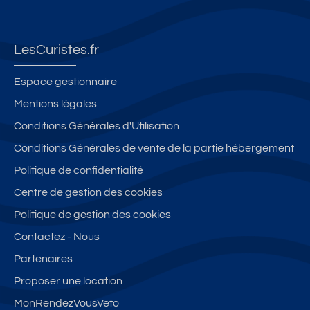
LesCuristes.fr
Espace gestionnaire
Mentions légales
Conditions Générales d'Utilisation
Conditions Générales de vente de la partie hébergement
Politique de confidentialité
Centre de gestion des cookies
Politique de gestion des cookies
Contactez - Nous
Partenaires
Proposer une location
MonRendezVousVeto