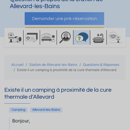
Allevard-les-Bains
Demander une pré-réservation
Demander une documentation
Accueil
Station de Allevard-les-Bains
Questions & Réponses
Existe il un camping à proximité de la cure thermale d'Allevard
Existe il un camping à proximité de la cure
thermale d'Allevard
Camping
Allevard-les-Bains
Bonjour,