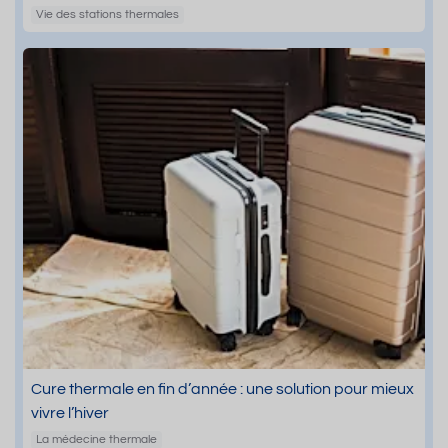
Vie des stations thermales
Cure thermale en fin d’année : une solution pour mieux
vivre l’hiver
La médecine thermale