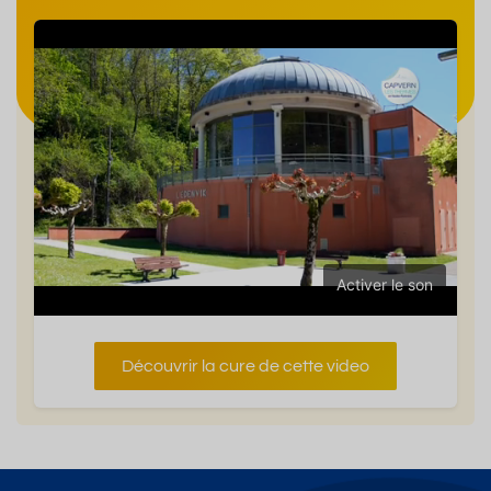
Activer le son
Découvrir la cure de cette video