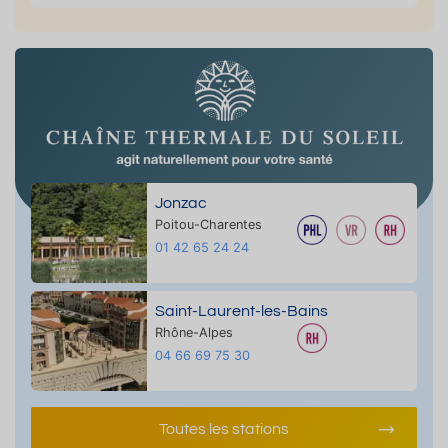
Jonzac
Poitou-Charentes
01 42 65 24 24
Saint-Laurent-les-Bains
Rhône-Alpes
04 66 69 75 30
Toutes les stations