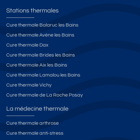
Stations thermales
Cure thermale Balaruc les Bains
Cure thermale Avène les Bains
Cure thermale Dax
Cure thermale Brides les Bains
Cure thermale Aix les Bains
Cure thermale Lamalou les Bains
Cure thermale Vichy
Cure thermale de La Roche Posay
La médecine thermale
Cure thermale arthrose
Cure thermale anti-stress