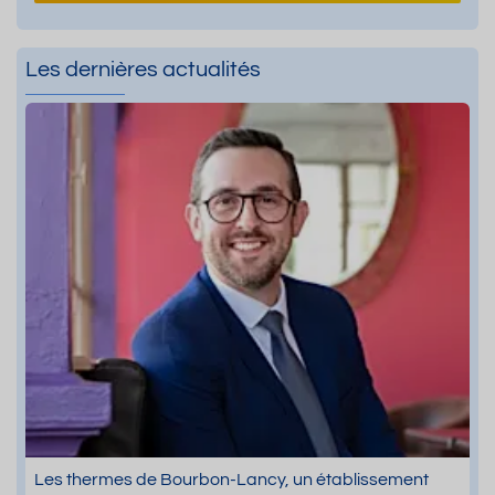
Les dernières actualités
Les thermes de Bourbon-Lancy, un établissement