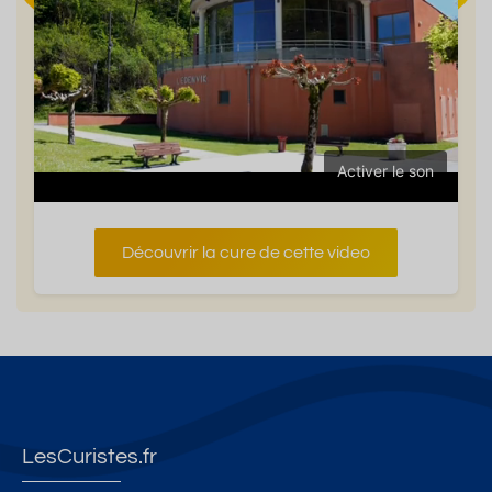
Activer le son
Découvrir la cure de cette video
LesCuristes.fr