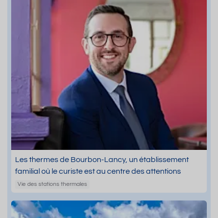
Les thermes de Bourbon-Lancy, un établissement
familial où le curiste est au centre des attentions
Vie des stations thermales