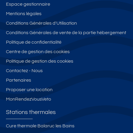
Espace gestionnaire
Mentions légales
Conditions Générales d'Utilisation
Conditions Générales de vente de la partie hébergement
Politique de confidentialité
Centre de gestion des cookies
Politique de gestion des cookies
Contactez - Nous
Partenaires
Proposer une location
MonRendezVousVeto
Stations thermales
Cure thermale Balaruc les Bains