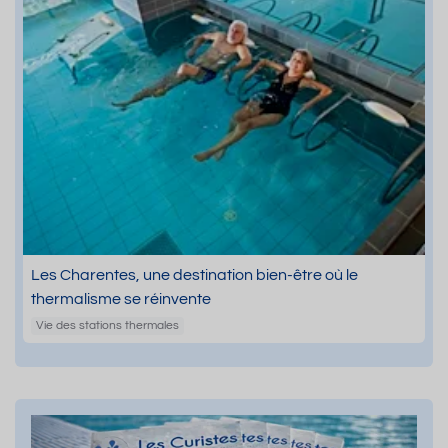
Les Charentes, une destination bien-être où le
thermalisme se réinvente
Vie des stations thermales