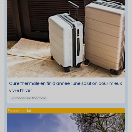
Cure thermale en fin d’année : une solution pour mieux
vivre l’hiver
La médecine thermale