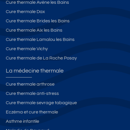
Cure thermale Avène les Bains
Cure thermale Dax
Cure thermale Brides les Bains
Cure thermale Aix les Bains
Cure thermale Lamalou les Bains
Cure thermale Vichy
Cure thermale de La Roche Posay
La médecine thermale
Cure thermale arthrose
Cure thermale anti-stress
Cure thermale sevrage tabagique
Eczéma et cure thermale
Asthme infantile