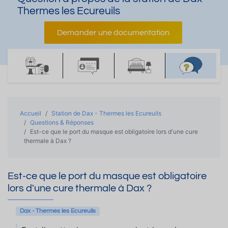
Thermes les Ecureuils
Demander une documentation
Accueil
Station de Dax - Thermes les Ecureuils
Questions & Réponses
Est-ce que le port du masque est obligatoire lors d'une cure
thermale à Dax ?
Est-ce que le port du masque est obligatoire
lors d'une cure thermale à Dax ?
Dax - Thermes les Ecureuils