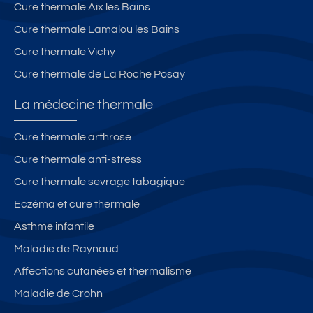
Cure thermale Aix les Bains
Cure thermale Lamalou les Bains
Cure thermale Vichy
Cure thermale de La Roche Posay
La médecine thermale
Cure thermale arthrose
Cure thermale anti-stress
Cure thermale sevrage tabagique
Eczéma et cure thermale
Asthme infantile
Maladie de Raynaud
Affections cutanées et thermalisme
Maladie de Crohn