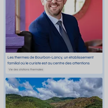
Les thermes de Bourbon-Lancy, un établissement
familial où le curiste est au centre des attentions
Vie des stations thermales