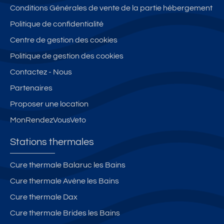
Conditions Générales de vente de la partie hébergement
Politique de confidentialité
Centre de gestion des cookies
Politique de gestion des cookies
Contactez - Nous
Partenaires
Proposer une location
MonRendezVousVeto
Stations thermales
Cure thermale Balaruc les Bains
Cure thermale Avène les Bains
Cure thermale Dax
Cure thermale Brides les Bains