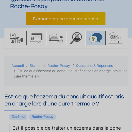
Roche-Posay
Demander une documentation
Accueil
Station de Roche-Posay
Questions & Réponses
Est-ce que l'éczema du conduit auditif est pris en charge lors d'une
cure thermale ?
Est-ce que l'éczema du conduit auditif est pris
en charge lors d'une cure thermale ?
Eczéma
Roche-Posay
Est il possible de traiter un éczema dans la zone