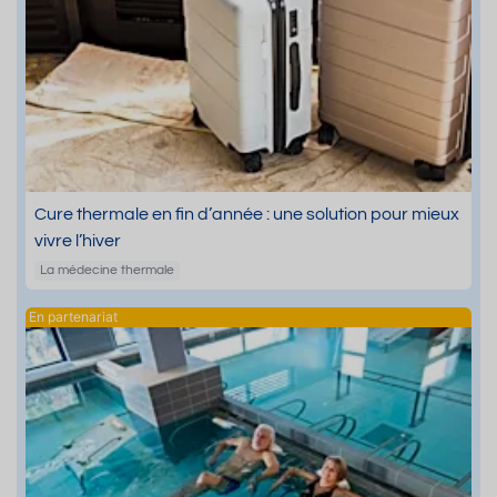
Cure thermale en fin d’année : une solution pour mieux
vivre l’hiver
La médecine thermale