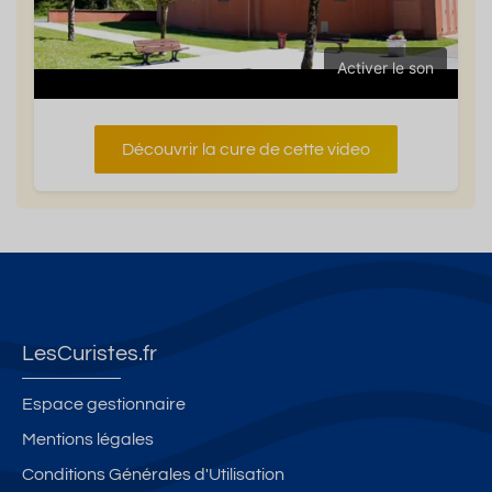
Activer le son
Découvrir la cure de cette video
LesCuristes.fr
Espace gestionnaire
Mentions légales
Conditions Générales d'Utilisation