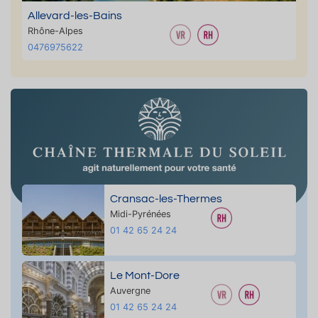
Allevard-les-Bains
Rhône-Alpes
0476975622
Cransac-les-Thermes
Midi-Pyrénées
01 42 65 24 24
Le Mont-Dore
Auvergne
01 42 65 24 24