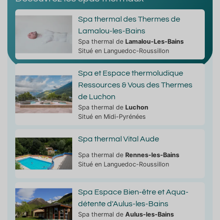
Spa thermal des Thermes de
Lamalou-les-Bains
Spa thermal de
Lamalou-Les-Bains
Situé en Languedoc-Roussillon
Spa et Espace thermoludique
Ressources & Vous des Thermes
de Luchon
Spa thermal de
Luchon
Situé en Midi-Pyrénées
Spa thermal Vital Aude
Spa thermal de
Rennes-les-Bains
Situé en Languedoc-Roussillon
Spa Espace Bien-être et Aqua-
détente d'Aulus-les-Bains
Spa thermal de
Aulus-les-Bains