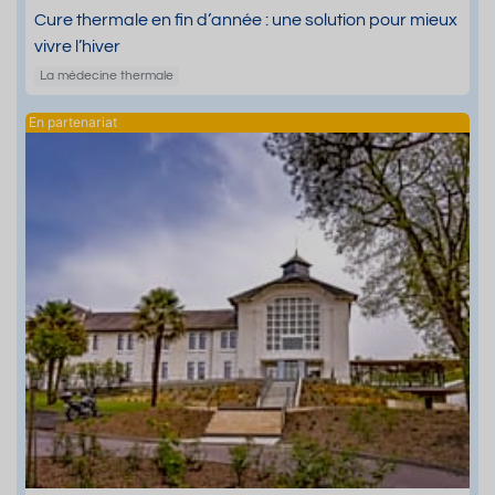
Cure thermale en fin d’année : une solution pour mieux
vivre l’hiver
La médecine thermale