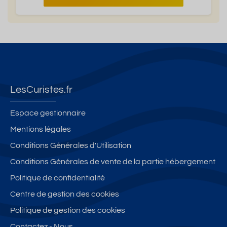
LesCuristes.fr
Espace gestionnaire
Mentions légales
Conditions Générales d'Utilisation
Conditions Générales de vente de la partie hébergement
Politique de confidentialité
Centre de gestion des cookies
Politique de gestion des cookies
Contactez - Nous