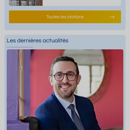
Toutes les stations
Les dernières actualités