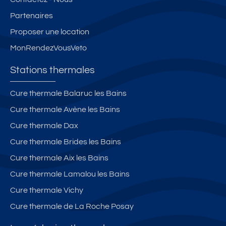
Partenaires
Proposer une location
MonRendezVousVeto
Stations thermales
Cure thermale Balaruc les Bains
Cure thermale Avène les Bains
Cure thermale Dax
Cure thermale Brides les Bains
Cure thermale Aix les Bains
Cure thermale Lamalou les Bains
Cure thermale Vichy
Cure thermale de La Roche Posay