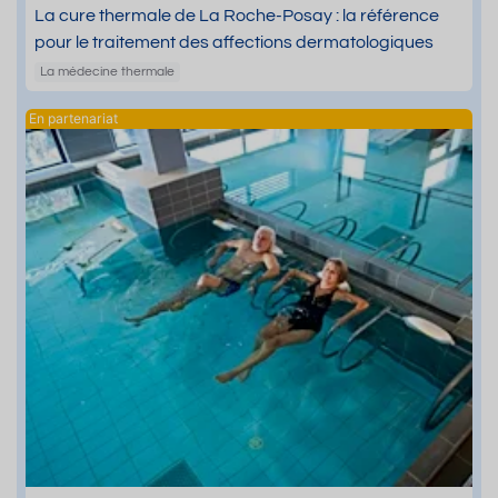
La cure thermale de La Roche-Posay : la référence
pour le traitement des affections dermatologiques
La médecine thermale