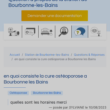
Bourbonne-les-Bains
Demander une documentation
Accueil
Station de Bourbonne-les-Bains
Questions & Réponses
en quoi consiste la cure ostéoporose a Bourbonne les Bains
en quoi consiste la cure ostéoporose a
Bourbonne les Bains
Ostéoporose
Bourbonne-les-Bains
quelles sont les horaires merci
posée par
SYLVIANE
le 10/08/2023