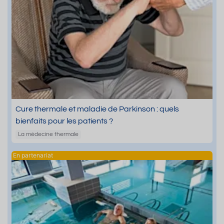
Cure thermale et maladie de Parkinson : quels
bienfaits pour les patients ?
La médecine thermale