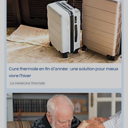
Cure thermale en fin d’année : une solution pour mieux
vivre l’hiver
La médecine thermale