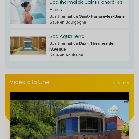
Spa thermal de Saint-Honoré-les-
Bains
Spa thermal de
Saint-Honoré-les-Bains
Situé en Bourgogne
Spa Aqua Terra
Spa thermal de
Dax - Thermes de
l'Avenue
Situé en Aquitaine
Vidéo à la Une
CAPVERN