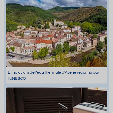
L’impluvium de l’eau thermale d’Avène reconnu par
l’UNESCO