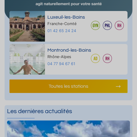
Luxeuil-les-Bains
Franche-Comté
01 42 65 24 24
Montrond-les-Bains
Rhône-Alpes
04 77 94 67 61
Toutes les stations
Les dernières actualités