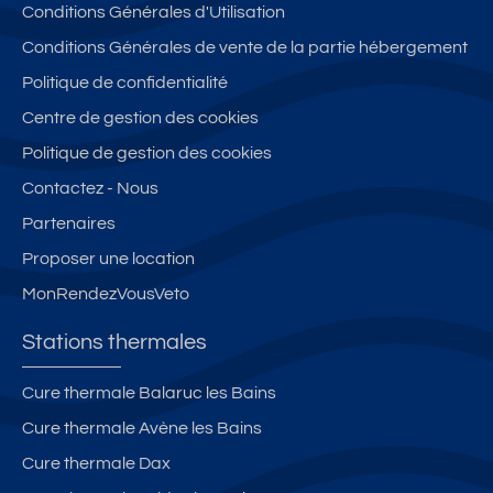
Conditions Générales d'Utilisation
Conditions Générales de vente de la partie hébergement
Politique de confidentialité
Centre de gestion des cookies
Politique de gestion des cookies
Contactez - Nous
Partenaires
Proposer une location
MonRendezVousVeto
Stations thermales
Cure thermale Balaruc les Bains
Cure thermale Avène les Bains
Cure thermale Dax