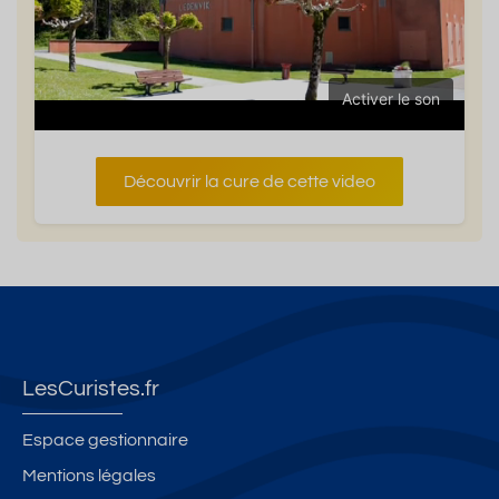
Activer le son
Découvrir la cure de cette video
LesCuristes.fr
Espace gestionnaire
Mentions légales