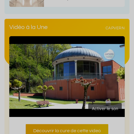
Vidéo à la Une
CAPVERN
Activer le son
Découvrir la cure de cette video