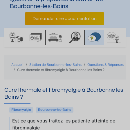
Bourbonne-les-Bains
Demander une documentation
Accueil
Station de Bourbonne-les-Bains
Questions & Réponses
Cure thermale et fibromyalgie à Bourbonne les Bains ?
Cure thermale et fibromyalgie à Bourbonne les
Bains ?
Fibromyalgie
Bourbonne-les-Bains
Est ce que vous traitez les patiente atteinte de
fibromyalgie