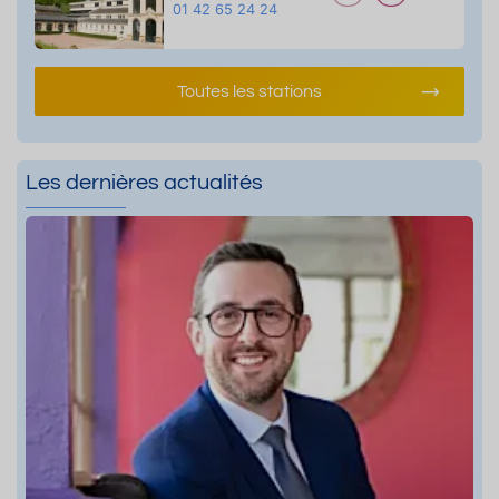
01 42 65 24 24
Toutes les stations
Les dernières actualités