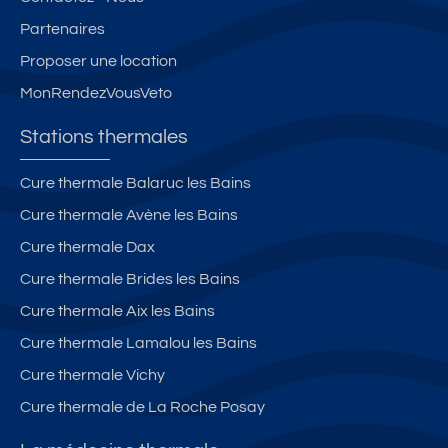
Partenaires
Proposer une location
MonRendezVousVeto
Stations thermales
Cure thermale Balaruc les Bains
Cure thermale Avène les Bains
Cure thermale Dax
Cure thermale Brides les Bains
Cure thermale Aix les Bains
Cure thermale Lamalou les Bains
Cure thermale Vichy
Cure thermale de La Roche Posay