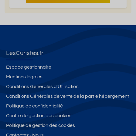
LesCuristes.fr
Espace gestionnaire
Mentions légales
Conditions Générales d'Utilisation
Conditions Générales de vente de la partie hébergement
Politique de confidentialité
Centre de gestion des cookies
Politique de gestion des cookies
Contactez - Nous