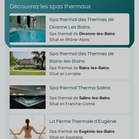
Découvrez les spas thermaux
Spa thermal des Thermes de
Divonne Les Bains
Spa thermal de
Divonne-les-Bains
Situé en Rhône-Alpes
Spa thermal des Thermes de
Bains-les-Bains
Spa thermal de
Bains-les-Bains
Situé en Lorraine
Spa thermal Therma Salina
Spa thermal de
Salins-les-Bains
Situé en Franche-Comté
La Ferme Thermale d'Eugénie
Spa thermal de
Eugénie-les-Bains
Situé en Aquitaine