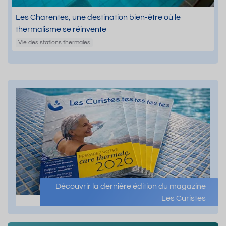
Les Charentes, une destination bien-être où le
thermalisme se réinvente
Vie des stations thermales
Découvrir la dernière édition du magazine
Les Curistes