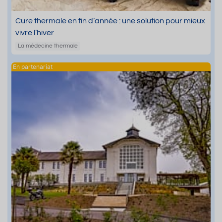
Cure thermale en fin d’année : une solution pour mieux
vivre l’hiver
La médecine thermale