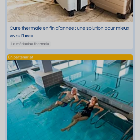
Cure thermale en fin d’année : une solution pour mieux
vivre l’hiver
La médecine thermale