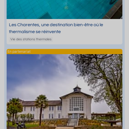
Les Charentes, une destination bien-être où le
thermalisme se réinvente
Vie des stations thermales