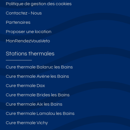
Politique de gestion des cookies
Contactez - Nous
Partenaires
Proposer une location
MonRendezVousVeto
Stations thermales
Cure thermale Balaruc les Bains
Cure thermale Avène les Bains
Cure thermale Dax
Cure thermale Brides les Bains
Cure thermale Aix les Bains
Cure thermale Lamalou les Bains
Cure thermale Vichy