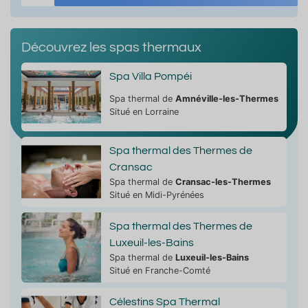
Découvrez les spas thermaux
Spa Villa Pompéi
Spa thermal de
Amnéville-les-Thermes
Situé en Lorraine
Spa thermal des Thermes de
Cransac
Spa thermal de
Cransac-les-Thermes
Situé en Midi-Pyrénées
Spa thermal des Thermes de
Luxeuil-les-Bains
Spa thermal de
Luxeuil-les-Bains
Situé en Franche-Comté
Célestins Spa Thermal