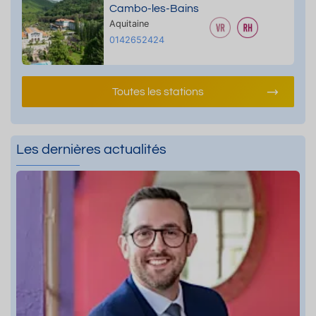
Cambo-les-Bains
Aquitaine
0142652424
Toutes les stations
Les dernières actualités