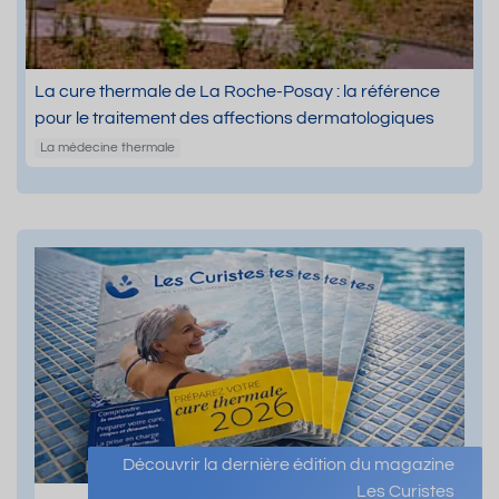
La cure thermale de La Roche-Posay : la référence
pour le traitement des affections dermatologiques
La médecine thermale
Découvrir la dernière édition du magazine
Les Curistes