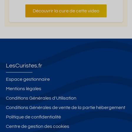
Découvrir la cure de cette video
LesCuristes.fr
Espace gestionnaire
Mentions légales
Conditions Générales d'Utilisation
Conditions Générales de vente de la partie hébergement
Politique de confidentialité
Centre de gestion des cookies