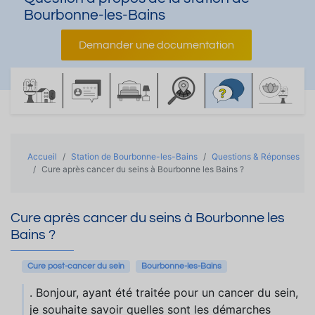
Bourbonne-les-Bains
Demander une documentation
Accueil
Station de Bourbonne-les-Bains
Questions & Réponses
Cure après cancer du seins à Bourbonne les Bains ?
Cure après cancer du seins à Bourbonne les
Bains ?
Cure post-cancer du sein
Bourbonne-les-Bains
. Bonjour, ayant été traitée pour un cancer du sein,
je souhaite savoir quelles sont les démarches