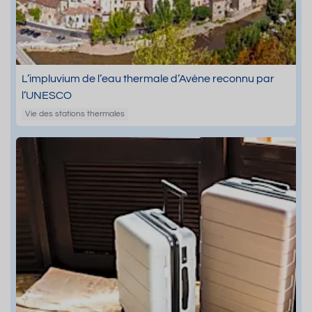
L’impluvium de l’eau thermale d’Avène reconnu par
l’UNESCO
Vie des stations thermales