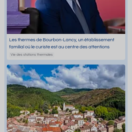
Les thermes de Bourbon-Lancy, un établissement
familial où le curiste est au centre des attentions
Vie des stations thermales