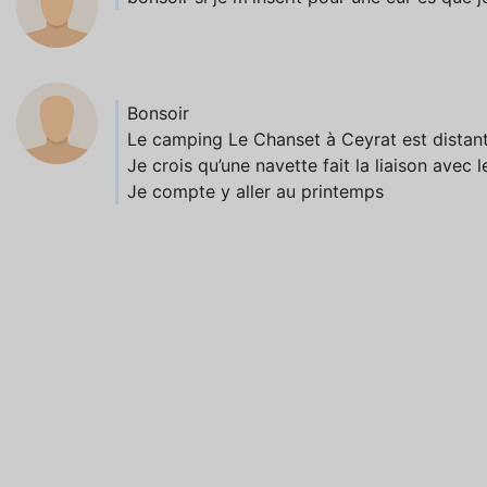
Bonsoir
Le camping Le Chanset à Ceyrat est distant
Je crois qu’une navette fait la liaison avec 
Je compte y aller au printemps