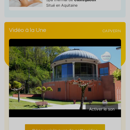
Situé en Aquitaine
Vidéo à la Une
CAPVERN
Activer le son