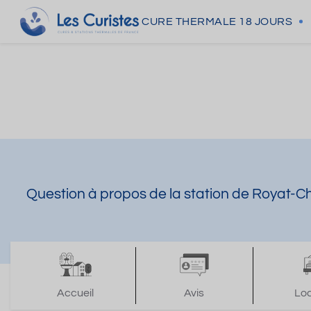
CURE THERMALE
18 JOURS
Question à propos de la station de Royat-C
Accueil
Avis
Lo