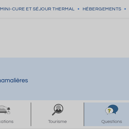
MINI-CURE
ET SÉJOUR THERMAL
HÉBERGEMENTS
hamalières
cations
Tourisme
Questions