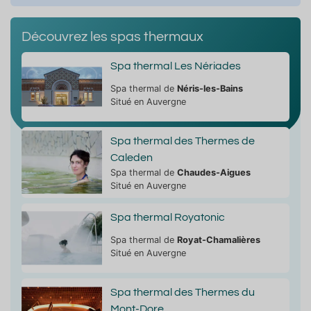
Découvrez les spas thermaux
Spa thermal Les Nériades
Spa thermal de
Néris-les-Bains
Situé en Auvergne
Spa thermal des Thermes de
Caleden
Spa thermal de
Chaudes-Aigues
Situé en Auvergne
Spa thermal Royatonic
Spa thermal de
Royat-Chamalières
Situé en Auvergne
Spa thermal des Thermes du
Mont-Dore