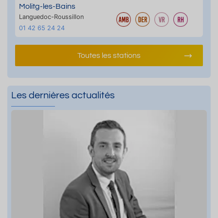
Molitg-les-Bains
Languedoc-Roussillon
01 42 65 24 24
Toutes les stations
Les dernières actualités