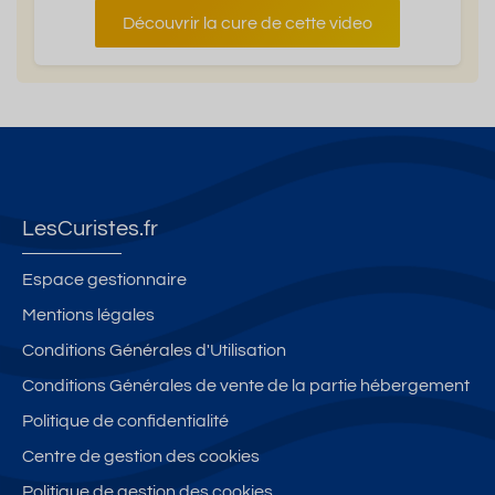
Découvrir la cure de cette video
LesCuristes.fr
Espace gestionnaire
Mentions légales
Conditions Générales d'Utilisation
Conditions Générales de vente de la partie hébergement
Politique de confidentialité
Centre de gestion des cookies
Politique de gestion des cookies