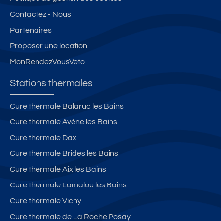
Contactez - Nous
Partenaires
Proposer une location
MonRendezVousVeto
Stations thermales
Cure thermale Balaruc les Bains
Cure thermale Avène les Bains
Cure thermale Dax
Cure thermale Brides les Bains
Cure thermale Aix les Bains
Cure thermale Lamalou les Bains
Cure thermale Vichy
Cure thermale de La Roche Posay