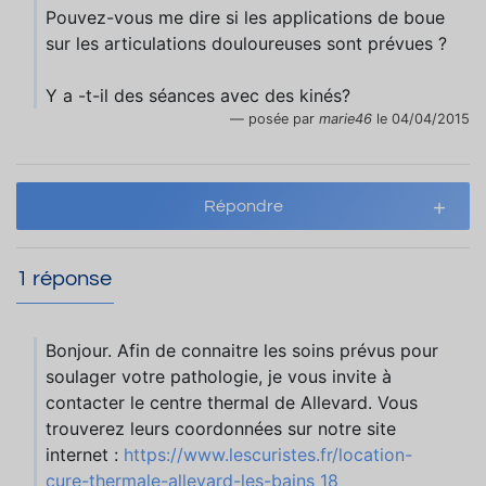
Pouvez-vous me dire si les applications de boue
sur les articulations douloureuses sont prévues ?
Y a -t-il des séances avec des kinés?
posée par
marie46
le 04/04/2015
Répondre
1 réponse
Bonjour. Afin de connaitre les soins prévus pour
soulager votre pathologie, je vous invite à
contacter le centre thermal de Allevard. Vous
trouverez leurs coordonnées sur notre site
internet :
https://www.lescuristes.fr/location-
cure-thermale-allevard-les-bains_18