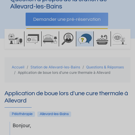
Allevard-les-Bains
Demander une pré-réservation
Demander une documentation
Accueil
Station de Allevard-les-Bains
Questions & Réponses
Application de boue lors d'une cure thermale à Allevard
Application de boue lors d'une cure thermale à
Allevard
Pélothérapie
Allevard-les-Bains
Bonjour,