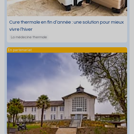
Cure thermale en fin d’année : une solution pour mieux
vivre l’hiver
La médecine thermale