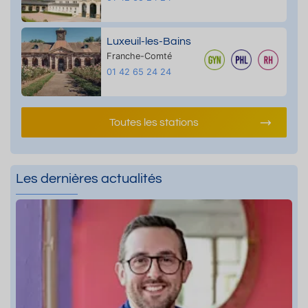
Luxeuil-les-Bains
Franche-Comté
01 42 65 24 24
Toutes les stations
Les dernières actualités