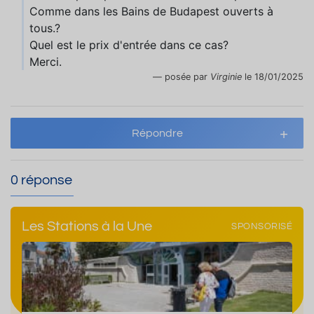
Comme dans les Bains de Budapest ouverts à
tous.?
Quel est le prix d'entrée dans ce cas?
Merci.
posée par
Virginie
le 18/01/2025
Répondre
0 réponse
Les Stations à la Une
SPONSORISÉ