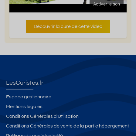
Activer le son
Découvrir la cure de cette video
LesCuristes.fr
Espace gestionnaire
Mentions légales
Conditions Générales d'Utilisation
Conditions Générales de vente de la partie hébergement
Politique de confidentialité