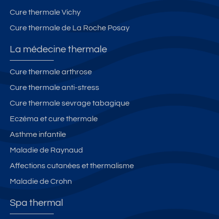
Cure thermale Vichy
Cure thermale de La Roche Posay
La médecine thermale
Cure thermale arthrose
Cure thermale anti-stress
Cure thermale sevrage tabagique
Eczéma et cure thermale
Asthme infantile
Maladie de Raynaud
Affections cutanées et thermalisme
Maladie de Crohn
Spa thermal