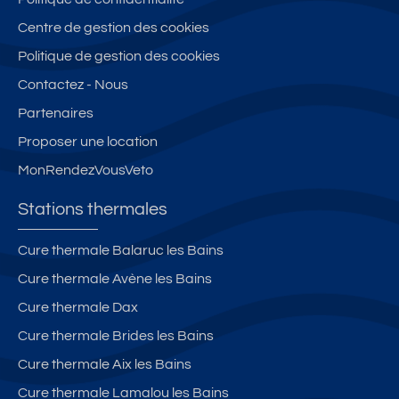
Centre de gestion des cookies
Politique de gestion des cookies
Contactez - Nous
Partenaires
Proposer une location
MonRendezVousVeto
Stations thermales
Cure thermale Balaruc les Bains
Cure thermale Avène les Bains
Cure thermale Dax
Cure thermale Brides les Bains
Cure thermale Aix les Bains
Cure thermale Lamalou les Bains