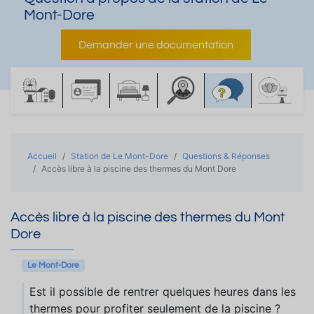
Mont-Dore
Demander une documentation
Accueil
Station de Le Mont-Dore
Questions & Réponses
Accès libre à la piscine des thermes du Mont Dore
Accès libre à la piscine des thermes du Mont
Dore
Le Mont-Dore
Est il possible de rentrer quelques heures dans les
thermes pour profiter seulement de la piscine ?