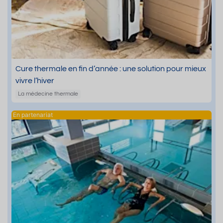
Cure thermale en fin d’année : une solution pour mieux
vivre l’hiver
La médecine thermale