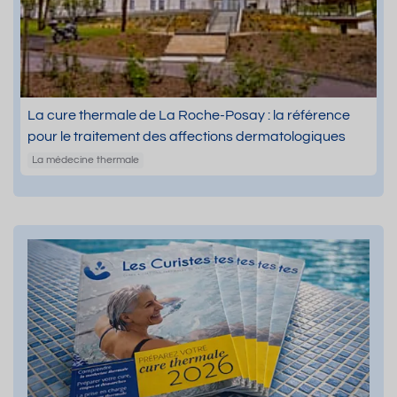
La cure thermale de La Roche-Posay : la référence
pour le traitement des affections dermatologiques
La médecine thermale