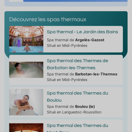
Découvrez les spas thermaux
Spa thermal - Le Jardin des Bains
Spa thermal de
Argelès-Gazost
Situé en Midi-Pyrénées
Spa thermal des Thermes de
Barbotan-les-Thermes
Spa thermal de
Barbotan-les-Thermes
Situé en Midi-Pyrénées
Spa thermal des Thermes du
Boulou
Spa thermal de
Boulou (le)
Situé en Languedoc-Roussillon
Spa thermal des Thermes du