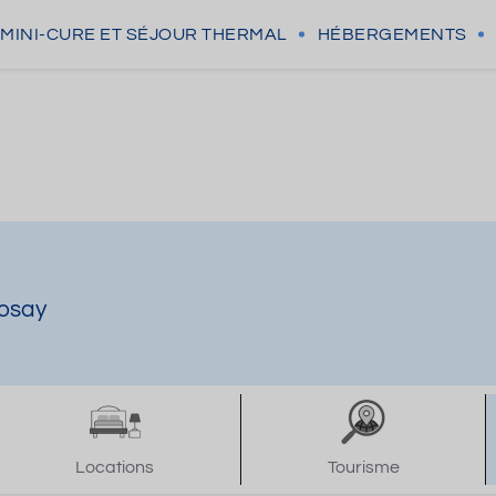
MINI-CURE
ET SÉJOUR THERMAL
HÉBERGEMENTS
Posay
Locations
Tourisme