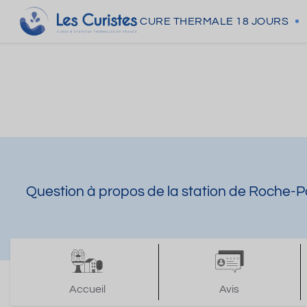
CURE THERMALE
18 JOURS
Question à propos de la station de Roche-
Accueil
Avis