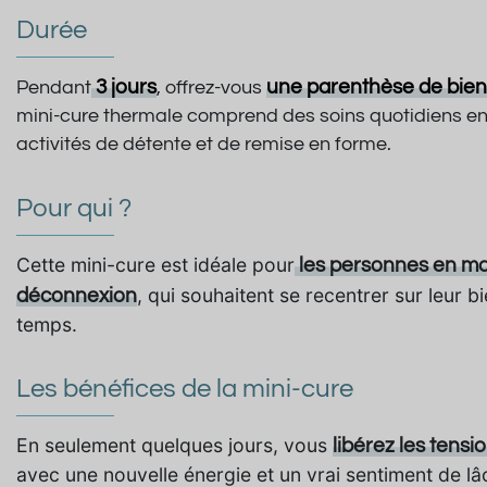
Durée
3 jours
une parenthèse de bien
Pendant
, offrez-vous
mini-cure thermale comprend des soins quotidiens en
activités de détente et de remise en forme.
Pour qui ?
Cette mini-cure est idéale pour
les personnes en ma
, qui souhaitent se recentrer sur leur 
déconnexion
temps.
Les bénéfices de la mini-cure
En seulement quelques jours, vous
libérez les tensi
avec une nouvelle énergie et un vrai sentiment de lâc