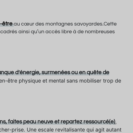
-être
au cœur des montagnes savoyardes.Cette
cadrés ainsi qu’un accès libre à de nombreuses
nque d’énergie, surmenées ou en quête de
bien-être physique et mental sans mobiliser trop de
,
ons, faites peau neuve et repartez ressourcé(e)
her-prise. Une escale revitalisante qui agit autant