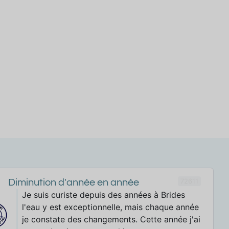
72611
Diminution d'année en année
Je suis curiste depuis des années à Brides
l'eau y est exceptionnelle, mais chaque année
je constate des changements. Cette année j'ai