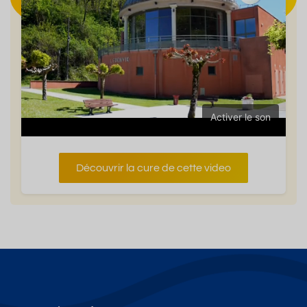
Activer le son
Découvrir la cure de cette video