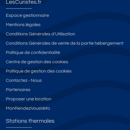
LesCuristes.fr
Espace gestionnaire
Mentions légales
Conditions Générales d'Utilisation
Conditions Générales de vente de la partie hébergement
Politique de confidentialité
Centre de gestion des cookies
Politique de gestion des cookies
Contactez - Nous
Partenaires
Proposer une location
MonRendezVousVeto
Stations thermales