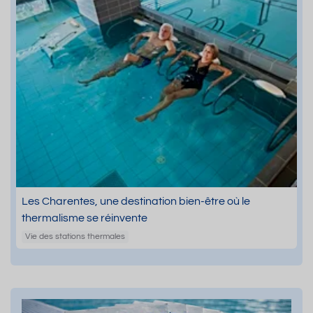
Les Charentes, une destination bien-être où le
thermalisme se réinvente
Vie des stations thermales