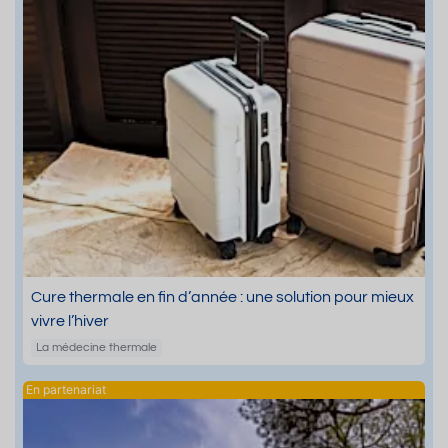
Cure thermale en fin d’année : une solution pour mieux
vivre l’hiver
La médecine thermale