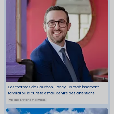
Les thermes de Bourbon-Lancy, un établissement
familial où le curiste est au centre des attentions
Vie des stations thermales