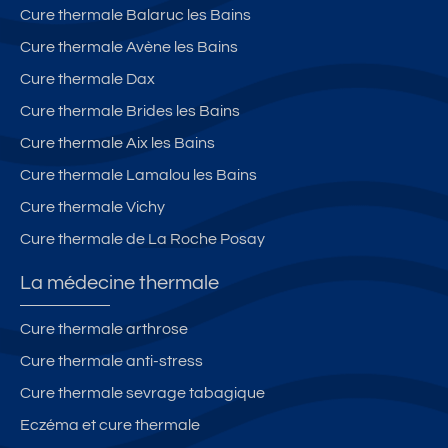
Cure thermale Balaruc les Bains
Cure thermale Avène les Bains
Cure thermale Dax
Cure thermale Brides les Bains
Cure thermale Aix les Bains
Cure thermale Lamalou les Bains
Cure thermale Vichy
Cure thermale de La Roche Posay
La médecine thermale
Cure thermale arthrose
Cure thermale anti-stress
Cure thermale sevrage tabagique
Eczéma et cure thermale