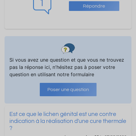
1
Répondre
Si vous avez une question et que vous ne trouvez
pas la réponse ici, n'hésitez pas à poser votre
question en utilisant notre formulaire
Poser une question
Est ce que le lichen génital est une contre
indication à la réalisation d'une cure thermale
?