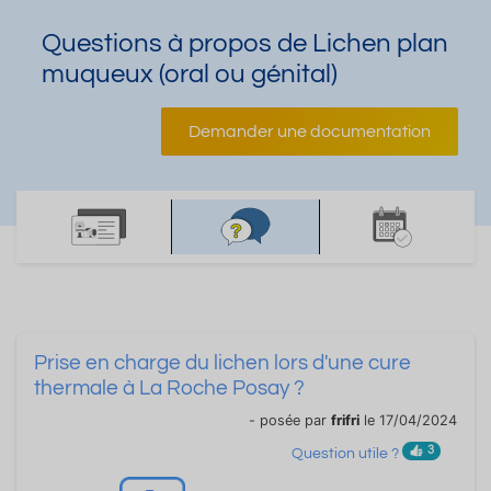
Questions à propos de Lichen plan
muqueux (oral ou génital)
Demander une documentation
Prise en charge du lichen lors d'une cure
thermale à La Roche Posay ?
- posée par
frifri
le 17/04/2024
3
Question utile ?