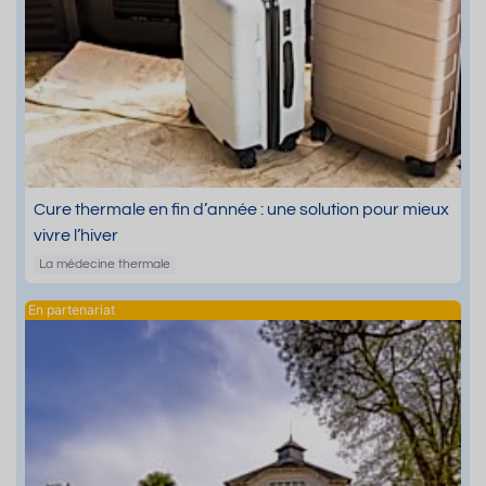
Cure thermale en fin d’année : une solution pour mieux
vivre l’hiver
La médecine thermale