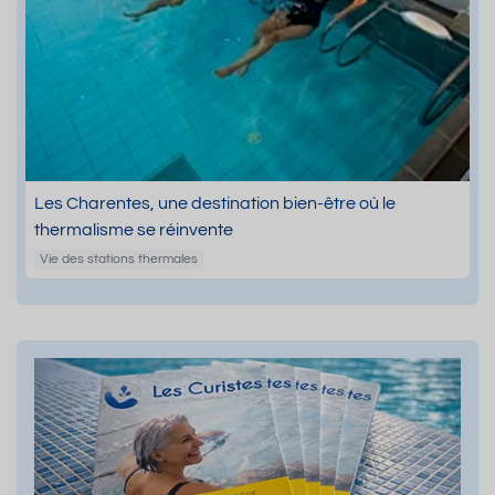
Les Charentes, une destination bien-être où le
thermalisme se réinvente
Vie des stations thermales