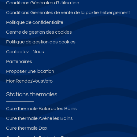
Conditions Générales d'Utilisation
Conditions Générales de vente de la partie hébergement
Politique de confidentialité
Centre de gestion des cookies
Politique de gestion des cookies
Contactez - Nous
Partenaires
Proposer une location
MonRendezVousVeto
Stations thermales
Cure thermale Balaruc les Bains
Cure thermale Avène les Bains
Cure thermale Dax