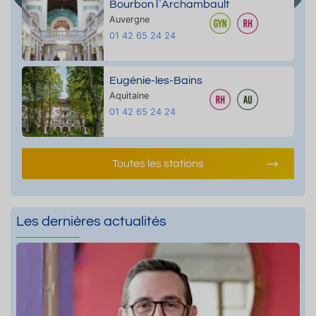
Bourbon l`Archambault
Auvergne
01 42 65 24 24
Eugénie-les-Bains
Aquitaine
01 42 65 24 24
Toutes les stations
Les dernières actualités