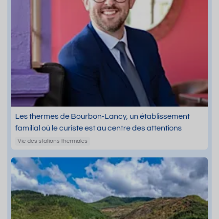
Les thermes de Bourbon-Lancy, un établissement
familial où le curiste est au centre des attentions
Vie des stations thermales