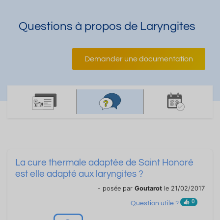
Questions à propos de Laryngites
Demander une documentation
La cure thermale adaptée de Saint Honoré
est elle adapté aux laryngites ?
- posée par
Goutarot
le 21/02/2017
0
Question utile ?