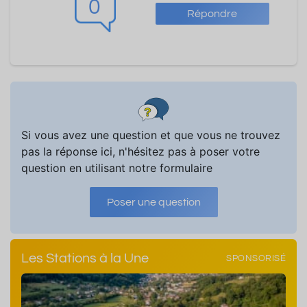
0
Répondre
Si vous avez une question et que vous ne trouvez
pas la réponse ici, n'hésitez pas à poser votre
question en utilisant notre formulaire
Poser une question
Les Stations à la Une
SPONSORISÉ