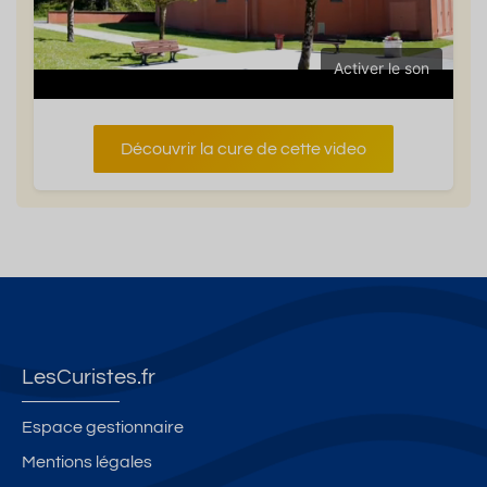
Activer le son
Découvrir la cure de cette video
LesCuristes.fr
Espace gestionnaire
Mentions légales