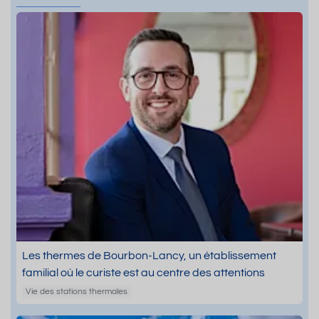
Les thermes de Bourbon-Lancy, un établissement
familial où le curiste est au centre des attentions
Vie des stations thermales