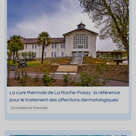
La cure thermale de La Roche-Posay : la référence
pour le traitement des affections dermatologiques
La médecine thermale