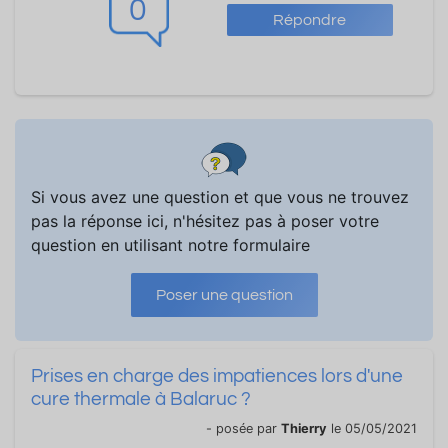
0
Répondre
Si vous avez une question et que vous ne trouvez
pas la réponse ici, n'hésitez pas à poser votre
question en utilisant notre formulaire
Poser une question
Prises en charge des impatiences lors d'une
cure thermale à Balaruc ?
- posée par
Thierry
le 05/05/2021