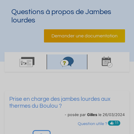
Questions à propos de Jambes
lourdes
Demander une documentation
Prise en charge des jambes lourdes aux
thermes du Boulou ?
- posée par
Gilles
le 26/03/2024
11
Question utile ?