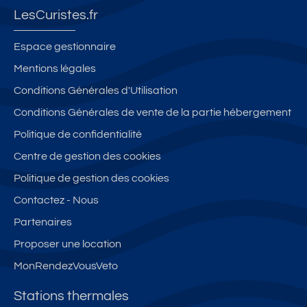
LesCuristes.fr
Espace gestionnaire
Mentions légales
Conditions Générales d'Utilisation
Conditions Générales de vente de la partie hébergement
Politique de confidentialité
Centre de gestion des cookies
Politique de gestion des cookies
Contactez - Nous
Partenaires
Proposer une location
MonRendezVousVeto
Stations thermales