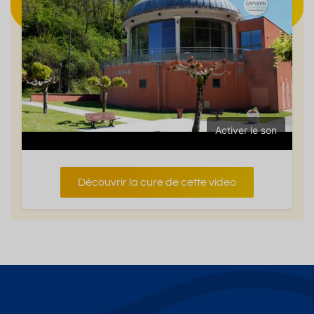
Activer le son
Découvrir la cure de cette video