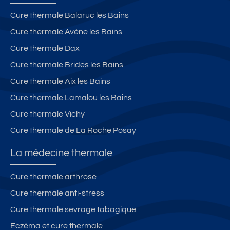
Cure thermale Balaruc les Bains
Cure thermale Avène les Bains
Cure thermale Dax
Cure thermale Brides les Bains
Cure thermale Aix les Bains
Cure thermale Lamalou les Bains
Cure thermale Vichy
Cure thermale de La Roche Posay
La médecine thermale
Cure thermale arthrose
Cure thermale anti-stress
Cure thermale sevrage tabagique
Eczéma et cure thermale