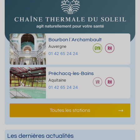
Bourbon l`Archambault
Auvergne
01 42 65 24 24
Préchacq-les-Bains
Aquitaine
01 42 65 24 24
Toutes les stations
Les dernières actualités