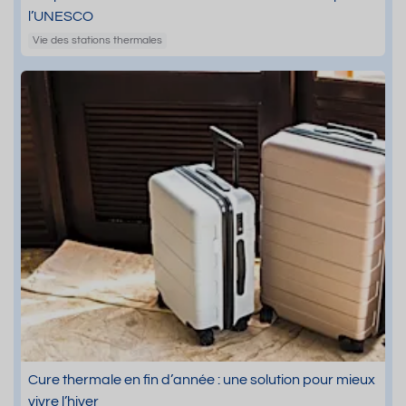
l’UNESCO
Vie des stations thermales
Cure thermale en fin d’année : une solution pour mieux
vivre l’hiver