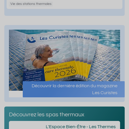
Vie des stations thermales
Découvrir la dernière édition du magazine
Les Curistes
Découvrez les spas thermaux
L'Espace Bien-Être - Les Thermes