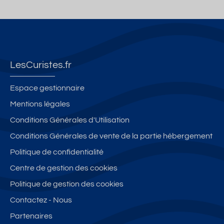
LesCuristes.fr
Espace gestionnaire
Mentions légales
Conditions Générales d'Utilisation
Conditions Générales de vente de la partie hébergement
Politique de confidentialité
Centre de gestion des cookies
Politique de gestion des cookies
Contactez - Nous
Partenaires