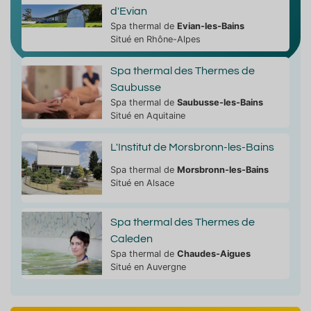
d'Evian
Spa thermal de
Evian-les-Bains
Situé en Rhône-Alpes
Spa thermal des Thermes de
Saubusse
Spa thermal de
Saubusse-les-Bains
Situé en Aquitaine
L'Institut de Morsbronn-les-Bains
Spa thermal de
Morsbronn-les-Bains
Situé en Alsace
Spa thermal des Thermes de
Caleden
Spa thermal de
Chaudes-Aigues
Situé en Auvergne