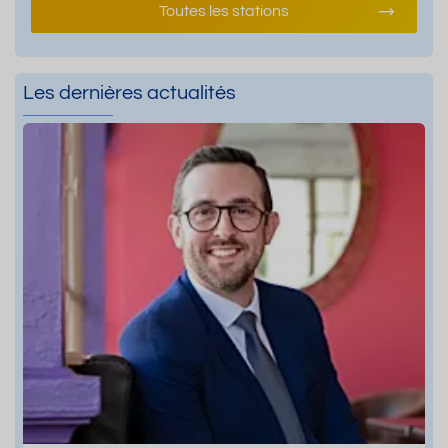
Toutes les stations
Les dernières actualités