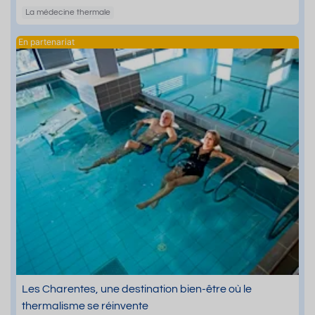
La médecine thermale
Les Charentes, une destination bien-être où le
thermalisme se réinvente