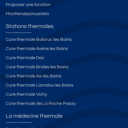
Proposer une location
MonRendezVousVeto
Stations thermales
Cure thermale Balaruc les Bains
Cure thermale Avène les Bains
Cure thermale Dax
Cure thermale Brides les Bains
Cure thermale Aix les Bains
Cure thermale Lamalou les Bains
Cure thermale Vichy
Cure thermale de La Roche Posay
La médecine thermale