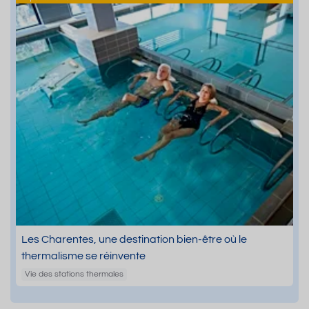
Les Charentes, une destination bien-être où le
thermalisme se réinvente
Vie des stations thermales