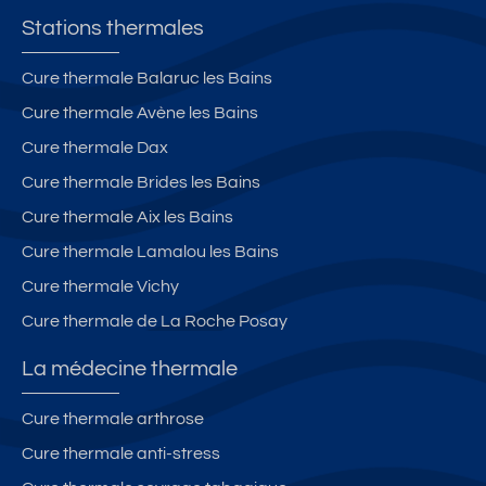
Stations thermales
Cure thermale Balaruc les Bains
Cure thermale Avène les Bains
Cure thermale Dax
Cure thermale Brides les Bains
Cure thermale Aix les Bains
Cure thermale Lamalou les Bains
Cure thermale Vichy
Cure thermale de La Roche Posay
La médecine thermale
Cure thermale arthrose
Cure thermale anti-stress