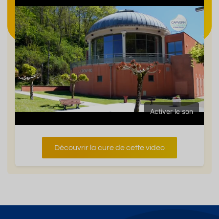
Activer le son
Découvrir la cure de cette video