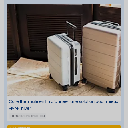
Cure thermale en fin d’année : une solution pour mieux
vivre l’hiver
La médecine thermale