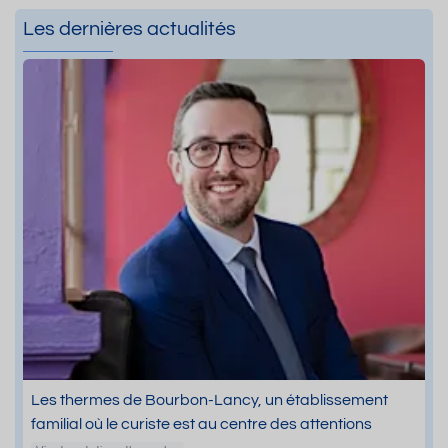
Les dernières actualités
Les thermes de Bourbon-Lancy, un établissement
familial où le curiste est au centre des attentions