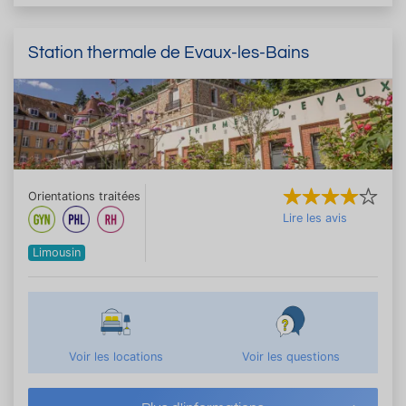
Station thermale de Evaux-les-Bains
Orientations traitées
Lire les avis
Limousin
Voir les locations
Voir les questions