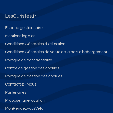
LesCuristes.fr
Espace gestionnaire
Mentions légales
Conditions Générales d'Utilisation
Conditions Générales de vente de la partie hébergement
Politique de confidentialité
Centre de gestion des cookies
Politique de gestion des cookies
Contactez - Nous
Partenaires
Proposer une location
MonRendezVousVeto