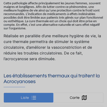
Cette pathologie affecte principalement les jeunes femmes, souvent
maigres et longilignes. Afin de lutter contre ce phénomène, une
meilleure hygiène de vie ainsi qu’une protection contre le froid sont
recommandés. L’indication de médicaments à effets indésirables
possibles doit être limitée aux patients très gênés sur plan fonctionnel
ou esthétique. La cure thermale est un choix qui doit être prise en
compte. En effet, c’est une alternative naturelle et sans effet négatif
sur l’organisme.
Réalisée en parallèle d’une meilleure hygiène de vie, la
cure thermale permettra de stimuler le système
circulatoire, d’améliorer la vasoconstriction et de
réduire les troubles circulatoires. De ce fait,
l’acrocyanose sera diminuée.
Les établissements thermaux qui traitent la
Acrocyanoses
Liste
Carte