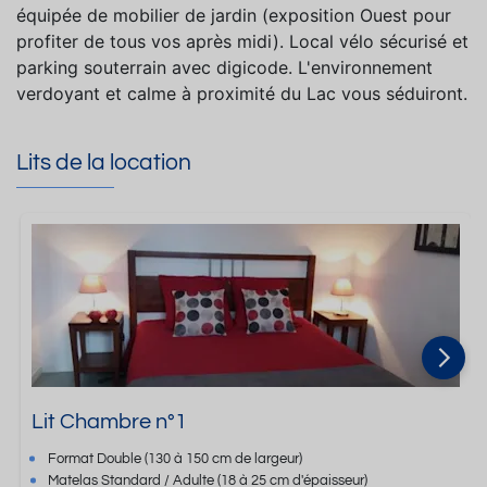
équipée de mobilier de jardin (exposition Ouest pour
profiter de tous vos après midi). Local vélo sécurisé et
parking souterrain avec digicode. L'environnement
verdoyant et calme à proximité du Lac vous séduiront.
Lits de la location
Lit Chambre n°1
Format
Double
(130 à 150 cm de largeur)
Matelas Standard / Adulte
(18 à 25 cm d'épaisseur)