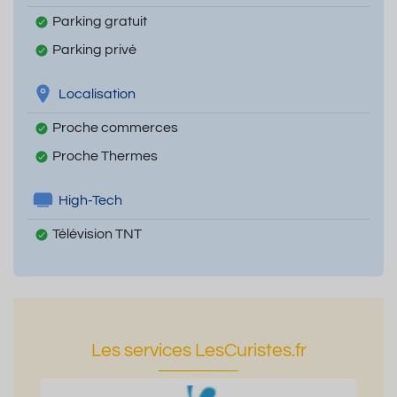
Parking gratuit
Parking privé
Localisation
Proche commerces
Proche Thermes
High-Tech
Télévision TNT
Les services LesCuristes.fr