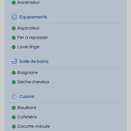
Ascenseur
Equipements
Aspirateur
Fer à repasser
Lave-linge
Salle de bains
Baignoire
Sèche cheveux
Cuisine
Bouilloire
Cafetière
Cocotte-minute