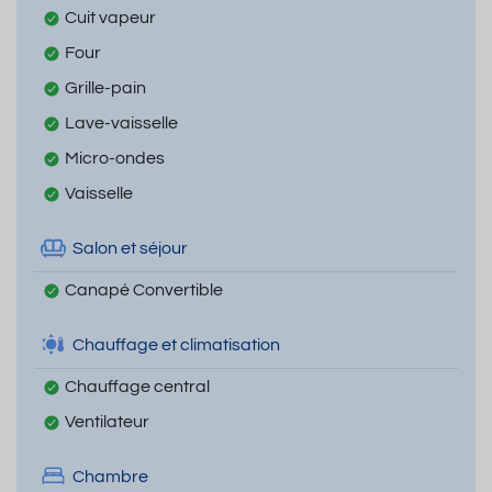
Cuit vapeur
Four
Grille-pain
Lave-vaisselle
Micro-ondes
Vaisselle
Salon et séjour
Canapé Convertible
Chauffage et climatisation
Chauffage central
Ventilateur
Chambre