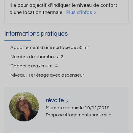
Il a pour objectif d'indiquer le niveau de confort
d'une location thermale.
Plus d'infos >
Informations pratiques
Appartement d'une surface de
50 m²
Nombre de chambres :
2
Capacité maximum :
4
Niveau :
1er étage avec ascenseur
révolte
Membre depuis le 19/11/2019
Propose 4 logements sur le site.