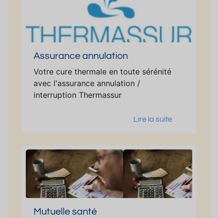
Assurance annulation
Votre cure thermale en toute sérénité
avec l'assurance annulation /
interruption Thermassur
Lire la suite
Mutuelle santé