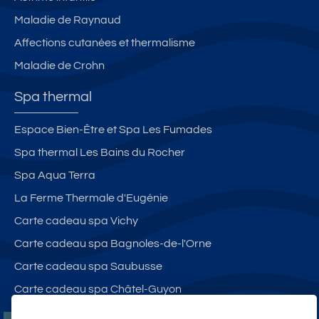
Maladie de Raynaud
Affections cutanées et thermalisme
Maladie de Crohn
Spa thermal
Espace Bien-Être et Spa Les Fumades
Spa thermal Les Bains du Rocher
Spa Aqua Terra
La Ferme Thermale d'Eugénie
Carte cadeau spa Vichy
Carte cadeau spa Bagnoles-de-l'Orne
Carte cadeau spa Saubusse
Carte cadeau spa Châtel-Guyon