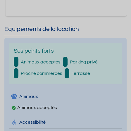
Equipements de la location
Ses points forts
Animaux acceptés
Parking privé
Proche commerces
Terrasse
Animaux
Animaux acceptés
Accessibilité