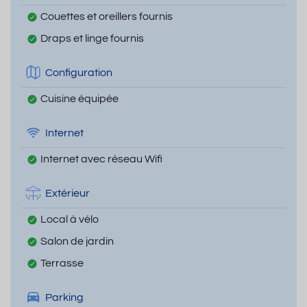
Couettes et oreillers fournis
Draps et linge fournis
Configuration
Cuisine équipée
Internet
Internet avec réseau Wifi
Extérieur
Local à vélo
Salon de jardin
Terrasse
Parking