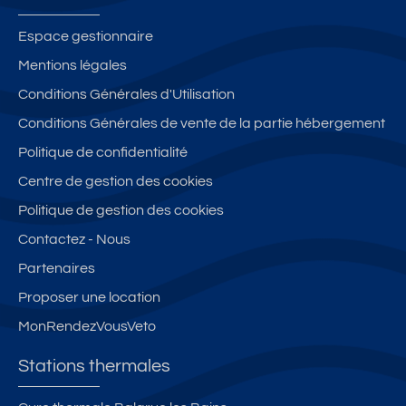
Espace gestionnaire
Mentions légales
Conditions Générales d'Utilisation
Conditions Générales de vente de la partie hébergement
Politique de confidentialité
Centre de gestion des cookies
Politique de gestion des cookies
Contactez - Nous
Partenaires
Proposer une location
MonRendezVousVeto
Stations thermales