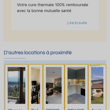
Votre cure thermale 100% remboursée
avec la bonne mutuelle santé
Lire la suite
D'autres locations à proximité