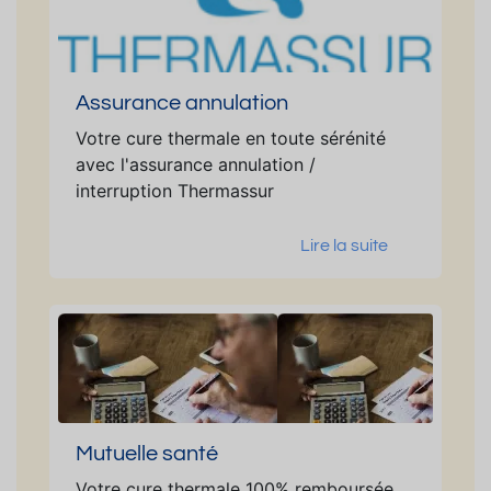
Assurance annulation
Votre cure thermale en toute sérénité
avec l'assurance annulation /
interruption Thermassur
Lire la suite
Mutuelle santé
Votre cure thermale 100% remboursée