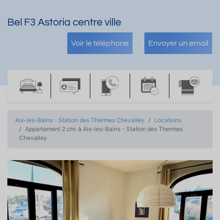
Bel F3 Astoria centre ville
Voir le téléphone
Envoyer un email
Aix-les-Bains - Station des Thermes Chevalley
Locations
Appartement 2 chr. à Aix-les-Bains - Station des Thermes
Chevalley