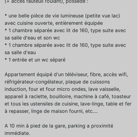
(+ accès fauteuil roulant), possède :
* une belle pièce de vie lumineuse (petite vue lac)
avec cuisine ouverte, entièrement équipée
* 1 chambre séparée avec lit de 160, type suite avec
sa salle d'eau et son wc
* 1 chambre séparée avec lit de 160, type suite avec
sa salle d'eau
* 1 entrée et un wc séparé
Appartement équipé d'un téléviseur, fibre, accès wifi,
réfrigérateur-congélateur, plaque de cuissons
induction, four et four micro ondes, lave vaisselle,
appareil à raclette, bouilloire, machine à café, toasteur
et tous les ustensiles de cuisine, lave-linge, table et fer
à repasser, linge de maison fourni, etc....
A 10 min à pied de la gare, parking a proximité
immédiate.