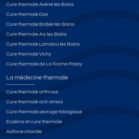
Cure thermale Avène les Bains
Cure thermale Dax
Cure thermale Brides les Bains
Cure thermale Aix les Bains
Cure thermale Lamalou les Bains
Cure thermale Vichy
Cure thermale de La Roche Posay
La médecine thermale
Cure thermale arthrose
Cure thermale anti-stress
Cure thermale sevrage tabagique
Eczéma et cure thermale
Asthme infantile