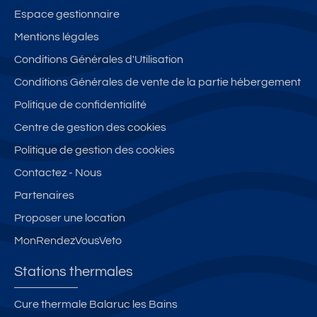
Espace gestionnaire
Mentions légales
Conditions Générales d'Utilisation
Conditions Générales de vente de la partie hébergement
Politique de confidentialité
Centre de gestion des cookies
Politique de gestion des cookies
Contactez - Nous
Partenaires
Proposer une location
MonRendezVousVeto
Stations thermales
Cure thermale Balaruc les Bains