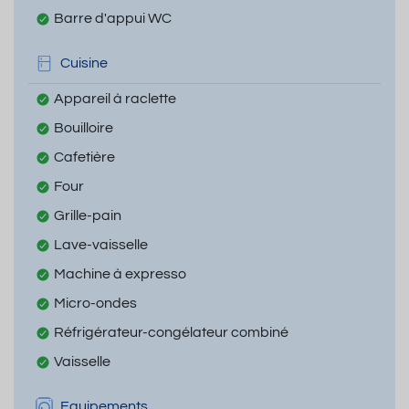
Barre d'appui WC
Cuisine
Appareil à raclette
Bouilloire
Cafetière
Four
Grille-pain
Lave-vaisselle
Machine à expresso
Micro-ondes
Réfrigérateur-congélateur combiné
Vaisselle
Equipements