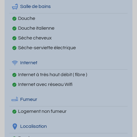
Salle de bains
Douche
Douche italienne
Sèche cheveux
Sèche-serviette électrique
Internet
Internet à très haut débit ( fibre )
Internet avec réseau Wifi
Fumeur
Logement non fumeur
Localisation