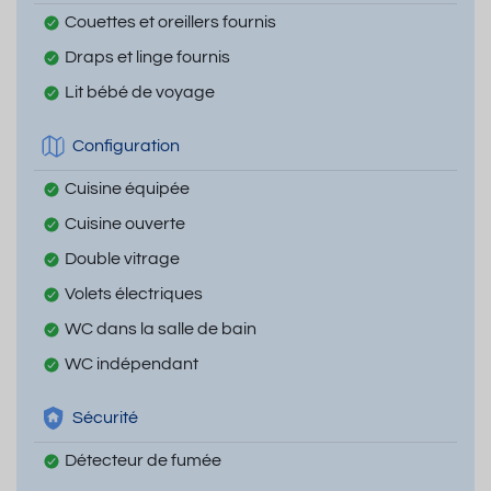
Couettes et oreillers fournis
Draps et linge fournis
Lit bébé de voyage
Configuration
Cuisine équipée
Cuisine ouverte
Double vitrage
Volets électriques
WC dans la salle de bain
WC indépendant
Sécurité
Détecteur de fumée