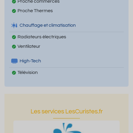
Proche commerces
Proche Thermes
Chauffage et climatisation
Radiateurs électriques
Ventilateur
High-Tech
Télévision
Les services LesCuristes.fr