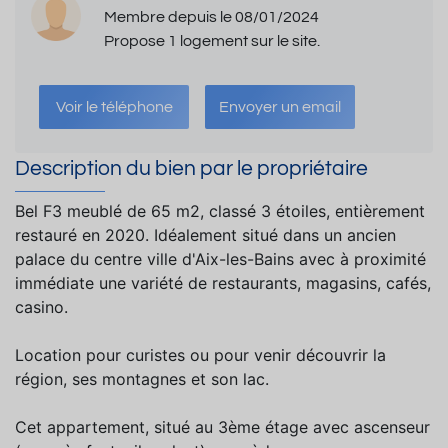
Membre depuis le 08/01/2024
Propose 1 logement sur le site.
Voir le téléphone
Envoyer un email
Description du bien par le propriétaire
Bel F3 meublé de 65 m2, classé 3 étoiles, entièrement
restauré en 2020. Idéalement situé dans un ancien
palace du centre ville d'Aix-les-Bains avec à proximité
immédiate une variété de restaurants, magasins, cafés,
casino.
Location pour curistes ou pour venir découvrir la
région, ses montagnes et son lac.
Cet appartement, situé au 3ème étage avec ascenseur