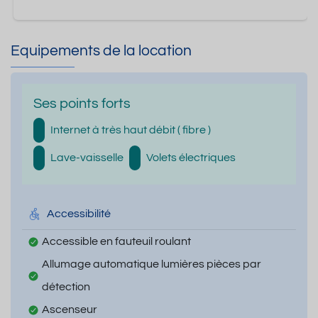
Equipements de la location
Ses points forts
Internet à très haut débit ( fibre )
Lave-vaisselle
Volets électriques
Accessibilité
Accessible en fauteuil roulant
Allumage automatique lumières pièces par
détection
Ascenseur