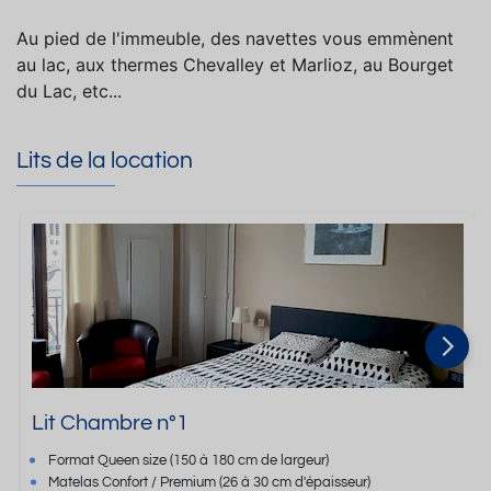
Au pied de l'immeuble, des navettes vous emmènent
au lac, aux thermes Chevalley et Marlioz, au Bourget
du Lac, etc...
Lits de la location
Lit Chambre n°1
Format
Queen size
(150 à 180 cm de largeur)
Matelas Confort / Premium
(26 à 30 cm d'épaisseur)