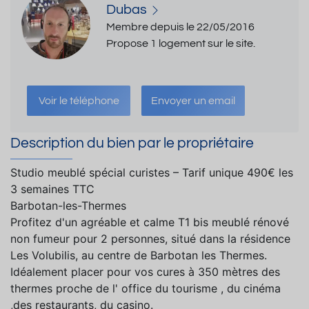
Dubas
Membre depuis le 22/05/2016
Propose 1 logement sur le site.
Voir le téléphone
Envoyer un email
Description du bien par le propriétaire
Studio meublé spécial curistes – Tarif unique 490€ les
3 semaines TTC
Barbotan-les-Thermes
Profitez d'un agréable et calme T1 bis meublé rénové
non fumeur pour 2 personnes, situé dans la résidence
Les Volubilis, au centre de Barbotan les Thermes.
Idéalement placer pour vos cures à 350 mètres des
thermes proche de l' office du tourisme , du cinéma
,des restaurants, du casino.