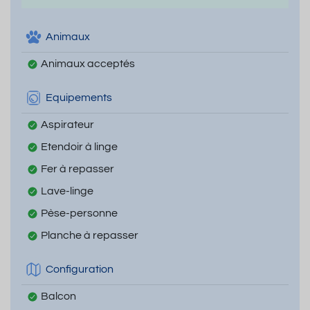
Animaux
Animaux acceptés
Equipements
Aspirateur
Etendoir à linge
Fer à repasser
Lave-linge
Pèse-personne
Planche à repasser
Configuration
Balcon