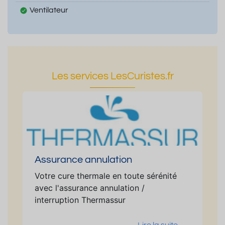
Ventilateur
Les services LesCuristes.fr
Assurance annulation
Votre cure thermale en toute sérénité
avec l'assurance annulation /
interruption Thermassur