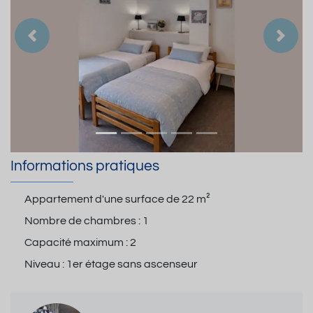
Précedent
Suiva
Informations pratiques
Appartement d'une surface de
22 m²
Nombre de chambres :
1
Capacité maximum :
2
Niveau :
1er étage sans ascenseur