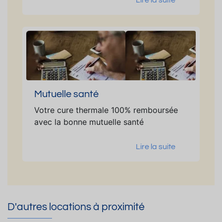
Lire la suite
Mutuelle santé
Votre cure thermale 100% remboursée
avec la bonne mutuelle santé
Lire la suite
D'autres locations à proximité