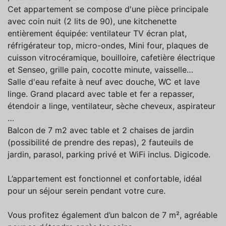
Cet appartement se compose d'une pièce principale
avec coin nuit (2 lits de 90), une kitchenette
entièrement équipée: ventilateur TV écran plat,
réfrigérateur top, micro-ondes, Mini four, plaques de
cuisson vitrocéramique, bouilloire, cafetière électrique
et Senseo, grille pain, cocotte minute, vaisselle…
Salle d'eau refaite à neuf avec douche, WC et lave
linge. Grand placard avec table et fer a repasser,
étendoir a linge, ventilateur, sèche cheveux, aspirateur
…
Balcon de 7 m2 avec table et 2 chaises de jardin
(possibilité de prendre des repas), 2 fauteuils de
jardin, parasol, parking privé et WiFi inclus. Digicode.
L’appartement est fonctionnel et confortable, idéal
pour un séjour serein pendant votre cure.
Vous profitez également d’un balcon de 7 m², agréable