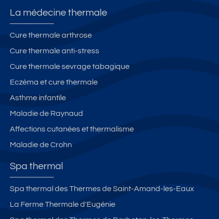
La médecine thermale
Cure thermale arthrose
Cure thermale anti-stress
Cure thermale sevrage tabagique
Eczéma et cure thermale
Asthme infantile
Maladie de Raynaud
Affections cutanées et thermalisme
Maladie de Crohn
Spa thermal
Spa thermal des Thermes de Saint-Amand-les-Eaux
La Ferme Thermale d'Eugénie