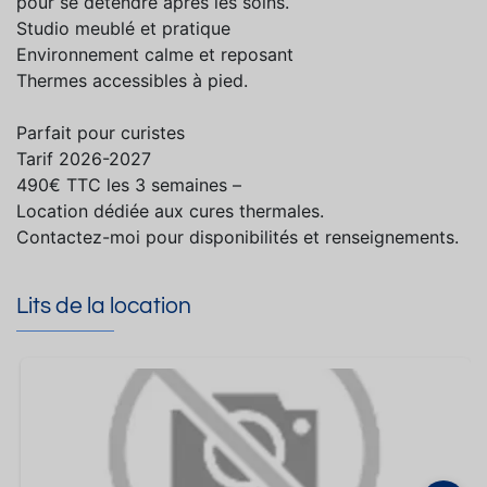
pour se détendre après les soins.
Studio meublé et pratique
Environnement calme et reposant
Thermes accessibles à pied.
Parfait pour curistes
Tarif 2026-2027
490€ TTC les 3 semaines –
Location dédiée aux cures thermales.
Contactez-moi pour disponibilités et renseignements.
Lits de la location