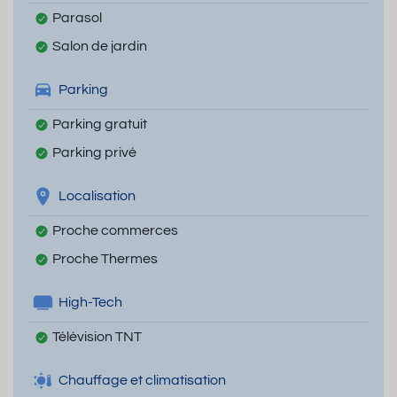
Parasol
Salon de jardin
Parking
Parking gratuit
Parking privé
Localisation
Proche commerces
Proche Thermes
High-Tech
Télévision TNT
Chauffage et climatisation