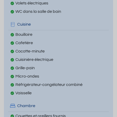
Volets électriques
WC dans la salle de bain
Cuisine
Bouilloire
Cafetière
Cocotte-minute
Cuisinière électrique
Grille-pain
Micro-ondes
Réfrigérateur-congélateur combiné
Vaisselle
Chambre
Couettes et oreillers fournis