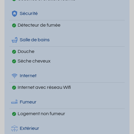
Sécurité
Détecteur de fumée
Salle de bains
Douche
Sèche cheveux
Internet
Internet avec réseau Wifi
Fumeur
Logement non fumeur
Extérieur