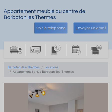
Appartement meublé au centre de
Barbotan les Thermes
Voir le téléphone
Envoyer un email
Barbotan-les-Thermes
Locations
Appartement 1 chr. à Barbotan-les-Thermes