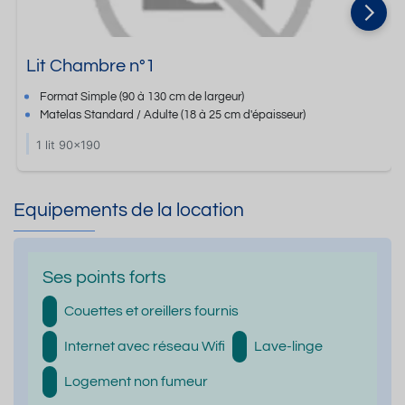
Lit Chambre n°1
Format
Simple
(90 à 130 cm de largeur)
Matelas Standard / Adulte
(18 à 25 cm d'épaisseur)
1 lit 90x190
Equipements de la location
Ses points forts
Couettes et oreillers fournis
Internet avec réseau Wifi
Lave-linge
Logement non fumeur