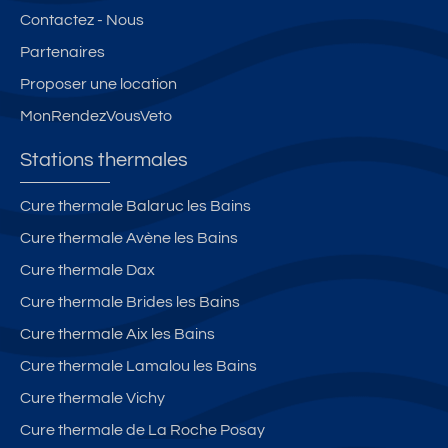
Contactez - Nous
Partenaires
Proposer une location
MonRendezVousVeto
Stations thermales
Cure thermale Balaruc les Bains
Cure thermale Avène les Bains
Cure thermale Dax
Cure thermale Brides les Bains
Cure thermale Aix les Bains
Cure thermale Lamalou les Bains
Cure thermale Vichy
Cure thermale de La Roche Posay