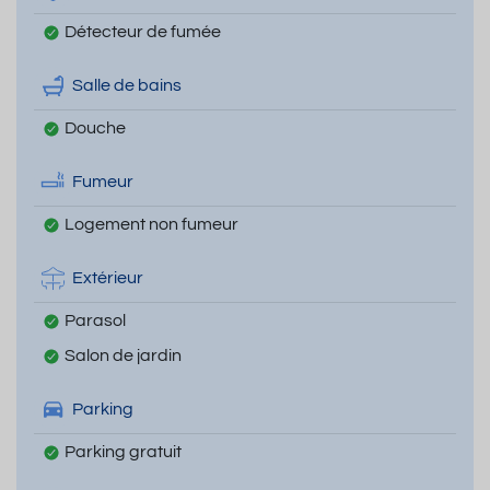
Détecteur de fumée
Salle de bains
Douche
Fumeur
Logement non fumeur
Extérieur
Parasol
Salon de jardin
Parking
Parking gratuit