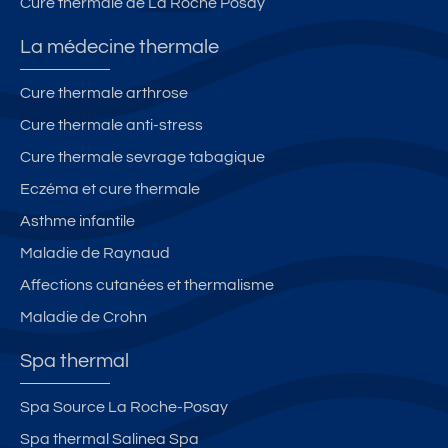
Cure thermale de La Roche Posay
La médecine thermale
Cure thermale arthrose
Cure thermale anti-stress
Cure thermale sevrage tabagique
Eczéma et cure thermale
Asthme infantile
Maladie de Raynaud
Affections cutanées et thermalisme
Maladie de Crohn
Spa thermal
Spa Source La Roche-Posay
Spa thermal Salinea Spa