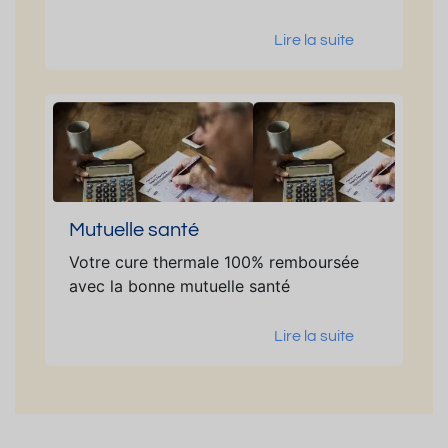
Lire la suite
Mutuelle santé
Votre cure thermale 100% remboursée
avec la bonne mutuelle santé
Lire la suite