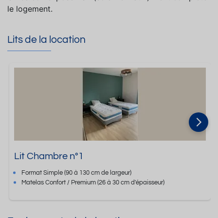
le logement.
Lits de la location
Lit Chambre n°1
Format
Simple
(90 à 130 cm de largeur)
Matelas Confort / Premium
(26 à 30 cm d'épaisseur)