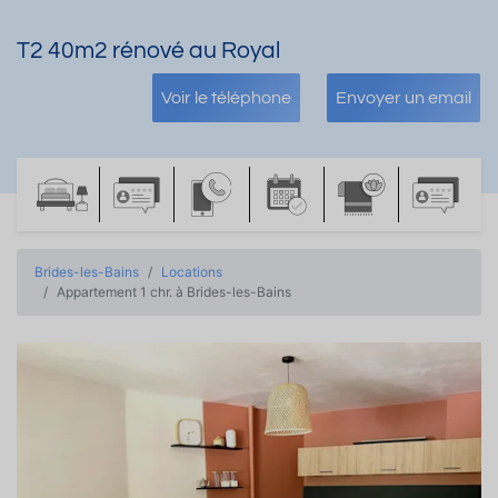
T2 40m2 rénové au Royal
Voir le téléphone
Envoyer un email
Brides-les-Bains
Locations
Appartement 1 chr. à Brides-les-Bains