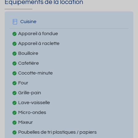
Equipements de la location
Cuisine
Appareil à fondue
Appareil à raclette
Bouilloire
Cafetière
Cocotte-minute
Four
Grille-pain
Lave-vaisselle
Micro-ondes
Mixeur
Poubelles de tri plastiques / papiers