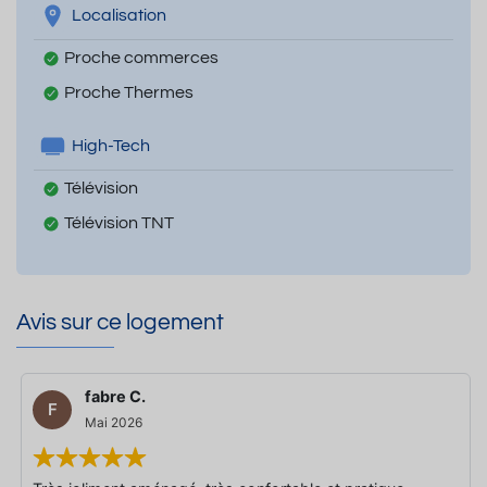
Localisation
Proche commerces
Proche Thermes
High-Tech
Télévision
Télévision TNT
Avis sur ce logement
fabre C.
F
Mai 2026