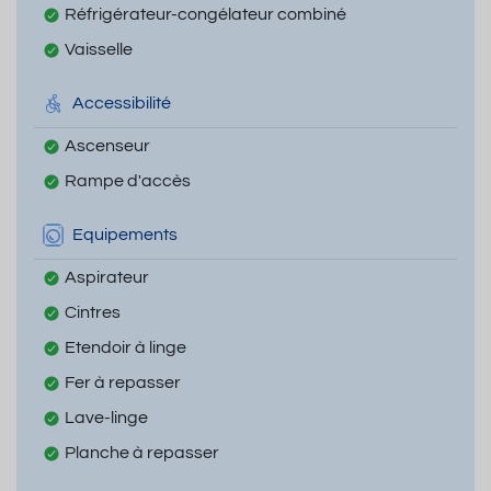
Réfrigérateur-congélateur combiné
Vaisselle
Accessibilité
Ascenseur
Rampe d'accès
Equipements
Aspirateur
Cintres
Etendoir à linge
Fer à repasser
Lave-linge
Planche à repasser