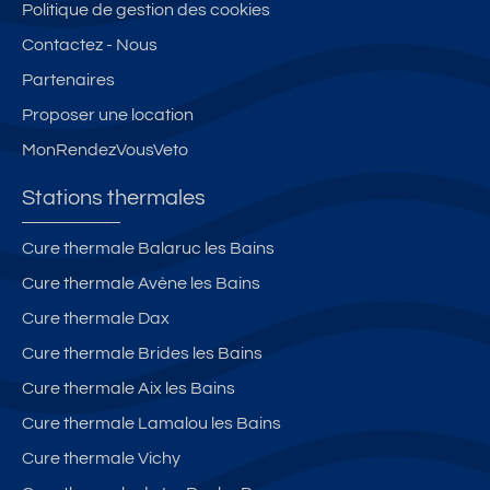
Politique de gestion des cookies
Contactez - Nous
Partenaires
Proposer une location
MonRendezVousVeto
Stations thermales
Cure thermale Balaruc les Bains
Cure thermale Avène les Bains
Cure thermale Dax
Cure thermale Brides les Bains
Cure thermale Aix les Bains
Cure thermale Lamalou les Bains
Cure thermale Vichy