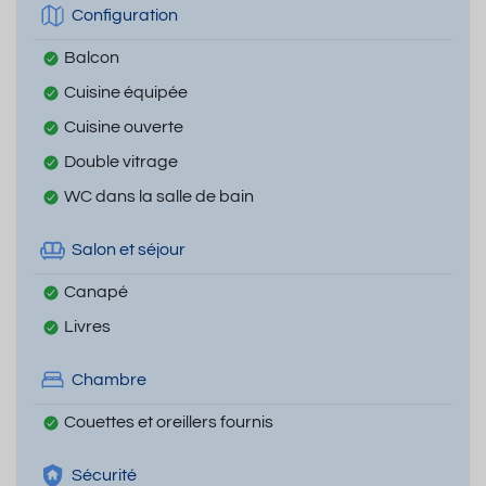
Configuration
Balcon
Cuisine équipée
Cuisine ouverte
Double vitrage
WC dans la salle de bain
Salon et séjour
Canapé
Livres
Chambre
Couettes et oreillers fournis
Sécurité