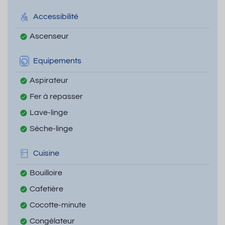
Accessibilité
Ascenseur
Equipements
Aspirateur
Fer à repasser
Lave-linge
Sèche-linge
Cuisine
Bouilloire
Cafetière
Cocotte-minute
Congélateur