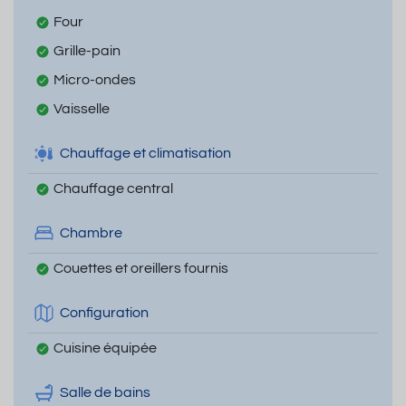
Four
Grille-pain
Micro-ondes
Vaisselle
Chauffage et climatisation
Chauffage central
Chambre
Couettes et oreillers fournis
Configuration
Cuisine équipée
Salle de bains