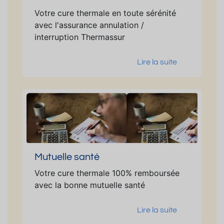
Votre cure thermale en toute sérénité
avec l'assurance annulation /
interruption Thermassur
Lire la suite
Mutuelle santé
Votre cure thermale 100% remboursée
avec la bonne mutuelle santé
Lire la suite