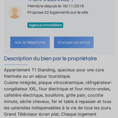
Membre depuis le 18/11/2016
Propose 22 logements sur le site.
Agence immobilière
Voir le téléphone
Envoyer un email
Description du bien par le propriétaire
Appartement T1 Standing, spacieux pour une cure
thermale ou un séjour touristique.
Cuisine intégrée, plaque vitrocéramique, réfrigérateur-
congélateur XXL, four électrique et four micro-ondes,
cafetière électrique, bouilloire, grille pain, cocotte
minute, sèche cheveux, fer et table à repasser et tous
les ustensiles indispensables à la vie de tous les jours.
Grand Téléviseur écran plat; Chaque logement