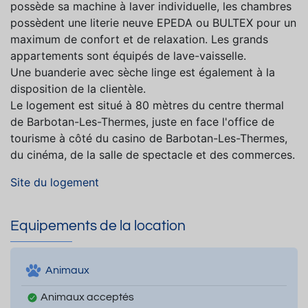
possède sa machine à laver individuelle, les chambres
possèdent une literie neuve EPEDA ou BULTEX pour un
maximum de confort et de relaxation. Les grands
appartements sont équipés de lave-vaisselle.
Une buanderie avec sèche linge est également à la
disposition de la clientèle.
Le logement est situé à 80 mètres du centre thermal
de Barbotan-Les-Thermes, juste en face l'office de
tourisme à côté du casino de Barbotan-Les-Thermes,
du cinéma, de la salle de spectacle et des commerces.
Site du logement
Equipements de la location
Animaux
Animaux acceptés