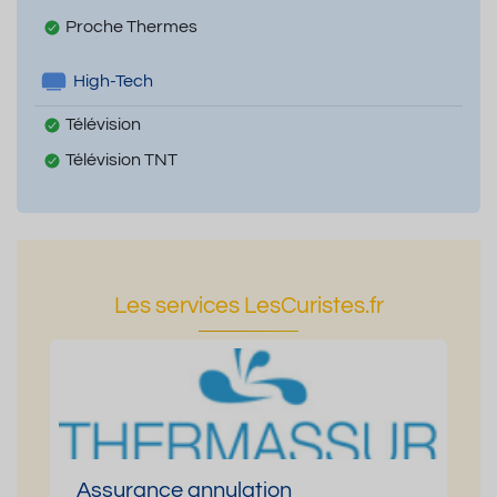
Proche Thermes
High-Tech
Télévision
Télévision TNT
Les services LesCuristes.fr
Assurance annulation