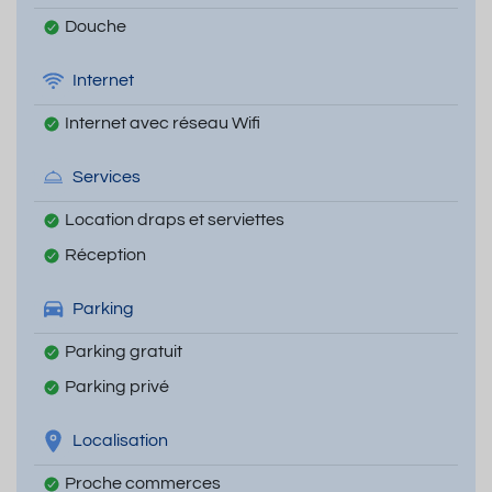
Douche
Internet
Internet avec réseau Wifi
Services
Location draps et serviettes
Réception
Parking
Parking gratuit
Parking privé
Localisation
Proche commerces