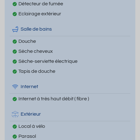
Détecteur de fumée
Eclairage extérieur
Salle de bains
Douche
Sèche cheveux
Sèche-serviette électrique
Tapis de douche
Internet
Internet à très haut débit ( fibre )
Extérieur
Local à vélo
Parasol