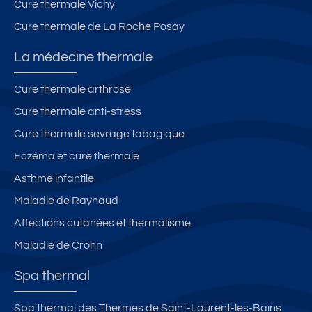
Cure thermale Vichy
Cure thermale de La Roche Posay
La médecine thermale
Cure thermale arthrose
Cure thermale anti-stress
Cure thermale sevrage tabagique
Eczéma et cure thermale
Asthme infantile
Maladie de Raynaud
Affections cutanées et thermalisme
Maladie de Crohn
Spa thermal
Spa thermal des Thermes de Saint-Laurent-les-Bains