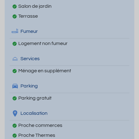
Salon de jardin
Terrasse
Fumeur
Logement non fumeur
Services
Ménage en supplément
Parking
Parking gratuit
Localisation
Proche commerces
Proche Thermes