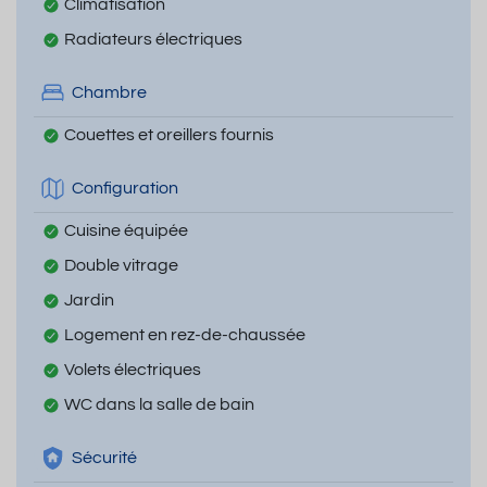
Climatisation
Radiateurs électriques
Chambre
Couettes et oreillers fournis
Configuration
Cuisine équipée
Double vitrage
Jardin
Logement en rez-de-chaussée
Volets électriques
WC dans la salle de bain
Sécurité