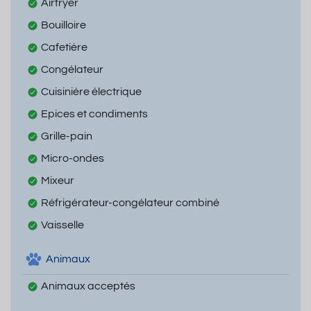
Airfryer
Bouilloire
Cafetière
Congélateur
Cuisinière électrique
Epices et condiments
Grille-pain
Micro-ondes
Mixeur
Réfrigérateur-congélateur combiné
Vaisselle
Animaux
Animaux acceptés