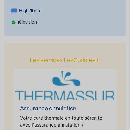
High-Tech
Télévision
Les services LesCuristes.fr
Assurance annulation
Votre cure thermale en toute sérénité
avec l'assurance annulation /