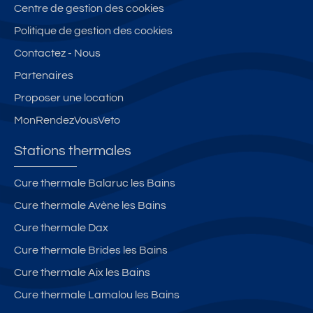
Centre de gestion des cookies
Politique de gestion des cookies
Contactez - Nous
Partenaires
Proposer une location
MonRendezVousVeto
Stations thermales
Cure thermale Balaruc les Bains
Cure thermale Avène les Bains
Cure thermale Dax
Cure thermale Brides les Bains
Cure thermale Aix les Bains
Cure thermale Lamalou les Bains