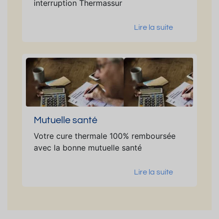
interruption Thermassur
Lire la suite
Mutuelle santé
Votre cure thermale 100% remboursée
avec la bonne mutuelle santé
Lire la suite