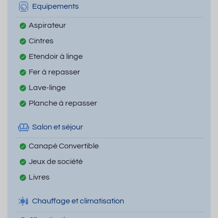
Equipements
Aspirateur
Cintres
Etendoir à linge
Fer à repasser
Lave-linge
Planche à repasser
Salon et séjour
Canapé Convertible
Jeux de société
Livres
Chauffage et climatisation