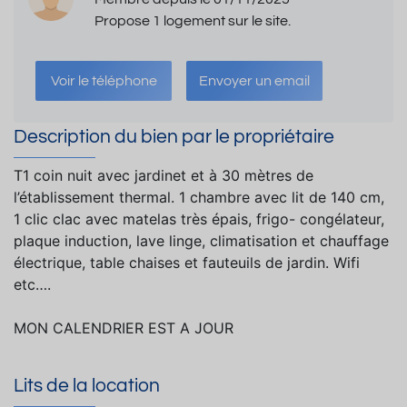
Propose 1 logement sur le site.
Voir le téléphone
Envoyer un email
Description du bien par le propriétaire
T1 coin nuit avec jardinet et à 30 mètres de
l’établissement thermal. 1 chambre avec lit de 140 cm,
1 clic clac avec matelas très épais, frigo- congélateur,
plaque induction, lave linge, climatisation et chauffage
électrique, table chaises et fauteuils de jardin. Wifi
etc….
MON CALENDRIER EST A JOUR
Lits de la location