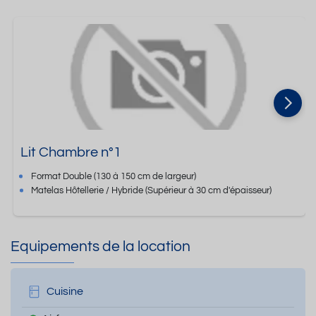
Lit Chambre n°1
Format
Double
(130 à 150 cm de largeur)
Matelas Hôtellerie / Hybride
(Supérieur à 30 cm d'épaisseur)
Equipements de la location
Cuisine