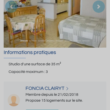
Précedent
Suiva
Informations pratiques
Studio d'une surface de
35 m²
Capacité maximum :
3
FONCIA CLAIRYT
Membre depuis le 21/02/2018
Propose 15 logements sur le site.