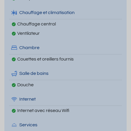
Chauffage et climatisation
Chauffage central
Ventilateur
Chambre
Couettes et oreillers fournis
Salle de bains
Douche
Internet
Internet avec réseau Wifi
Services