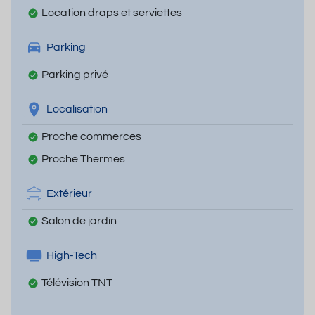
Location draps et serviettes
Parking
Parking privé
Localisation
Proche commerces
Proche Thermes
Extérieur
Salon de jardin
High-Tech
Télévision TNT