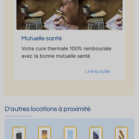
Mutuelle santé
Votre cure thermale 100% remboursée
avec la bonne mutuelle santé
Lire la suite
D'autres locations à proximité