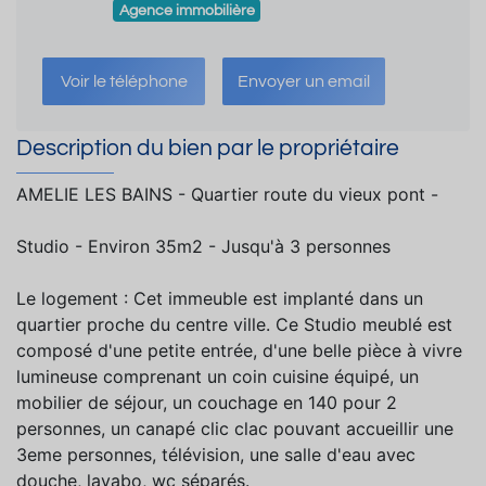
Agence immobilière
Voir le téléphone
Envoyer un email
Description du bien par le propriétaire
AMELIE LES BAINS - Quartier route du vieux pont -
Studio - Environ 35m2 - Jusqu'à 3 personnes
Le logement : Cet immeuble est implanté dans un
quartier proche du centre ville. Ce Studio meublé est
composé d'une petite entrée, d'une belle pièce à vivre
lumineuse comprenant un coin cuisine équipé, un
mobilier de séjour, un couchage en 140 pour 2
personnes, un canapé clic clac pouvant accueillir une
3eme personnes, télévision, une salle d'eau avec
douche, lavabo, wc séparés.