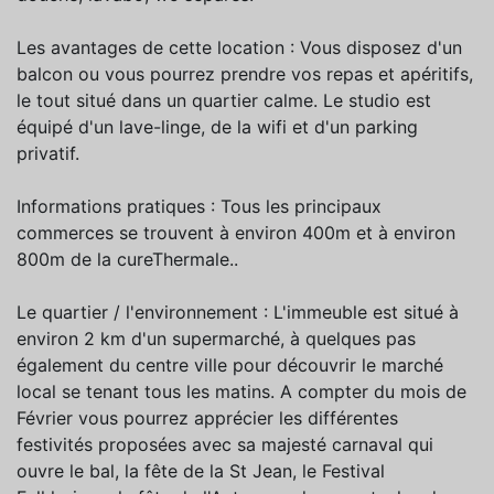
Les avantages de cette location : Vous disposez d'un
balcon ou vous pourrez prendre vos repas et apéritifs,
le tout situé dans un quartier calme. Le studio est
équipé d'un lave-linge, de la wifi et d'un parking
privatif.
Informations pratiques : Tous les principaux
commerces se trouvent à environ 400m et à environ
800m de la cureThermale..
Le quartier / l'environnement : L'immeuble est situé à
environ 2 km d'un supermarché, à quelques pas
également du centre ville pour découvrir le marché
local se tenant tous les matins. A compter du mois de
Février vous pourrez apprécier les différentes
festivités proposées avec sa majesté carnaval qui
ouvre le bal, la fête de la St Jean, le Festival