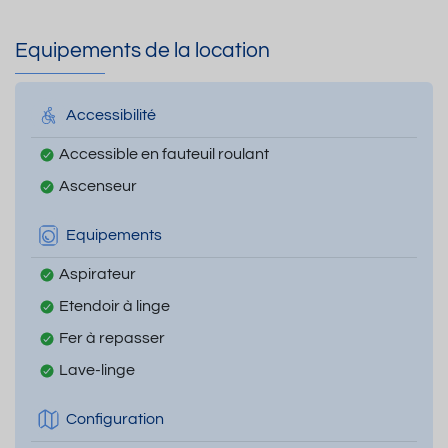
Equipements de la location
Accessibilité
Accessible en fauteuil roulant
Ascenseur
Equipements
Aspirateur
Etendoir à linge
Fer à repasser
Lave-linge
Configuration