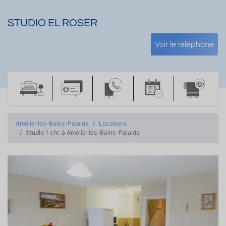
STUDIO EL ROSER
Voir le téléphone
Amélie-les-Bains-Palalda
Locations
Studio 1 chr. à Amélie-les-Bains-Palalda