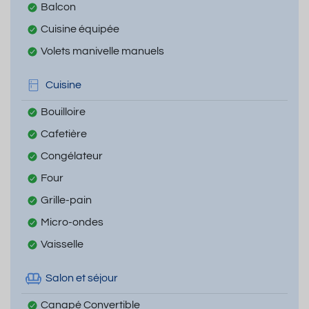
Balcon
Cuisine équipée
Volets manivelle manuels
Cuisine
Bouilloire
Cafetière
Congélateur
Four
Grille-pain
Micro-ondes
Vaisselle
Salon et séjour
Canapé Convertible