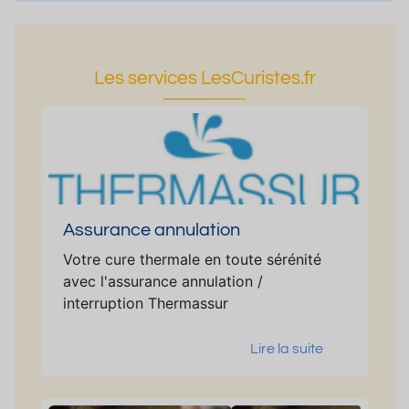
Les services LesCuristes.fr
Assurance annulation
Votre cure thermale en toute sérénité
avec l'assurance annulation /
interruption Thermassur
Lire la suite