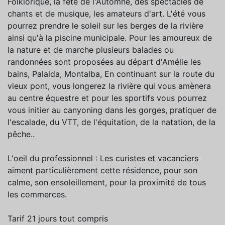
Folklorique, la fête de l'Automne, des spectacles de
chants et de musique, les amateurs d'art. L'été vous
pourrez prendre le soleil sur les berges de la rivière
ainsi qu'à la piscine municipale. Pour les amoureux de
la nature et de marche plusieurs balades ou
randonnées sont proposées au départ d'Amélie les
bains, Palalda, Montalba, En continuant sur la route du
vieux pont, vous longerez la rivière qui vous amènera
au centre équestre et pour les sportifs vous pourrez
vous initier au canyoning dans les gorges, pratiquer de
l'escalade, du VTT, de l'équitation, de la natation, de la
pêche..
L'oeil du professionnel : Les curistes et vacanciers
aiment particulièrement cette résidence, pour son
calme, son ensoleillement, pour la proximité de tous
les commerces.
Tarif 21 jours tout compris