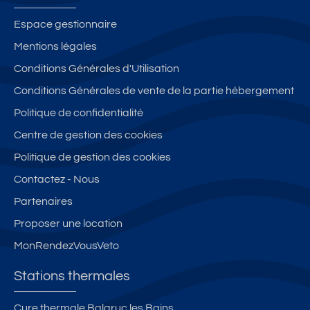
Espace gestionnaire
Mentions légales
Conditions Générales d'Utilisation
Conditions Générales de vente de la partie hébergement
Politique de confidentialité
Centre de gestion des cookies
Politique de gestion des cookies
Contactez - Nous
Partenaires
Proposer une location
MonRendezVousVeto
Stations thermales
Cure thermale Balaruc les Bains