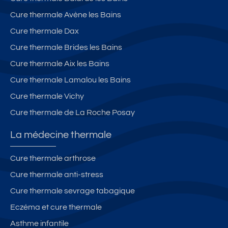
Cure thermale Avène les Bains
Cure thermale Dax
Cure thermale Brides les Bains
Cure thermale Aix les Bains
Cure thermale Lamalou les Bains
Cure thermale Vichy
Cure thermale de La Roche Posay
La médecine thermale
Cure thermale arthrose
Cure thermale anti-stress
Cure thermale sevrage tabagique
Eczéma et cure thermale
Asthme infantile