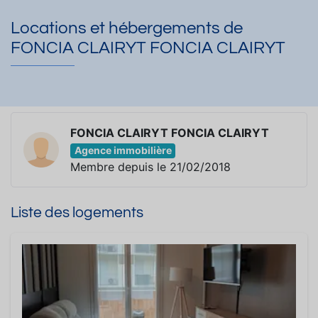
Locations et hébergements de
FONCIA CLAIRYT FONCIA CLAIRYT
FONCIA CLAIRYT FONCIA CLAIRYT
Agence immobilière
Membre depuis le 21/02/2018
Liste des logements