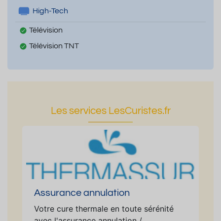
High-Tech
Télévision
Télévision TNT
Les services LesCuristes.fr
Assurance annulation
Votre cure thermale en toute sérénité
avec l'assurance annulation /