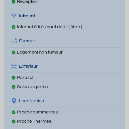
Réception
Internet
Internet à très haut débit ( fibre )
Fumeur
Logement non fumeur
Extérieur
Parasol
Salon de jardin
Localisation
Proche commerces
Proche Thermes