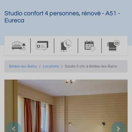
Studio confort 4 personnes, rénové - A51 -
Eureca
Brides-les-Bains
Locations
Studio 0 chr. à Brides-les-Bains