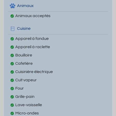
Animaux
Animaux acceptés
Cuisine
Appareil à fondue
Appareil à raclette
Bouilloire
Cafetière
Cuisinière électrique
Cuit vapeur
Four
Grille-pain
Lave-vaisselle
Micro-ondes