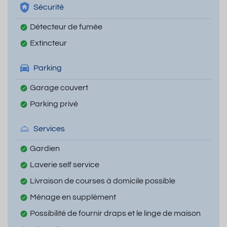
Sécurité
Détecteur de fumée
Extincteur
Parking
Garage couvert
Parking privé
Services
Gardien
Laverie self service
Livraison de courses à domicile possible
Ménage en supplément
Possibilité de fournir draps et le linge de maison