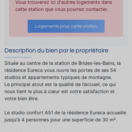
Vous trouverez ici d'autres logements dans
cette station que vous pourrez contacter.
Logements pour cette station
Description du bien par le propriétaire
Située au centre de la station de Brides-les-Bains, la
résidence Eureca vous ouvre les portes de ses 54
studios et appartements typiques de montagne.
Le principal atout est la qualité de l’accueil, ce qui
nous tient le plus à cœur est votre satisfaction et
votre bien être.
Le studio confort A51 de la résidence Eureca accueille
jusqu'à 4 personnes pour une superficie de 30 m².