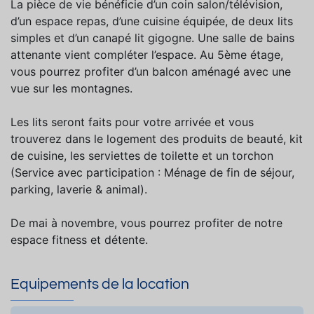
La pièce de vie bénéficie d’un coin salon/télévision,
d’un espace repas, d’une cuisine équipée, de deux lits
simples et d’un canapé lit gigogne. Une salle de bains
attenante vient compléter l’espace. Au 5ème étage,
vous pourrez profiter d’un balcon aménagé avec une
vue sur les montagnes.
Les lits seront faits pour votre arrivée et vous
trouverez dans le logement des produits de beauté, kit
de cuisine, les serviettes de toilette et un torchon
(Service avec participation : Ménage de fin de séjour,
parking, laverie & animal).
De mai à novembre, vous pourrez profiter de notre
espace fitness et détente.
Equipements de la location