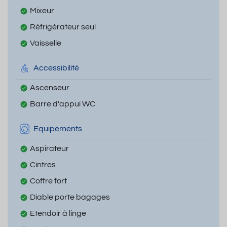
Mixeur
Réfrigérateur seul
Vaisselle
Accessibilité
Ascenseur
Barre d'appui WC
Equipements
Aspirateur
Cintres
Coffre fort
Diable porte bagages
Etendoir à linge