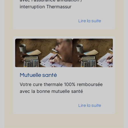
interruption Thermassur
Lire la suite
Mutuelle santé
Votre cure thermale 100% remboursée
avec la bonne mutuelle santé
Lire la suite