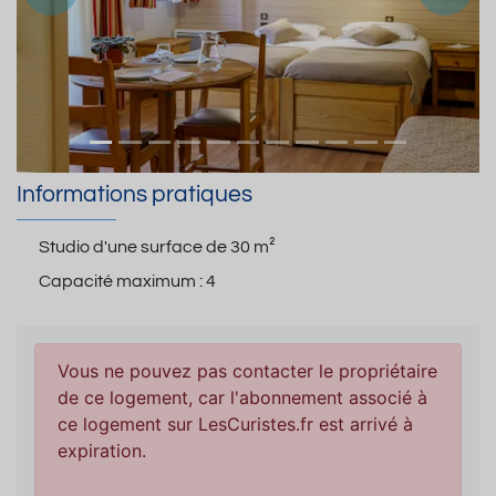
Précedent
Suiva
Informations pratiques
Studio d'une surface de
30 m²
Capacité maximum :
4
Vous ne pouvez pas contacter le propriétaire
de ce logement, car l'abonnement associé à
ce logement sur LesCuristes.fr est arrivé à
expiration.