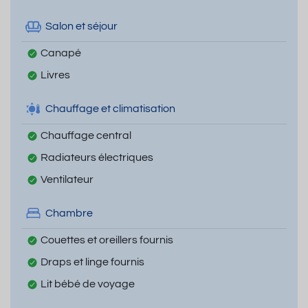
Salon et séjour
Canapé
Livres
Chauffage et climatisation
Chauffage central
Radiateurs électriques
Ventilateur
Chambre
Couettes et oreillers fournis
Draps et linge fournis
Lit bébé de voyage