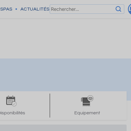
SPAS
ACTUALITÉS
isponibilités
Equipement