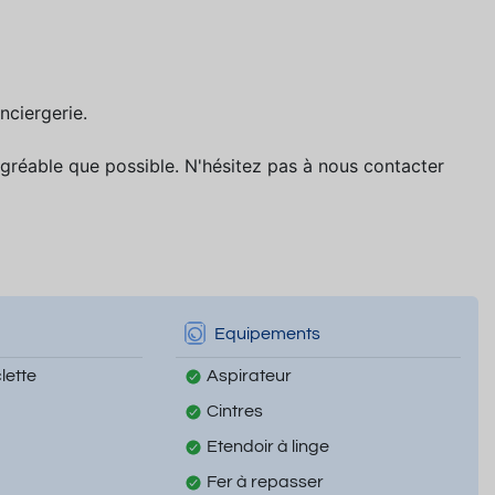
nciergerie.
gréable que possible. N'hésitez pas à nous contacter
Equipements
lette
Aspirateur
Cintres
Etendoir à linge
Fer à repasser