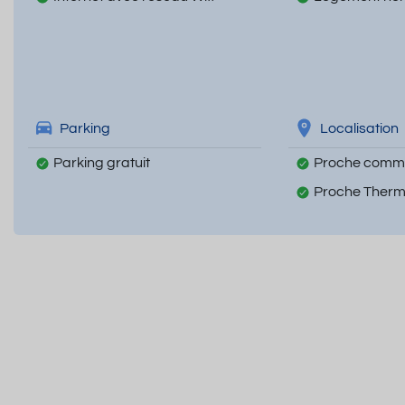
Parking
Localisation
Parking gratuit
Proche comm
Proche Ther