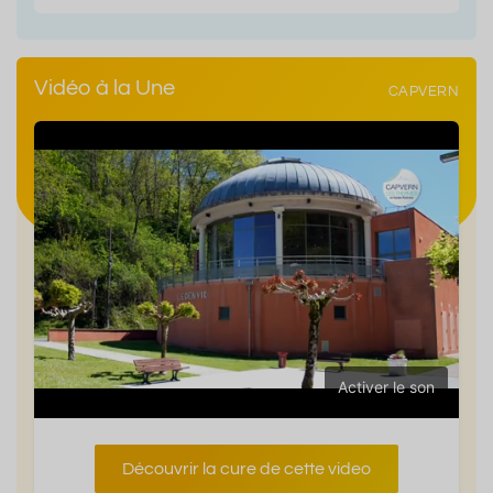
Vidéo à la Une
CAPVERN
Activer le son
Découvrir la cure de cette video