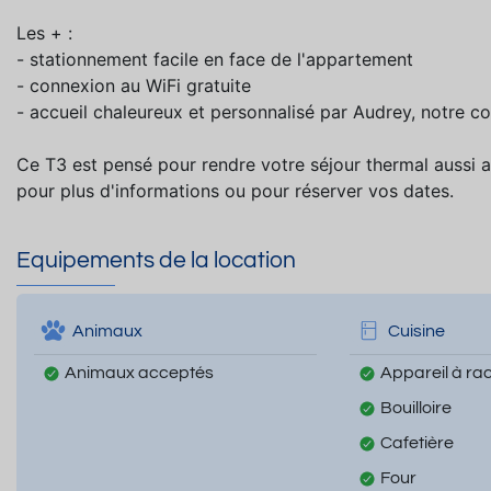
Les + :
- stationnement facile en face de l'appartement
- connexion au WiFi gratuite
- accueil chaleureux et personnalisé par Audrey, notre co
Ce T3 est pensé pour rendre votre séjour thermal aussi a
pour plus d'informations ou pour réserver vos dates.
Equipements de la location
Animaux
Cuisine
Animaux acceptés
Appareil à rac
Bouilloire
Cafetière
Four