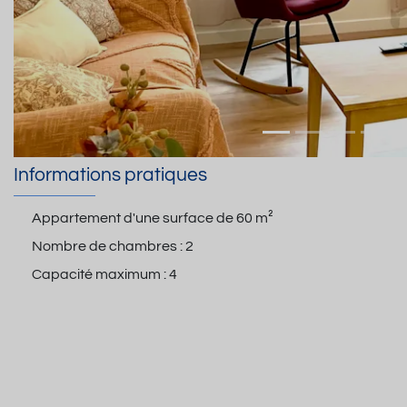
Informations pratiques
Appartement d'une surface de
60 m²
Nombre de chambres :
2
Capacité maximum :
4