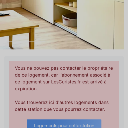
Vous ne pouvez pas contacter le propriétaire
de ce logement, car l'abonnement associé à
ce logement sur LesCuristes.fr est arrivé à
expiration.
Vous trouverez ici d'autres logements dans
cette station que vous pourrez contacter.
Logements pour cette station