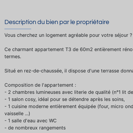
Description du bien par le propriétaire
Vous cherchez un logement agréable pour votre séjour ?
Ce charmant appartement T3 de 60m2 entièrement rénov
termes.
Situé en rez-de-chaussée, il dispose d'une terrasse donnan
Composition de l'appartement :
- 2 chambres lumineuses avec literie de qualité (n°1 lit
- 1 salon cosy, idéal pour se détendre après les soins,
- 1 cuisine moderne entièrement équipée (four, micro onde
vaisselle ...)
- 1 salle d'eau avec WC
- de nombreux rangements