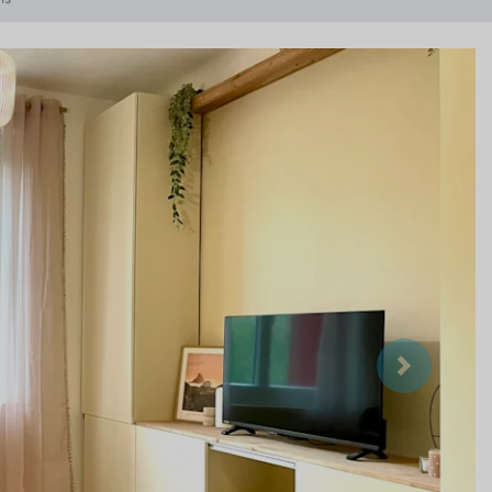
Suivant