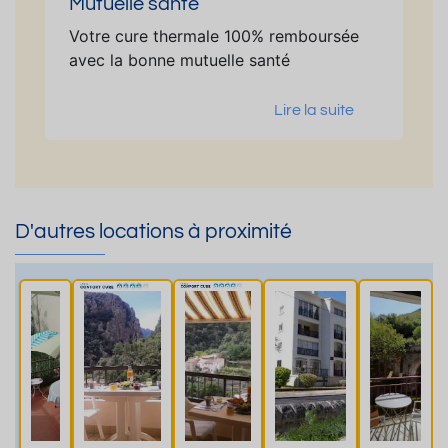
Mutuelle santé
Votre cure thermale 100% remboursée
avec la bonne mutuelle santé
Lire la suite
D'autres locations à proximité