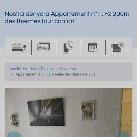
Nostra Senyora Appartement n°1 : F2 200m
des thermes tout confort
Amélie-les-Bains-Palalda
Locations
Appartement 1 chr. à Amélie-les-Bains-Palalda