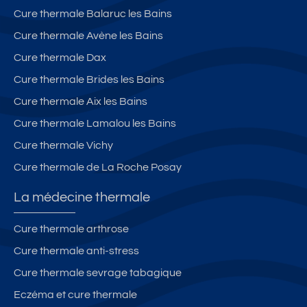
Cure thermale Balaruc les Bains
Cure thermale Avène les Bains
Cure thermale Dax
Cure thermale Brides les Bains
Cure thermale Aix les Bains
Cure thermale Lamalou les Bains
Cure thermale Vichy
Cure thermale de La Roche Posay
La médecine thermale
Cure thermale arthrose
Cure thermale anti-stress
Cure thermale sevrage tabagique
Eczéma et cure thermale