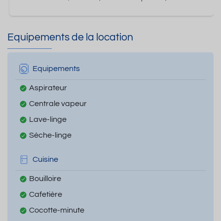
Equipements de la location
Equipements
Aspirateur
Centrale vapeur
Lave-linge
Sèche-linge
Cuisine
Bouilloire
Cafetière
Cocotte-minute