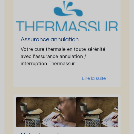
Assurance annulation
Votre cure thermale en toute sérénité
avec l'assurance annulation /
interruption Thermassur
Lire la suite