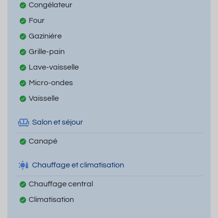
Congélateur
Four
Gazinière
Grille-pain
Lave-vaisselle
Micro-ondes
Vaisselle
Salon et séjour
Canapé
Chauffage et climatisation
Chauffage central
Climatisation