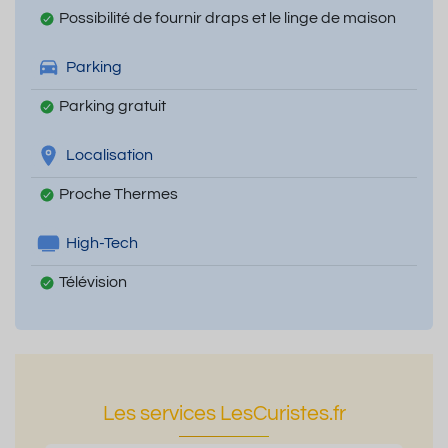
Possibilité de fournir draps et le linge de maison
Parking
Parking gratuit
Localisation
Proche Thermes
High-Tech
Télévision
Les services LesCuristes.fr