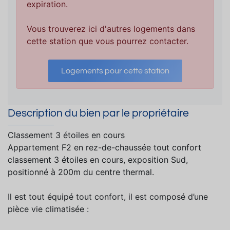
expiration.
Vous trouverez ici d'autres logements dans
cette station que vous pourrez contacter.
Logements pour cette station
Description du bien par le propriétaire
Classement 3 étoiles en cours
Appartement F2 en rez-de-chaussée tout confort
classement 3 étoiles en cours, exposition Sud,
positionné à 200m du centre thermal.
Il est tout équipé tout confort, il est composé d’une
pièce vie climatisée :