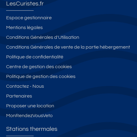
LesCuristes.fr
Espace gestionnaire
Mentions légales
Conditions Générales d'Utilisation
Conditions Générales de vente de la partie hébergement
Politique de confidentialité
Centre de gestion des cookies
Politique de gestion des cookies
Contactez - Nous
Partenaires
Proposer une location
MonRendezVousVeto
Stations thermales