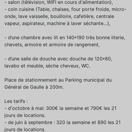
- salon (télévision, WIFI en cours d'alimentation),
- coin cuisine (Table, chaises, four porte froide, micro-
onde, lave vaisselle, bouilloire, cafetière, centrale
vapeur, aspirateur, machine à laver séchante…),
- d’une chambre avec lit en 140*190 très bonne literie,
chevets, armoire et armoire de rangement,
- d’une salle de douche avec douche de 120*80,
lavabo et meuble, sèche cheveux, WC.
Place de stationnement au Parking municipal du
Général de Gaulle à 200m.
Les tarifs :
- d'octobre à mai: 300€ la semaine et 790€ les 21
jours de locations.
- de juin à septembre : 320 la semaine et 890 les 21
jours de locations.