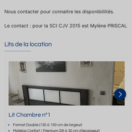
Nous contacter pour connaitre les disponibiliités.
Le contact : pour la SCI CJV 2015 est Mylène PRISCAL
Lits de la location
Lit Chambre n°1
Format
Double
(130 à 150 cm de largeur)
Matelas Confort / Premium
(26 à 30 cm d'épaisseur)