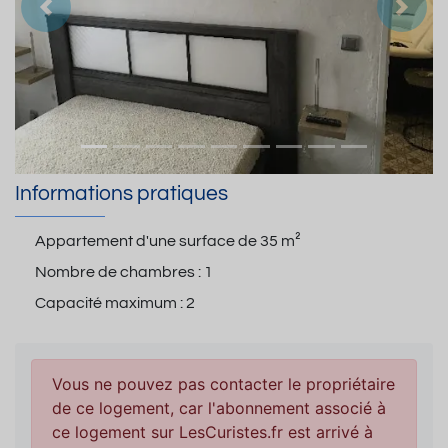
Précedent
Suiva
Informations pratiques
Appartement d'une surface de
35 m²
Nombre de chambres :
1
Capacité maximum :
2
Vous ne pouvez pas contacter le propriétaire
de ce logement, car l'abonnement associé à
ce logement sur LesCuristes.fr est arrivé à