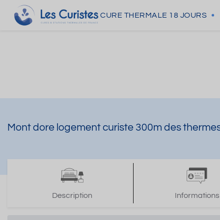
CURE THERMALE
18 JOURS
Mont dore logement curiste 300m des thermes 
Description
Informations