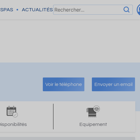
SPAS
ACTUALITÉS
Voir le téléphone
Envoyer un email
isponibilités
Equipement