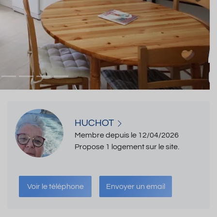
HUCHOT
Membre depuis le 12/04/2026
Propose 1 logement sur le site.
Voir le téléphone
Envoyer un email