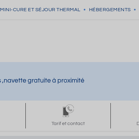
MINI-CURE
ET SÉJOUR THERMAL
HÉBERGEMENTS
,navette gratuite à proximité
Tarif et contact
D