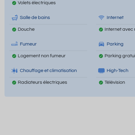
Volets électriques
Salle de bains
Internet
Douche
Internet avec 
Fumeur
Parking
Logement non fumeur
Parking gratui
Chauffage et climatisation
High-Tech
Radiateurs électriques
Télévision