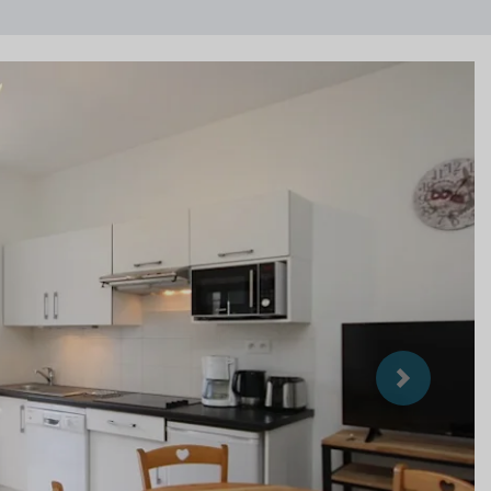
Suivant