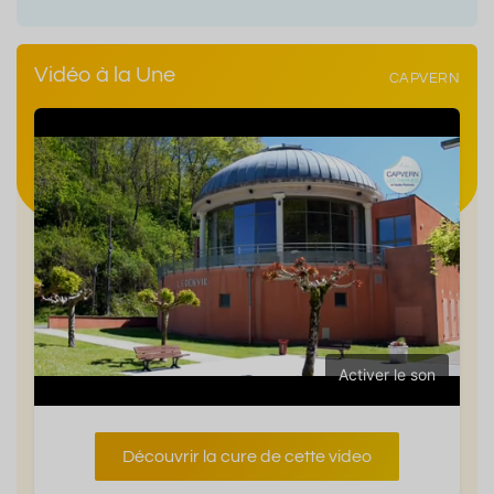
Vidéo à la Une
CAPVERN
Activer le son
Découvrir la cure de cette video