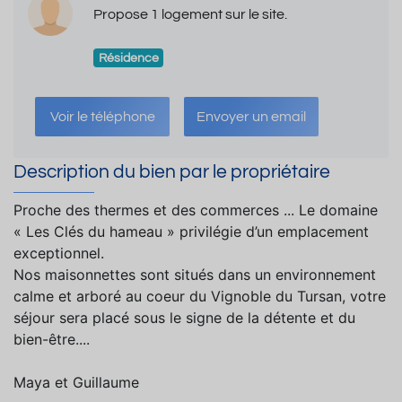
Propose 1 logement sur le site.
Résidence
Voir le téléphone
Envoyer un email
Description du bien par le propriétaire
Proche des thermes et des commerces ... Le domaine
« Les Clés du hameau » privilégie d’un emplacement
exceptionnel.
Nos maisonnettes sont situés dans un environnement
calme et arboré au coeur du Vignoble du Tursan, votre
séjour sera placé sous le signe de la détente et du
bien-être....
Maya et Guillaume