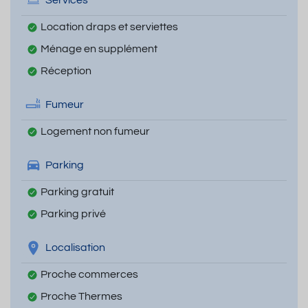
Services
Location draps et serviettes
Ménage en supplément
Réception
Fumeur
Logement non fumeur
Parking
Parking gratuit
Parking privé
Localisation
Proche commerces
Proche Thermes