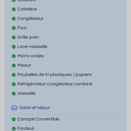
Cafetière
Congélateur
Four
Grille-pain
Lave-vaisselle
Micro-ondes
Mixeur
Poubelles de tri plastiques / papiers
Réfrigérateur-congélateur combiné
Vaisselle
Salon et séjour
Canapé Convertible
Fauteuil