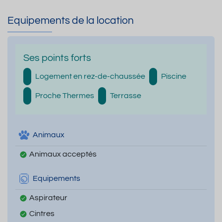
Equipements de la location
Ses points forts
Logement en rez-de-chaussée
Piscine
Proche Thermes
Terrasse
Animaux
Animaux acceptés
Equipements
Aspirateur
Cintres