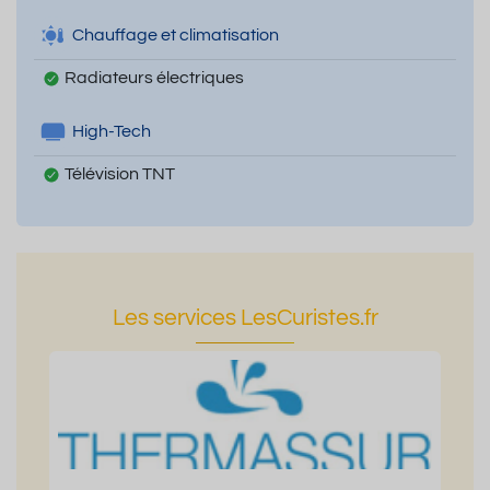
Chauffage et climatisation
Radiateurs électriques
High-Tech
Télévision TNT
Les services LesCuristes.fr