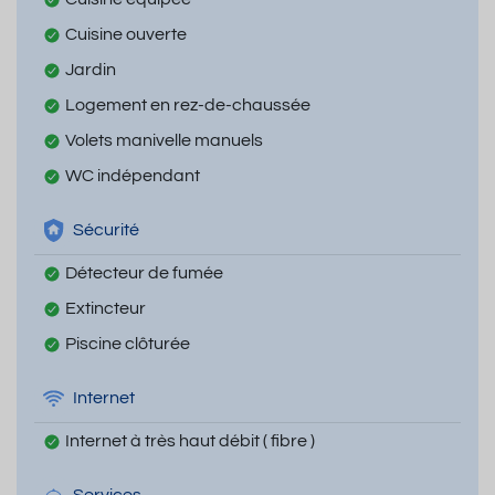
Cuisine ouverte
Jardin
Logement en rez-de-chaussée
Volets manivelle manuels
WC indépendant
Sécurité
Détecteur de fumée
Extincteur
Piscine clôturée
Internet
Internet à très haut débit ( fibre )