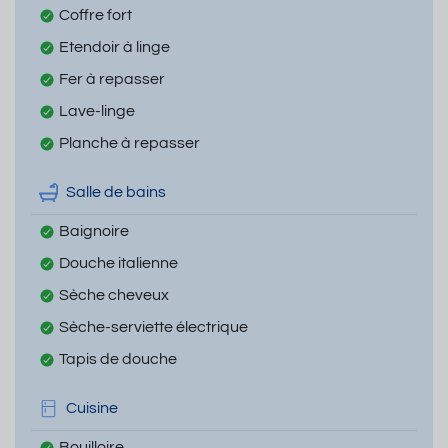
Coffre fort
Etendoir à linge
Fer à repasser
Lave-linge
Planche à repasser
Salle de bains
Baignoire
Douche italienne
Sèche cheveux
Sèche-serviette électrique
Tapis de douche
Cuisine
Bouilloire