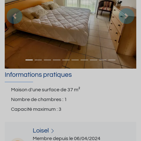
Précedent
Suiva
Informations pratiques
Maison d'une surface de
37 m²
Nombre de chambres :
1
Capacité maximum :
3
Loisel
Membre depuis le 06/04/2024