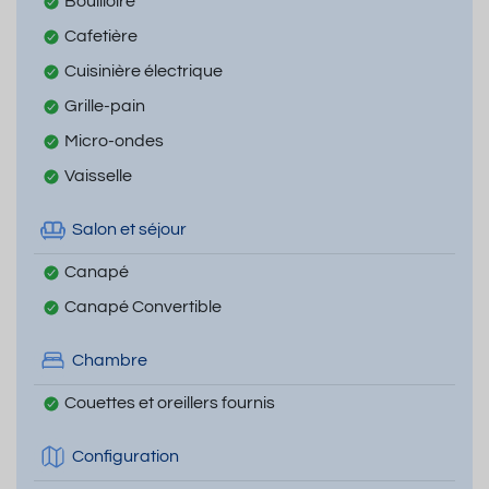
Bouilloire
Cafetière
Cuisinière électrique
Grille-pain
Micro-ondes
Vaisselle
Salon et séjour
Canapé
Canapé Convertible
Chambre
Couettes et oreillers fournis
Configuration