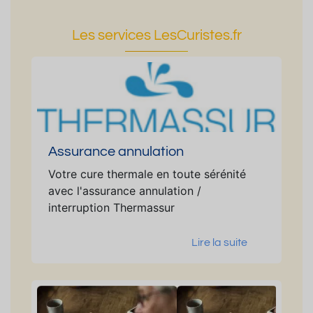
Les services LesCuristes.fr
Assurance annulation
Votre cure thermale en toute sérénité
avec l'assurance annulation /
interruption Thermassur
Lire la suite