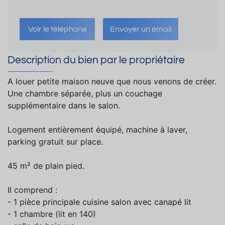
Voir le téléphone
Envoyer un email
Description du bien par le propriétaire
A louer petite maison neuve que nous venons de créer.
Une chambre séparée, plus un couchage
supplémentaire dans le salon.
Logement entièrement équipé, machine à laver,
parking gratuit sur place.
45 m² de plain pied.
Il comprend :
- 1 pièce principale cuisine salon avec canapé lit
- 1 chambre (lit en 140)