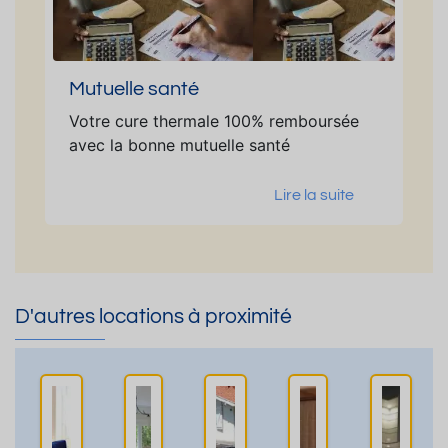
Mutuelle santé
Votre cure thermale 100% remboursée
avec la bonne mutuelle santé
Lire la suite
D'autres locations à proximité