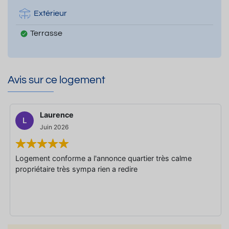
Extérieur
Terrasse
Avis sur ce logement
Laurence
L
Juin 2026
Logement conforme a l'annonce quartier très calme
propriétaire très sympa rien a redire