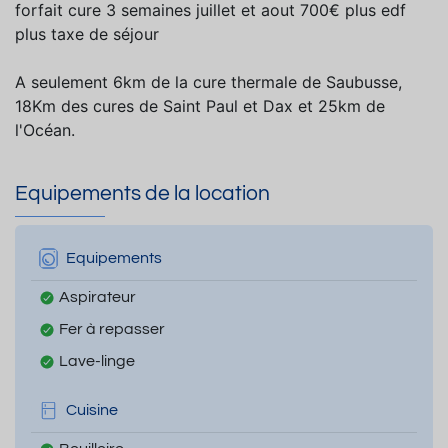
forfait cure 3 semaines juillet et aout 700€ plus edf
plus taxe de séjour
A seulement 6km de la cure thermale de Saubusse,
18Km des cures de Saint Paul et Dax et 25km de
l'Océan.
Equipements de la location
Equipements
Aspirateur
Fer à repasser
Lave-linge
Cuisine