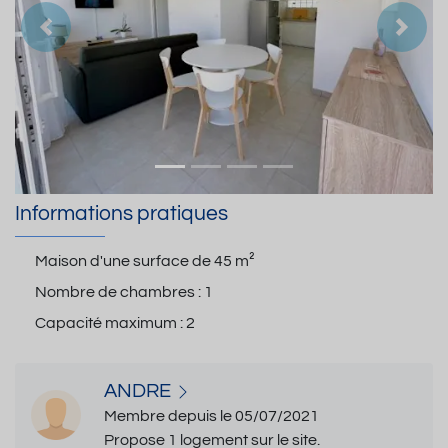
Précedent
Suiva
Informations pratiques
Maison d'une surface de
45 m²
Nombre de chambres :
1
Capacité maximum :
2
ANDRE
Membre depuis le 05/07/2021
Propose 1 logement sur le site.