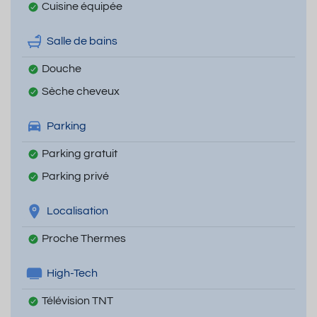
Cuisine équipée
Salle de bains
Douche
Sèche cheveux
Parking
Parking gratuit
Parking privé
Localisation
Proche Thermes
High-Tech
Télévision TNT