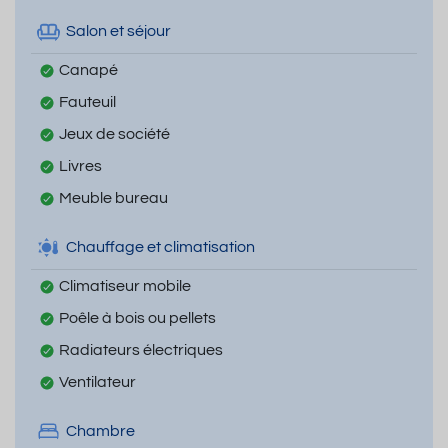
Salon et séjour
Canapé
Fauteuil
Jeux de société
Livres
Meuble bureau
Chauffage et climatisation
Climatiseur mobile
Poêle à bois ou pellets
Radiateurs électriques
Ventilateur
Chambre