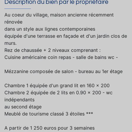
Description du bien par le propriétaire
Au coeur du village, maison ancienne récemment
rénovée
dans un style aux lignes contemporaines
équipée d'une terrasse en façade et d'un jardin clos de
murs.
Rez de chaussée + 2 niveaux comprenant :
Cuisine américaine coin repas - salle de bains wc -
Mézzanine composée de salon - bureau au 1er étage
Chambre 1 équipée d'un grand lit en 160 x 200
Chambre 2 équipée de 2 lits en 0.90 x 200 - wc
indépendants
au second étage
Meublé de tourisme classé 3 étoiles ***
A partir de 1 250 euros pour 3 semaines