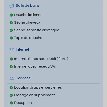
Salle de bains
Douche italienne
Sèche cheveux
Sèche-serviette électrique
Tapis de douche
Internet
Internet à très haut débit ( fibre )
Internet avec réseau Wifi
Services
Location draps et serviettes
Ménage en supplément
Réception