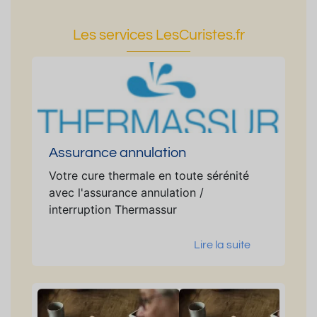
Les services LesCuristes.fr
Assurance annulation
Votre cure thermale en toute sérénité
avec l'assurance annulation /
interruption Thermassur
Lire la suite