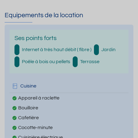
Equipements de la location
Ses points forts
Internet à très haut débit ( fibre )
Jardin
Poêle à bois ou pellets
Terrasse
Cuisine
Appareil à raclette
Bouilloire
Cafetière
Cocotte-minute
Cuisinière électrique