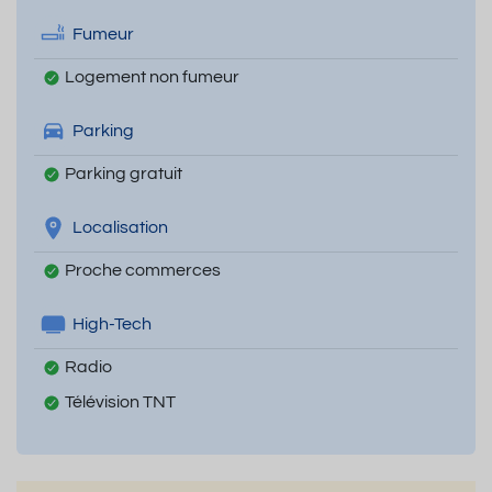
Fumeur
Logement non fumeur
Parking
Parking gratuit
Localisation
Proche commerces
High-Tech
Radio
Télévision TNT