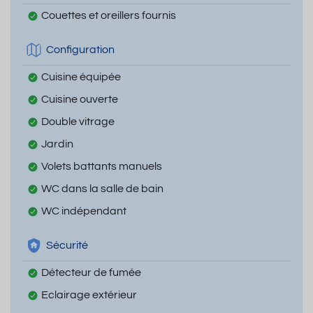
Couettes et oreillers fournis
Configuration
Cuisine équipée
Cuisine ouverte
Double vitrage
Jardin
Volets battants manuels
WC dans la salle de bain
WC indépendant
Sécurité
Détecteur de fumée
Eclairage extérieur