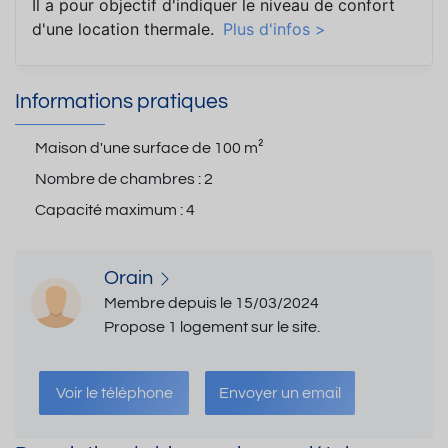
Il a pour objectif d'indiquer le niveau de confort
d'une location thermale.
Plus d'infos >
Informations pratiques
Maison d'une surface de
100 m²
Nombre de chambres :
2
Capacité maximum :
4
Orain
Membre depuis le 15/03/2024
Propose 1 logement sur le site.
Voir le téléphone
Envoyer un email