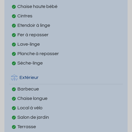
Chaise haute bébé
Cintres
Etendoir à linge
Fer à repasser
Lave-linge
Planche à repasser
Sèche-linge
Extérieur
Barbecue
Chaise longue
Local à vélo
Salon de jardin
Terrasse