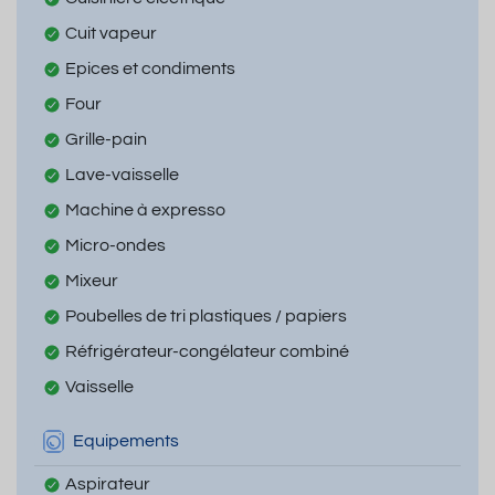
Cuit vapeur
Epices et condiments
Four
Grille-pain
Lave-vaisselle
Machine à expresso
Micro-ondes
Mixeur
Poubelles de tri plastiques / papiers
Réfrigérateur-congélateur combiné
Vaisselle
Equipements
Aspirateur