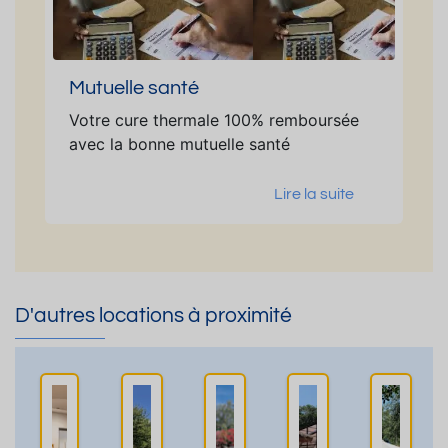
Mutuelle santé
Votre cure thermale 100% remboursée
avec la bonne mutuelle santé
Lire la suite
D'autres locations à proximité