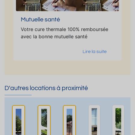
Mutuelle santé
Votre cure thermale 100% remboursée
avec la bonne mutuelle santé
Lire la suite
D'autres locations à proximité