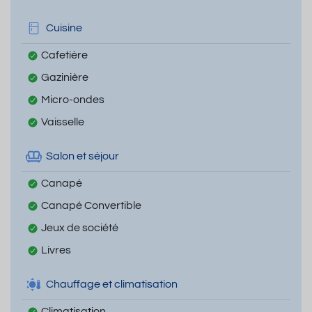
Cuisine
Cafetière
Gazinière
Micro-ondes
Vaisselle
Salon et séjour
Canapé
Canapé Convertible
Jeux de société
Livres
Chauffage et climatisation
Climatisation