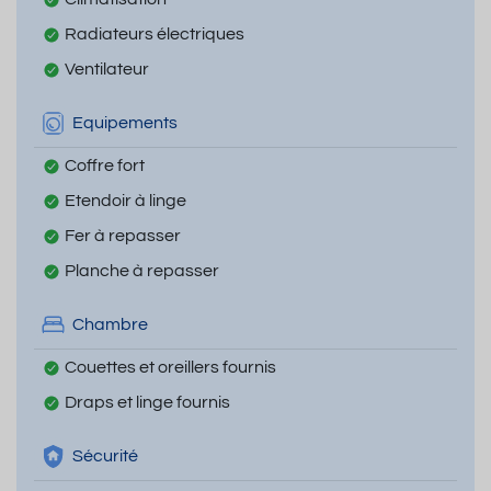
Radiateurs électriques
Ventilateur
Equipements
Coffre fort
Etendoir à linge
Fer à repasser
Planche à repasser
Chambre
Couettes et oreillers fournis
Draps et linge fournis
Sécurité