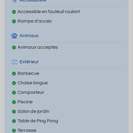
Accessibilité
Accessible en fauteuil roulant
Rampe d'accès
Animaux
Animaux acceptés
Extérieur
Barbecue
Chaise longue
Composteur
Piscine
Salon de jardin
Table de Ping Pong
Terrasse