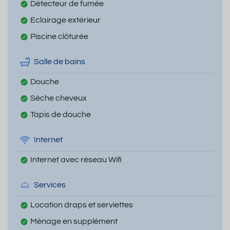
Détecteur de fumée
Eclairage extérieur
Piscine clôturée
Salle de bains
Douche
Sèche cheveux
Tapis de douche
Internet
Internet avec réseau Wifi
Services
Location draps et serviettes
Ménage en supplément