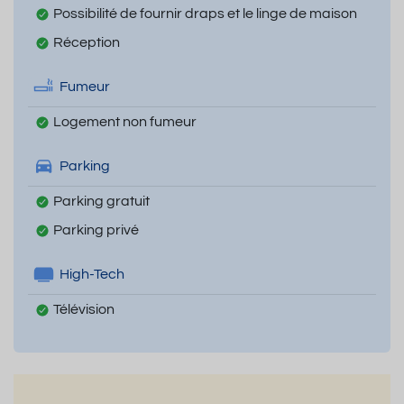
Possibilité de fournir draps et le linge de maison
Réception
Fumeur
Logement non fumeur
Parking
Parking gratuit
Parking privé
High-Tech
Télévision