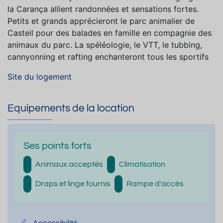
la Carança allient randonnées et sensations fortes.
Petits et grands apprécieront le parc animalier de
Casteil pour des balades en famille en compagnie des
animaux du parc. La spéléologie, le VTT, le tubbing,
cannyonning et rafting enchanteront tous les sportifs
Site du logement
Equipements de la location
Ses points forts
Animaux acceptés
Climatisation
Draps et linge fournis
Rampe d'accès