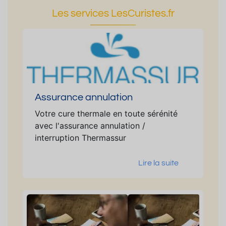
Les services LesCuristes.fr
Assurance annulation
Votre cure thermale en toute sérénité
avec l'assurance annulation /
interruption Thermassur
Lire la suite