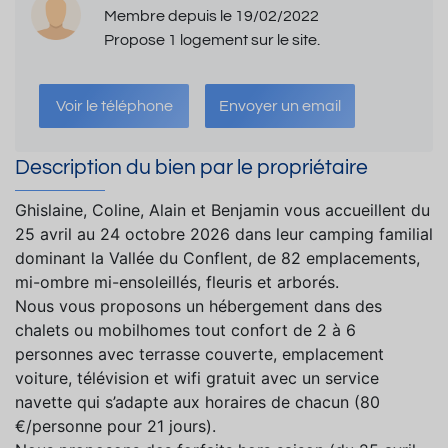
Membre depuis le 19/02/2022
Propose 1 logement sur le site.
Voir le téléphone
Envoyer un email
Description du bien par le propriétaire
Ghislaine, Coline, Alain et Benjamin vous accueillent du
25 avril au 24 octobre 2026 dans leur camping familial
dominant la Vallée du Conflent, de 82 emplacements,
mi-ombre mi-ensoleillés, fleuris et arborés.
Nous vous proposons un hébergement dans des
chalets ou mobilhomes tout confort de 2 à 6
personnes avec terrasse couverte, emplacement
voiture, télévision et wifi gratuit avec un service
navette qui s’adapte aux horaires de chacun (80
€/personne pour 21 jours).