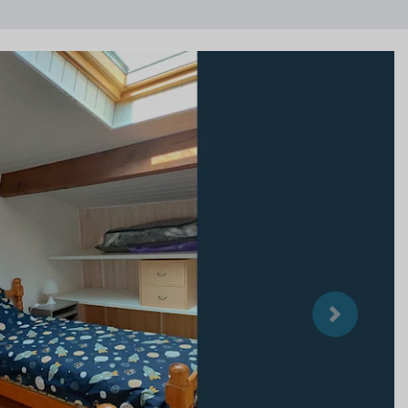
Suivant