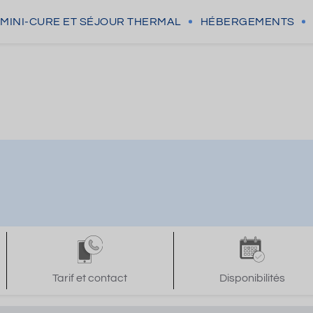
MINI-CURE
ET SÉJOUR THERMAL
HÉBERGEMENTS
Tarif et contact
Disponibilités