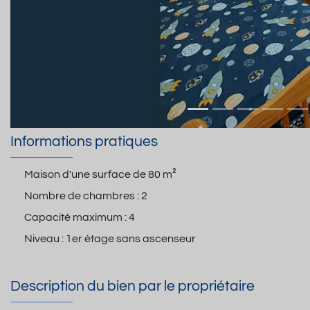
Informations pratiques
Maison d'une surface de
80 m²
Nombre de chambres :
2
Capacité maximum :
4
Niveau :
1er étage sans ascenseur
Description du bien par le propriétaire