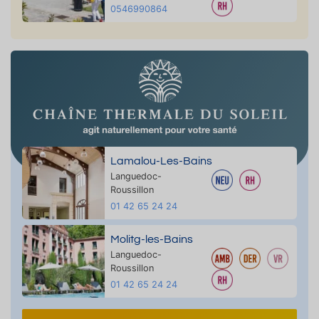
0546990864
Lamalou-Les-Bains
Languedoc-
Roussillon
01 42 65 24 24
Molitg-les-Bains
Languedoc-
Roussillon
01 42 65 24 24