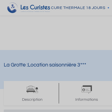
CURE THERMALE
18 JOURS
La Grotte :Location saisonnière 3***
Description
Informations