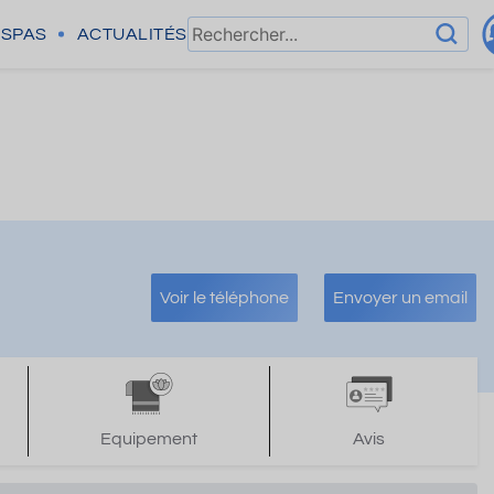
SPAS
ACTUALITÉS
Voir le téléphone
Envoyer un email
Equipement
Avis