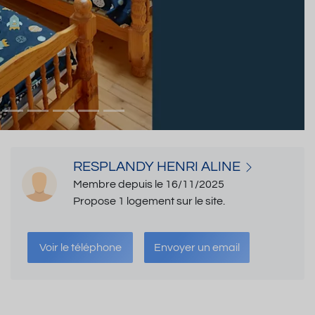
RESPLANDY HENRI ALINE
Membre depuis le 16/11/2025
Propose 1 logement sur le site.
Voir le téléphone
Envoyer un email