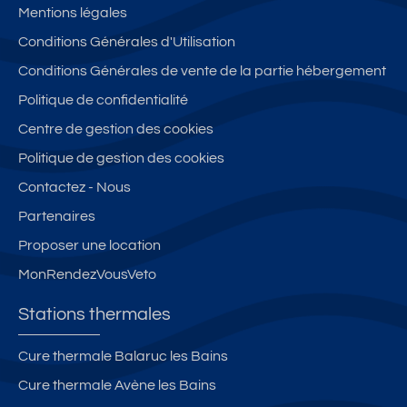
Mentions légales
Conditions Générales d'Utilisation
Conditions Générales de vente de la partie hébergement
Politique de confidentialité
Centre de gestion des cookies
Politique de gestion des cookies
Contactez - Nous
Partenaires
Proposer une location
MonRendezVousVeto
Stations thermales
Cure thermale Balaruc les Bains
Cure thermale Avène les Bains