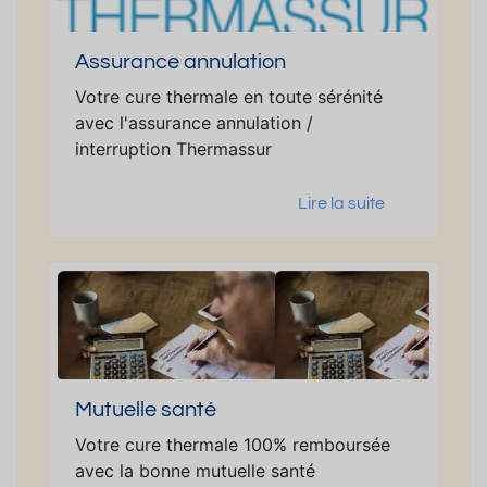
Assurance annulation
Votre cure thermale en toute sérénité
avec l'assurance annulation /
interruption Thermassur
Lire la suite
Mutuelle santé
Votre cure thermale 100% remboursée
avec la bonne mutuelle santé