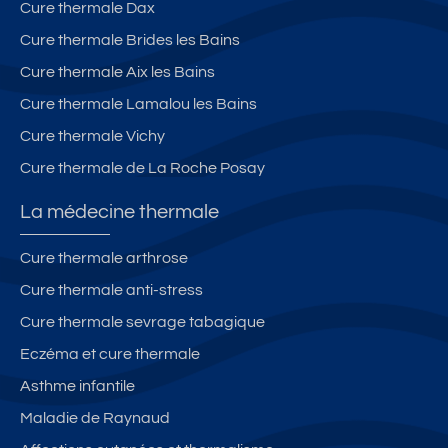
Cure thermale Dax
Cure thermale Brides les Bains
Cure thermale Aix les Bains
Cure thermale Lamalou les Bains
Cure thermale Vichy
Cure thermale de La Roche Posay
La médecine thermale
Cure thermale arthrose
Cure thermale anti-stress
Cure thermale sevrage tabagique
Eczéma et cure thermale
Asthme infantile
Maladie de Raynaud