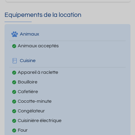
Equipements de la location
Animaux
Animaux acceptés
Cuisine
Appareil à raclette
Bouilloire
Cafetière
Cocotte-minute
Congélateur
Cuisinière électrique
Four