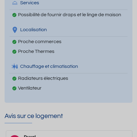
Services
Possibilité de fournir draps et le linge de maison
Localisation
Proche commerces
Proche Thermes
Chauffage et climatisation
Radiateurs électriques
Ventilateur
Avis sur ce logement
Duval