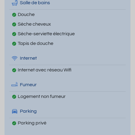
Salle de bains
Douche
Sèche cheveux
Sèche-serviette électrique
Tapis de douche
Internet
Internet avec réseau Wifi
Fumeur
Logement non fumeur
Parking
Parking privé