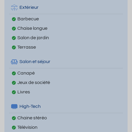
Extérieur
Barbecue
Chaise longue
Salon de jardin
Terrasse
Salon et séjour
Canapé
Jeux de société
Livres
High-Tech
Chaine stéréo
Télévision