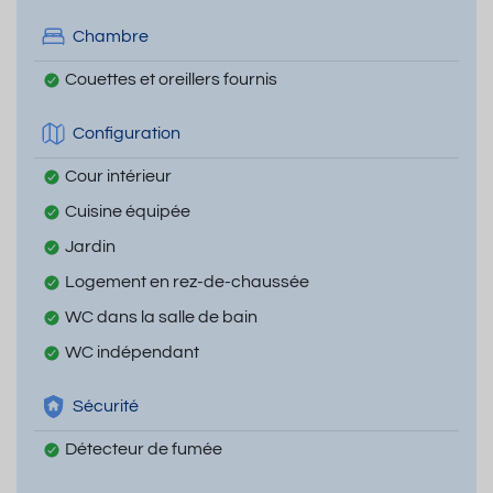
Chambre
Couettes et oreillers fournis
Configuration
Cour intérieur
Cuisine équipée
Jardin
Logement en rez-de-chaussée
WC dans la salle de bain
WC indépendant
Sécurité
Détecteur de fumée