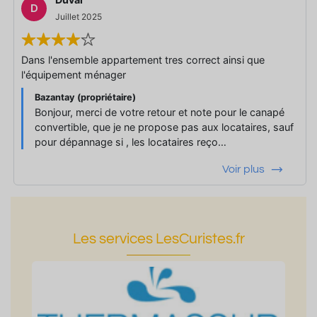
D
Juillet 2025
Dans l'ensemble appartement tres correct ainsi que
l'équipement ménager
Bazantay (propriétaire)
Bonjour, merci de votre retour et note pour le canapé
convertible, que je ne propose pas aux locataires, sauf
pour dépannage si , les locataires reço…
Voir plus
Les services LesCuristes.fr