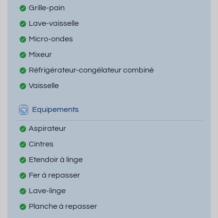
Grille-pain
Lave-vaisselle
Micro-ondes
Mixeur
Réfrigérateur-congélateur combiné
Vaisselle
Equipements
Aspirateur
Cintres
Etendoir à linge
Fer à repasser
Lave-linge
Planche à repasser