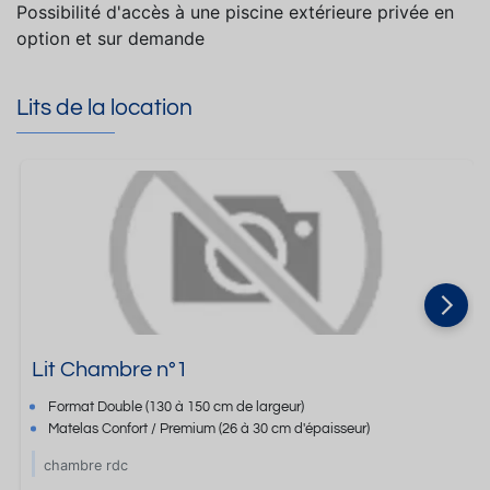
Possibilité d'accès à une piscine extérieure privée en
option et sur demande
Lits de la location
Lit Chambre n°1
Format
Double
(130 à 150 cm de largeur)
Matelas Confort / Premium
(26 à 30 cm d'épaisseur)
chambre rdc