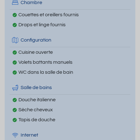
Chambre
Couettes et oreillers fournis
Draps et linge fournis
Configuration
Cuisine ouverte
Volets battants manuels
WC dans la salle de bain
Salle de bains
Douche italienne
Sèche cheveux
Tapis de douche
Internet