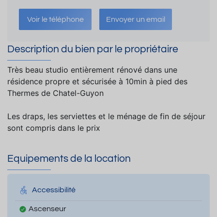
Voir le téléphone
Envoyer un email
Description du bien par le propriétaire
Très beau studio entièrement rénové dans une
résidence propre et sécurisée à 10min à pied des
Thermes de Chatel-Guyon
Les draps, les serviettes et le ménage de fin de séjour
sont compris dans le prix
Equipements de la location
Accessibilité
Ascenseur