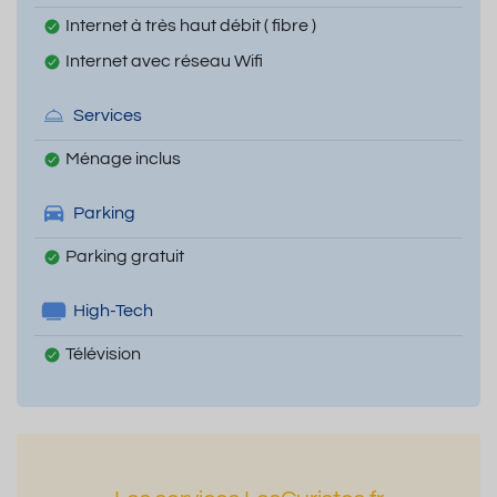
Internet à très haut débit ( fibre )
Internet avec réseau Wifi
Services
Ménage inclus
Parking
Parking gratuit
High-Tech
Télévision