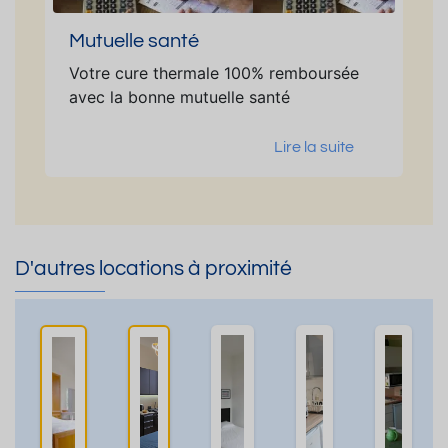
Mutuelle santé
Votre cure thermale 100% remboursée
avec la bonne mutuelle santé
Lire la suite
D'autres locations à proximité