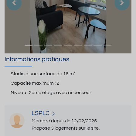
Précedent
Suiva
Informations pratiques
Studio d'une surface de
18 m²
Capacité maximum :
2
Niveau :
2ème étage avec ascenseur
LSPLC
Membre depuis le 12/02/2025
Propose 3 logements sur le site.