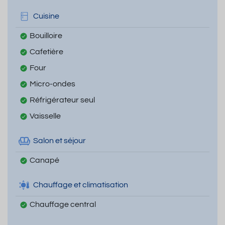
Cuisine
Bouilloire
Cafetière
Four
Micro-ondes
Réfrigérateur seul
Vaisselle
Salon et séjour
Canapé
Chauffage et climatisation
Chauffage central