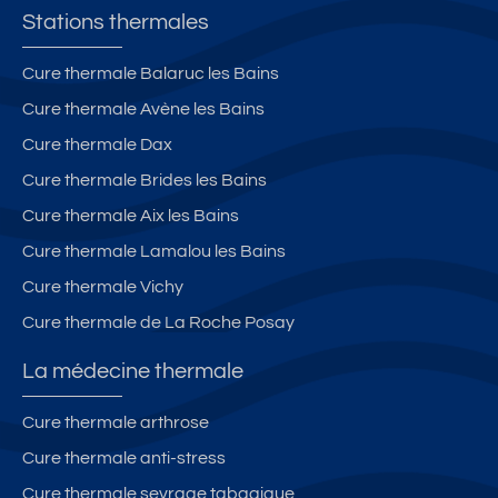
Stations thermales
Cure thermale Balaruc les Bains
Cure thermale Avène les Bains
Cure thermale Dax
Cure thermale Brides les Bains
Cure thermale Aix les Bains
Cure thermale Lamalou les Bains
Cure thermale Vichy
Cure thermale de La Roche Posay
La médecine thermale
Cure thermale arthrose
Cure thermale anti-stress
Cure thermale sevrage tabagique