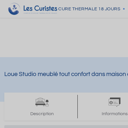
CURE THERMALE
18 JOURS
Loue Studio meublé tout confort dans maison 
Description
Informations