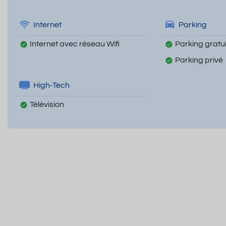
Internet
Parking
Internet avec réseau Wifi
Parking gratui
Parking privé
High-Tech
Télévision