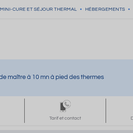
MINI-CURE
ET SÉJOUR THERMAL
HÉBERGEMENTS
de maître à 10 mn à pied des thermes
Tarif et contact
D