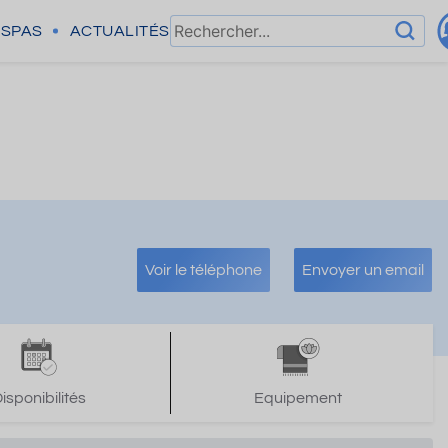
SPAS
ACTUALITÉS
Voir le téléphone
Envoyer un email
isponibilités
Equipement