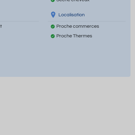
Localisation
t
Proche commerces
Proche Thermes