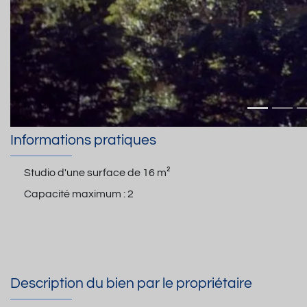
Informations pratiques
Studio d'une surface de
16 m²
Capacité maximum :
2
Description du bien par le propriétaire