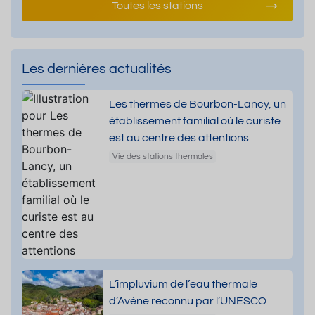
Toutes les stations
Les dernières actualités
Les thermes de Bourbon-Lancy, un
établissement familial où le curiste
est au centre des attentions
Vie des stations thermales
L’impluvium de l’eau thermale
d’Avène reconnu par l’UNESCO