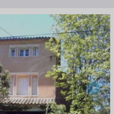
Suivant