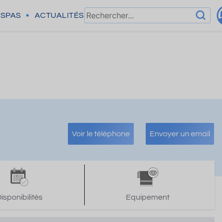
SPAS
ACTUALITÉS
Voir le téléphone
Envoyer un email
isponibilités
Equipement