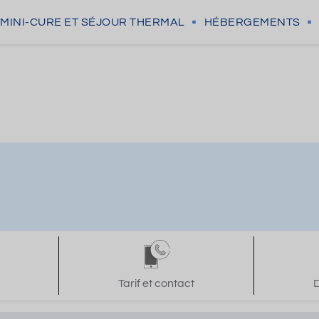
MINI-CURE
ET SÉJOUR THERMAL
HÉBERGEMENTS
Tarif et contact
D