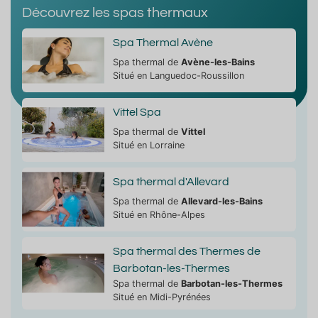
Découvrez les spas thermaux
Spa Thermal Avène
Spa thermal de
Avène-les-Bains
Situé en Languedoc-Roussillon
Vittel Spa
Spa thermal de
Vittel
Situé en Lorraine
Spa thermal d'Allevard
Spa thermal de
Allevard-les-Bains
Situé en Rhône-Alpes
Spa thermal des Thermes de
Barbotan-les-Thermes
Spa thermal de
Barbotan-les-Thermes
Situé en Midi-Pyrénées