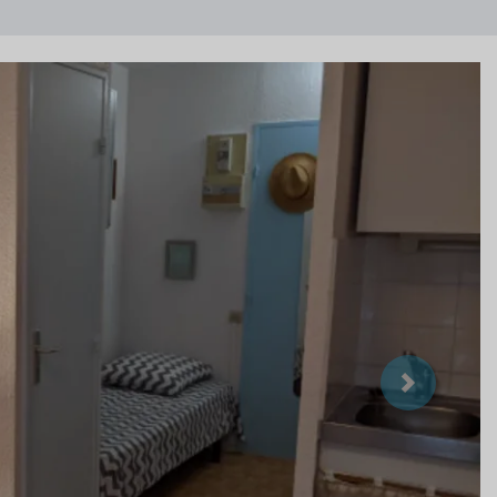
Suivant