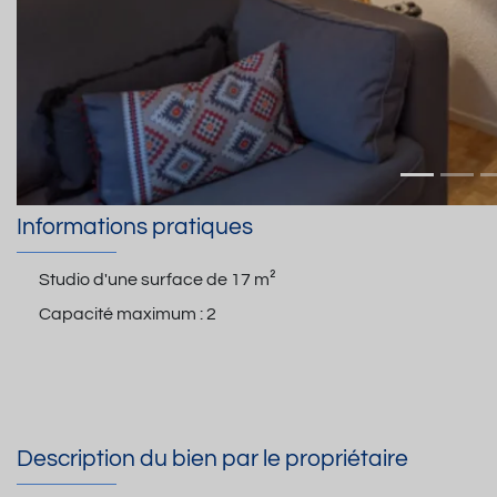
Informations pratiques
Studio d'une surface de
17 m²
Capacité maximum :
2
Description du bien par le propriétaire