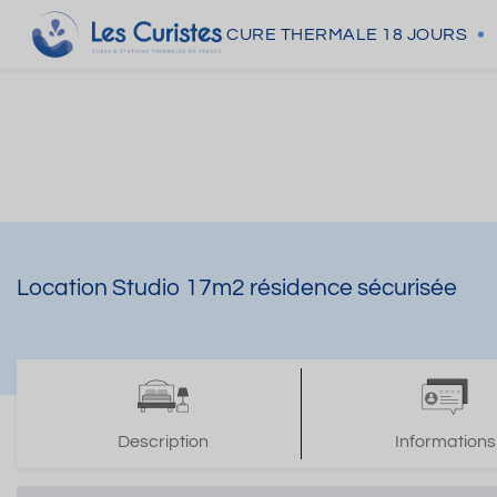
CURE THERMALE
18 JOURS
Location Studio 17m2 résidence sécurisée
Description
Informations