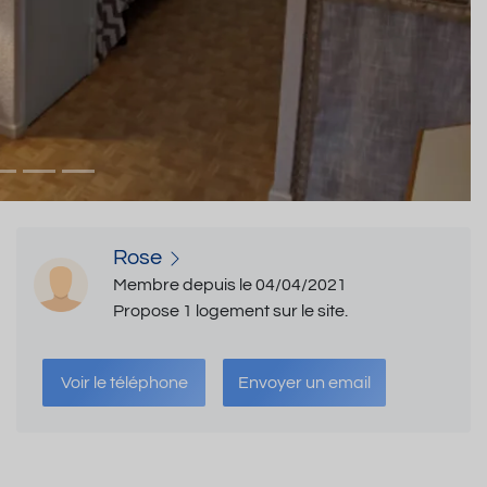
Rose
Membre depuis le 04/04/2021
Propose 1 logement sur le site.
Voir le téléphone
Envoyer un email