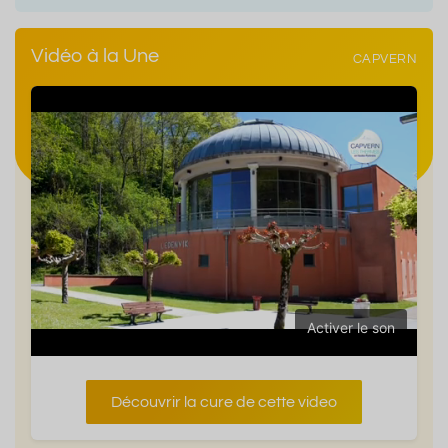
Vidéo à la Une
CAPVERN
Activer le son
Découvrir la cure de cette video