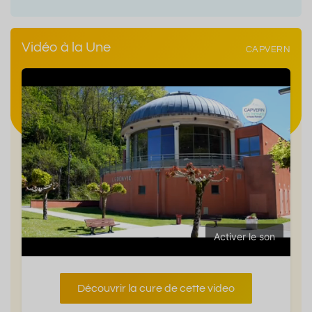
Vidéo à la Une
CAPVERN
Activer le son
Découvrir la cure de cette video