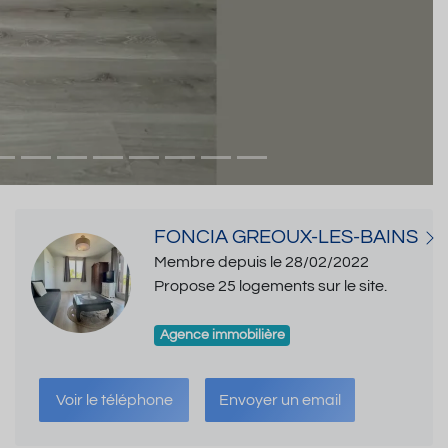
FONCIA GREOUX-LES-BAINS
Membre depuis le 28/02/2022
Propose 25 logements sur le site.
Agence immobilière
Voir le téléphone
Envoyer un email