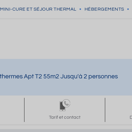
MINI-CURE
ET SÉJOUR THERMAL
HÉBERGEMENTS
 thermes Apt T2 55m2 Jusqu'à 2 personnes
Tarif et contact
D