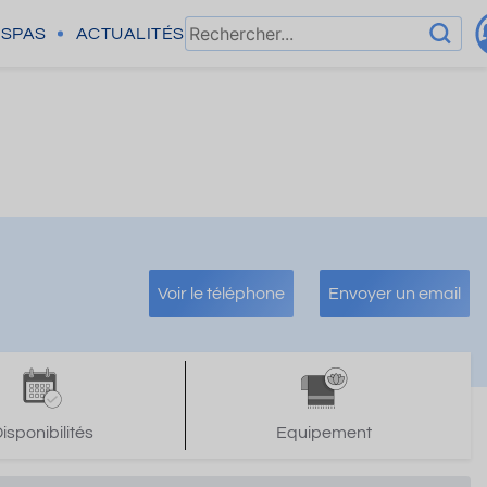
SPAS
ACTUALITÉS
Voir le téléphone
Envoyer un email
isponibilités
Equipement