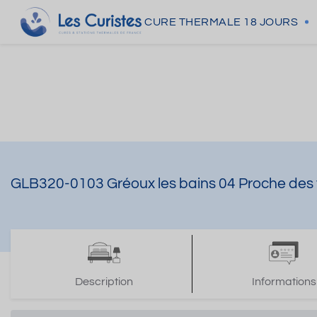
CURE THERMALE
18 JOURS
GLB320-0103 Gréoux les bains 04 Proche des
Description
Informations