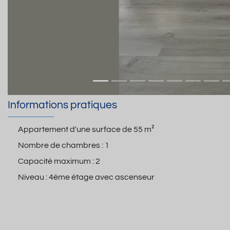
Informations pratiques
Appartement d'une surface de
55 m²
Nombre de chambres :
1
Capacité maximum :
2
Niveau :
4ème étage avec ascenseur