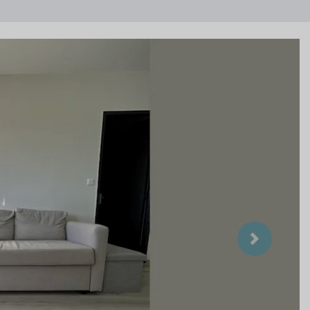
Suivant