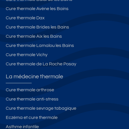
Cure thermale Avène les Bains
Cure thermale Dax
Cure thermale Brides les Bains
Cure thermale Aix les Bains
Cure thermale Lamalou les Bains
Cure thermale Vichy
Cure thermale de La Roche Posay
La médecine thermale
Cure thermale arthrose
Cure thermale anti-stress
Cure thermale sevrage tabagique
Eczéma et cure thermale
Asthme infantile