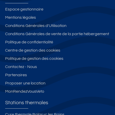
Espace gestionnaire
Mentions légales
Conditions Générales d'Utilisation
Conditions Générales de vente de la partie hébergement
Politique de confidentialité
Centre de gestion des cookies
Politique de gestion des cookies
Contactez - Nous
Partenaires
Proposer une location
MonRendezVousVeto
Stations thermales
Cure thermale Balaruc les Bains