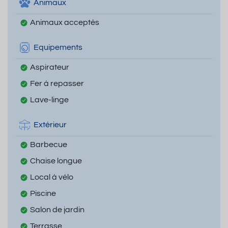
Animaux
Animaux acceptés
Equipements
Aspirateur
Fer à repasser
Lave-linge
Extérieur
Barbecue
Chaise longue
Local à vélo
Piscine
Salon de jardin
Terrasse