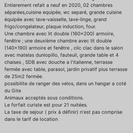
Entierement refait a neuf en 2020, 02 chambres
séparées,cuisine equipée, wc separé, grande cuisine
équipée avec lave-vaisselle, lave-linge, grand
frigo/congelateur, plaque induction, four.
Une chambre avec lit double (160x200) armoire,
fenêtre ; une deuxième chambre avec lit double
(140x190) armoire et fenêtre , clic clac dans le salon
avec matelas dunlopillo, fauteuil, grande table et 4
chaises , SDB avec douche a l'italienne, terrasse
fermée avec table, parasol, jardin privatif plus terrasse
de 25m2 fermée.
possibilite de ranger des velos, dans un hangar a coté
du Gite
Animaux acceptés sous conditions.
Le forfait curiste est pour 21 nuitées.
La taxe de sejour ( prix à définir) n'est pas comprise
dans le tarif de location