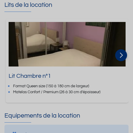
Lits de la location
Lit Chambre n°1
Format
Queen size
(150 à 180 cm de largeur)
Matelas Confort / Premium
(26 à 30 cm d'épaisseur)
Equipements de la location