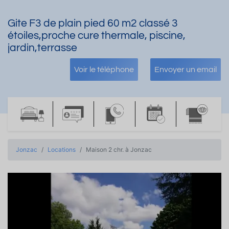
Gite F3 de plain pied 60 m2 classé 3
étoiles,proche cure thermale, piscine,
jardin,terrasse
Voir le téléphone
Envoyer un email
Jonzac
Locations
Maison 2 chr. à Jonzac