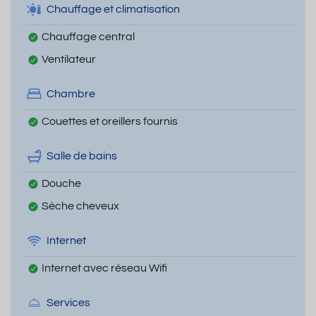
Chauffage et climatisation
Chauffage central
Ventilateur
Chambre
Couettes et oreillers fournis
Salle de bains
Douche
Sèche cheveux
Internet
Internet avec réseau Wifi
Services