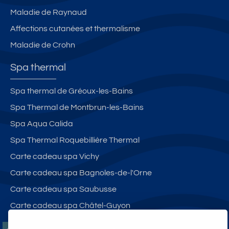
Maladie de Raynaud
Affections cutanées et thermalisme
Maladie de Crohn
Spa thermal
Spa thermal de Gréoux-les-Bains
Spa Thermal de Montbrun-les-Bains
Spa Aqua Calida
Spa Thermal Roquebillière Thermal
Carte cadeau spa Vichy
Carte cadeau spa Bagnoles-de-l'Orne
Carte cadeau spa Saubusse
Carte cadeau spa Châtel-Guyon