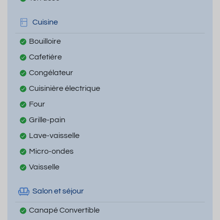
Cuisine
Bouilloire
Cafetière
Congélateur
Cuisinière électrique
Four
Grille-pain
Lave-vaisselle
Micro-ondes
Vaisselle
Salon et séjour
Canapé Convertible