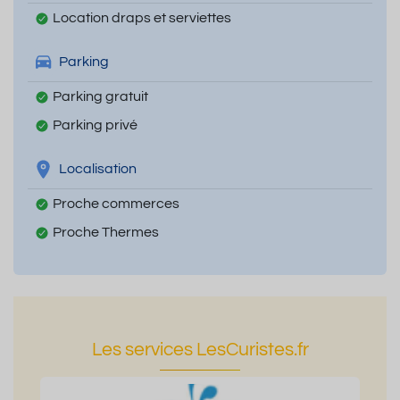
Location draps et serviettes
Parking
Parking gratuit
Parking privé
Localisation
Proche commerces
Proche Thermes
Les services LesCuristes.fr