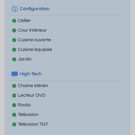
Configuration
Cellier
Cour intérieur
Cuisine ouverte
Cuisine équipée
Jardin
High-Tech
Chaine stéréo
Lecteur DVD
Radio
Télévision
Télévision TNT