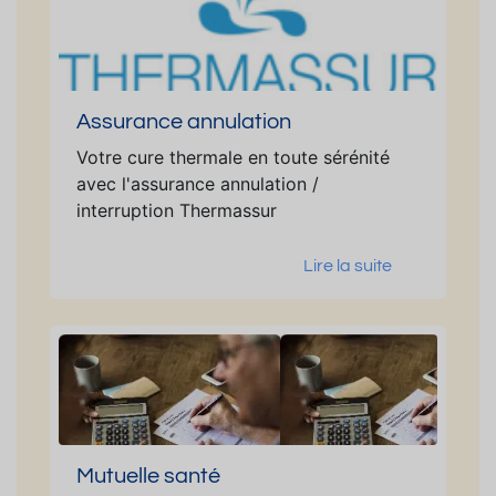
Assurance annulation
Votre cure thermale en toute sérénité
avec l'assurance annulation /
interruption Thermassur
Lire la suite
Mutuelle santé