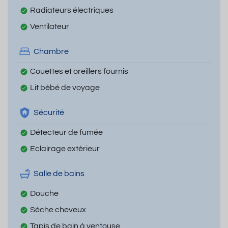
Radiateurs électriques
Ventilateur
Chambre
Couettes et oreillers fournis
Lit bébé de voyage
Sécurité
Détecteur de fumée
Eclairage extérieur
Salle de bains
Douche
Sèche cheveux
Tapis de bain à ventouse