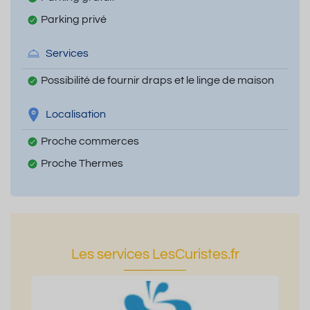
Parking privé
Services
Possibilité de fournir draps et le linge de maison
Localisation
Proche commerces
Proche Thermes
Les services LesCuristes.fr