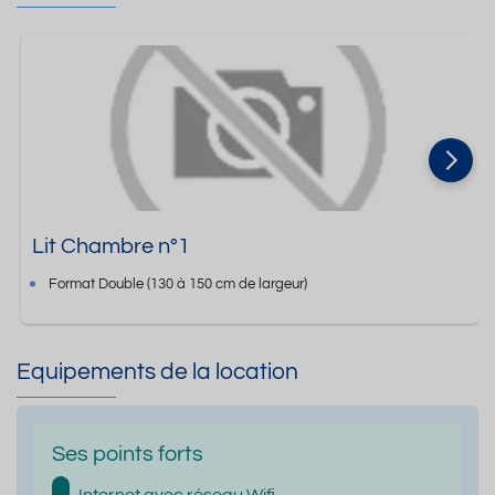
Lit Chambre n°1
Format
Double
(130 à 150 cm de largeur)
Equipements de la location
Ses points forts