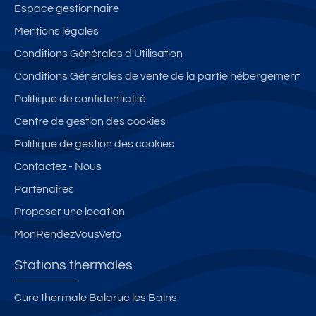
Espace gestionnaire
Mentions légales
Conditions Générales d'Utilisation
Conditions Générales de vente de la partie hébergement
Politique de confidentialité
Centre de gestion des cookies
Politique de gestion des cookies
Contactez - Nous
Partenaires
Proposer une location
MonRendezVousVeto
Stations thermales
Cure thermale Balaruc les Bains