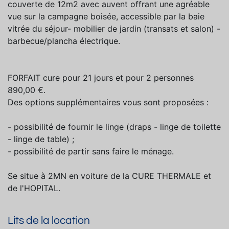
couverte de 12m2 avec auvent offrant une agréable
vue sur la campagne boisée, accessible par la baie
vitrée du séjour- mobilier de jardin (transats et salon) -
barbecue/plancha électrique.
FORFAIT cure pour 21 jours et pour 2 personnes
890,00 €.
Des options supplémentaires vous sont proposées :
- possibilité de fournir le linge (draps - linge de toilette
- linge de table) ;
- possibilité de partir sans faire le ménage.
Se situe à 2MN en voiture de la CURE THERMALE et
de l'HOPITAL.
Lits de la location