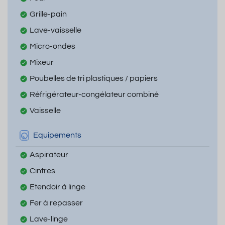
Grille-pain
Lave-vaisselle
Micro-ondes
Mixeur
Poubelles de tri plastiques / papiers
Réfrigérateur-congélateur combiné
Vaisselle
Equipements
Aspirateur
Cintres
Etendoir à linge
Fer à repasser
Lave-linge