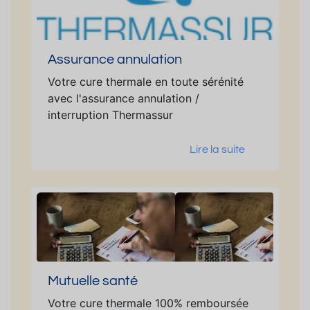
Assurance annulation
Votre cure thermale en toute sérénité
avec l'assurance annulation /
interruption Thermassur
Lire la suite
Mutuelle santé
Votre cure thermale 100% remboursée