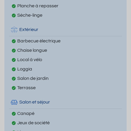
Planche à repasser
Sèche-linge
Extérieur
Barbecue électrique
Chaise longue
Local à vélo
Loggia
Salon de jardin
Terrasse
Salon et séjour
Canapé
Jeux de société