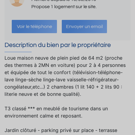
Propose 1 logement sur le site.
Voir le téléphone
Envoyer un email
Description du bien par le propriétaire
Loue maison neuve de plein pied de 64 m2 (proche
des thermes à 2MN en voiture) pour 2 à 4 personnes
et équipée de tout le confort (télévision-téléphone-
lave linge-sèche linge-lave vaisselle-réfrigérateur-
congélateur,etc...) 2 chambres (1 lit 140 + 2 lits 90 :
literie neuve et de bonne qualité).
T3 classé *** en meublé de tourisme dans un
environnement calme et reposant.
Jardin clôturé - parking privé sur place - terrasse