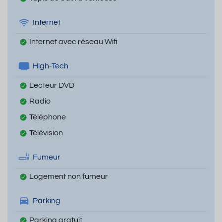
Internet
Internet avec réseau Wifi
High-Tech
Lecteur DVD
Radio
Téléphone
Télévision
Fumeur
Logement non fumeur
Parking
Parking gratuit