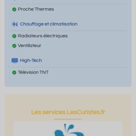
Proche Thermes
Chauffage et climatisation
Radiateurs électriques
Ventilateur
High-Tech
Télévision TNT
Les services LesCuristes.fr