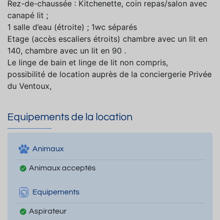
Rez-de-chaussée : Kitchenette, coin repas/salon avec
canapé lit ;
1 salle d’eau (étroite) ; 1wc séparés
Etage (accès escaliers étroits) chambre avec un lit en
140, chambre avec un lit en 90 .
Le linge de bain et linge de lit non compris,
possibilité de location auprès de la conciergerie Privée
du Ventoux,
Equipements de la location
Animaux
Animaux acceptés
Equipements
Aspirateur