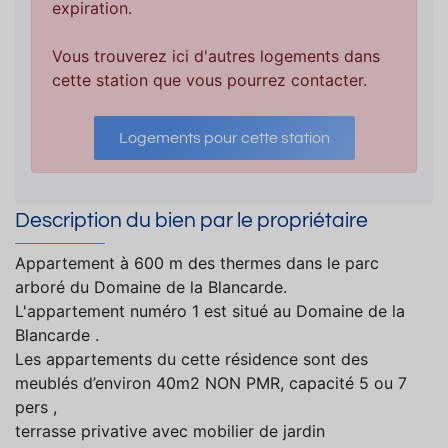
expiration.
Vous trouverez ici d'autres logements dans
cette station que vous pourrez contacter.
Logements pour cette station
Description du bien par le propriétaire
Appartement à 600 m des thermes dans le parc
arboré du Domaine de la Blancarde.
L'appartement numéro 1 est situé au Domaine de la
Blancarde .
Les appartements du cette résidence sont des
meublés d’environ 40m2 NON PMR, capacité 5 ou 7
pers ,
terrasse privative avec mobilier de jardin