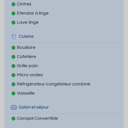
Cintres
Etendoir à linge
Lave-linge
Cuisine
Bouilloire
Cafetière
Grille-pain
Micro-ondes
Réfrigérateur-congélateur combiné
Vaisselle
Salon et séjour
Canapé Convertible