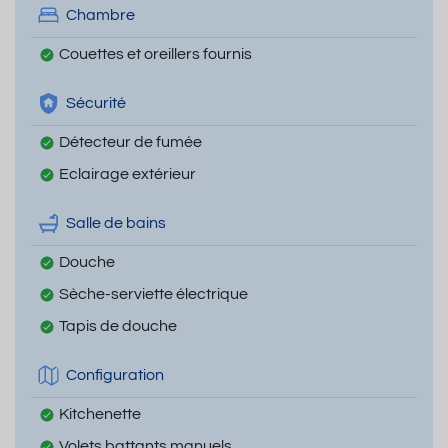
Chambre
Couettes et oreillers fournis
Sécurité
Détecteur de fumée
Eclairage extérieur
Salle de bains
Douche
Sèche-serviette électrique
Tapis de douche
Configuration
Kitchenette
Volets battants manuels