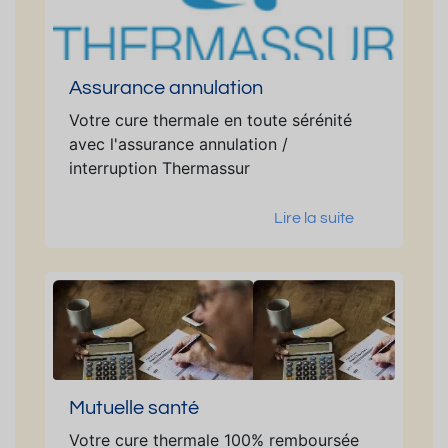
Assurance annulation
Votre cure thermale en toute sérénité
avec l'assurance annulation /
interruption Thermassur
Lire la suite
Mutuelle santé
Votre cure thermale 100% remboursée