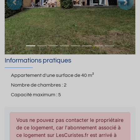
Précedent
Suiva
Informations pratiques
Appartement d'une surface de
40 m²
Nombre de chambres :
2
Capacité maximum :
5
Vous ne pouvez pas contacter le propriétaire
de ce logement, car l'abonnement associé à
ce logement sur LesCuristes.fr est arrivé à