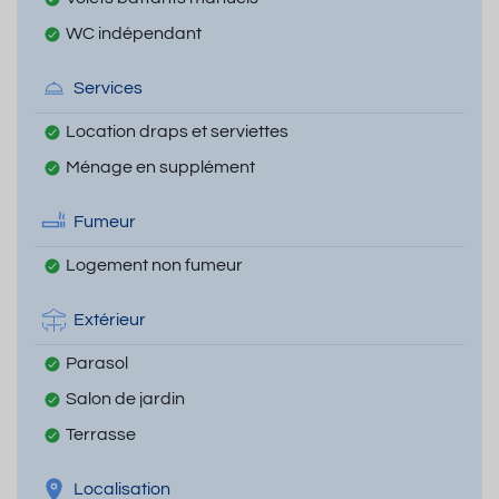
WC indépendant
Services
Location draps et serviettes
Ménage en supplément
Fumeur
Logement non fumeur
Extérieur
Parasol
Salon de jardin
Terrasse
Localisation