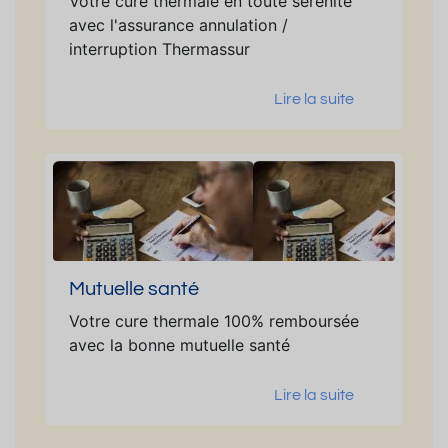
Votre cure thermale en toute sérénité
avec l'assurance annulation /
interruption Thermassur
Lire la suite
Mutuelle santé
Votre cure thermale 100% remboursée
avec la bonne mutuelle santé
Lire la suite