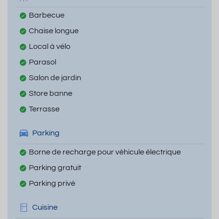
Barbecue
Chaise longue
Local à vélo
Parasol
Salon de jardin
Store banne
Terrasse
Parking
Borne de recharge pour véhicule électrique
Parking gratuit
Parking privé
Cuisine