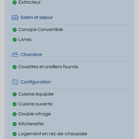
Extincteur
Salon et séjour
Canapé Convertible
Livres
Chambre
Couettes et oreillers fournis
Configuration
Cuisine équipée
Cuisine ouverte
Double vitrage
Kitchenette
Logement en rez-de-chaussée