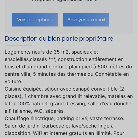
Voir le téléphone
Envoyer un email
Description du bien par le propriétaire
Logements neufs de 35 m2, spacieux et
ensoleillés,classés ***, construction entièrement en
bois et d'un grand confort, plain pied à 500 mètres du
centre ville, 5 minutes des thermes du Connétable en
voiture.
Cuisine équipée, séjour avec canapé convertible (2
places), 1 chambre avec grand lit relevable, matelas en
latex 100% naturel, grand dressing, salle d'eau douche
à l'italienne, W.C. séparés.
Chauffage électrique, parking privé, vaste terrasse.
Salon de jardin, barbecue et lave/sèche linge à
disposition. Wifi et internet gratuits en illimité. Pour