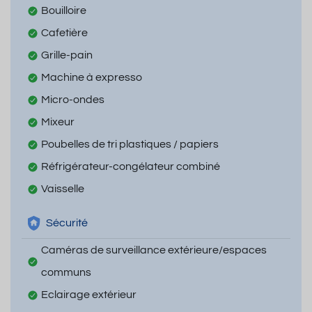
Bouilloire
Cafetière
Grille-pain
Machine à expresso
Micro-ondes
Mixeur
Poubelles de tri plastiques / papiers
Réfrigérateur-congélateur combiné
Vaisselle
Sécurité
Caméras de surveillance extérieure/espaces
communs
Eclairage extérieur