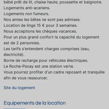
bébé prêt de lit, chaise haute, poussette et baignoire.
Logements anti-acariens.
Logements non fumeurs.
Nos amies les bêtes ne sont pas admises.
Location de linge 15 € pour 3 semaines.
Nous acceptions les chèques vacances.
Pour un plus grand confort la capacité du logement
est de 2 personnes.
Les tarifs s'entendent charges comprises (eau,
électricité).
Borne de recharge pour véhicules électriques.
Le Roche-Psoay est une station verte.
Vous pourrez profiter d'un cadre reposant et tranquille
afin de vous ressourcer.
Site du logement
Equipements de la location