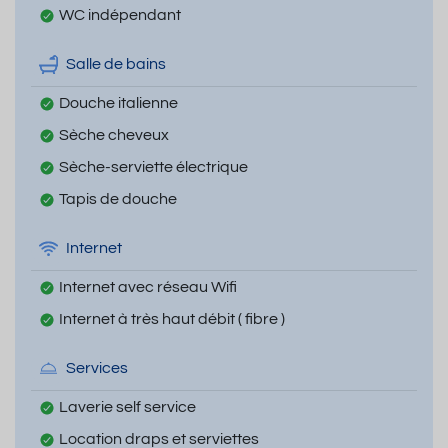
WC indépendant
Salle de bains
Douche italienne
Sèche cheveux
Sèche-serviette électrique
Tapis de douche
Internet
Internet avec réseau Wifi
Internet à très haut débit ( fibre )
Services
Laverie self service
Location draps et serviettes