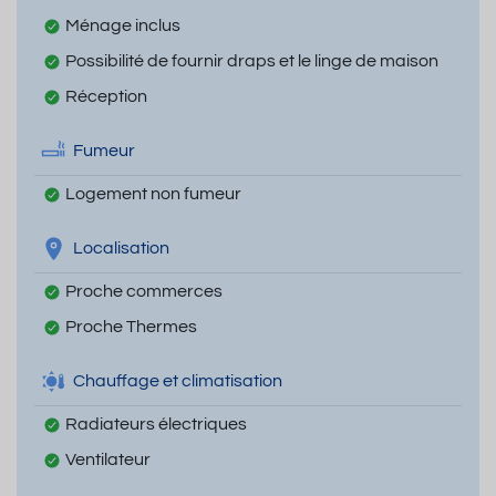
Ménage inclus
Possibilité de fournir draps et le linge de maison
Réception
Fumeur
Logement non fumeur
Localisation
Proche commerces
Proche Thermes
Chauffage et climatisation
Radiateurs électriques
Ventilateur