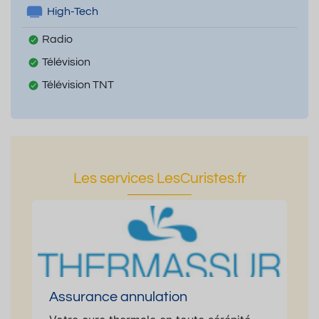
High-Tech
Radio
Télévision
Télévision TNT
Les services LesCuristes.fr
Assurance annulation