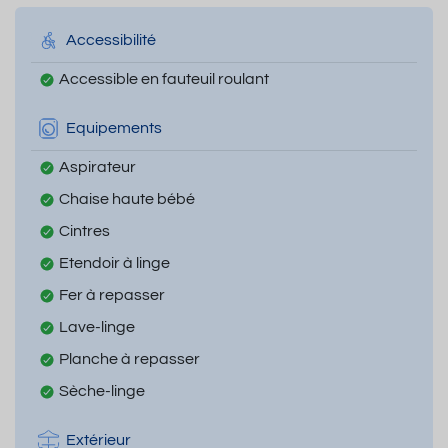
Accessibilité
Accessible en fauteuil roulant
Equipements
Aspirateur
Chaise haute bébé
Cintres
Etendoir à linge
Fer à repasser
Lave-linge
Planche à repasser
Sèche-linge
Extérieur