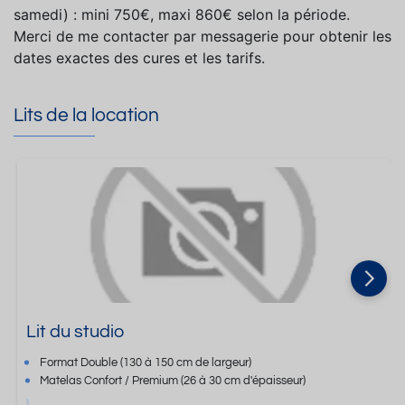
samedi) : mini 750€, maxi 860€ selon la période.
Merci de me contacter par messagerie pour obtenir les
dates exactes des cures et les tarifs.
Lits de la location
Lit du studio
Format
Double
(130 à 150 cm de largeur)
Matelas Confort / Premium
(26 à 30 cm d'épaisseur)