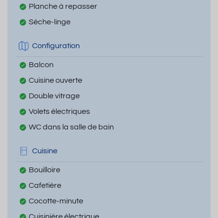
Planche à repasser
Sèche-linge
Configuration
Balcon
Cuisine ouverte
Double vitrage
Volets électriques
WC dans la salle de bain
Cuisine
Bouilloire
Cafetière
Cocotte-minute
Cuisinière électrique