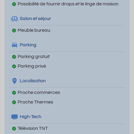
Possibilité de fournir draps et le linge de maison
Salon et séjour
Meuble bureau
Parking
Parking gratuit
Parking privé
Localisation
Proche commerces
Proche Thermes
High-Tech
Télévision TNT