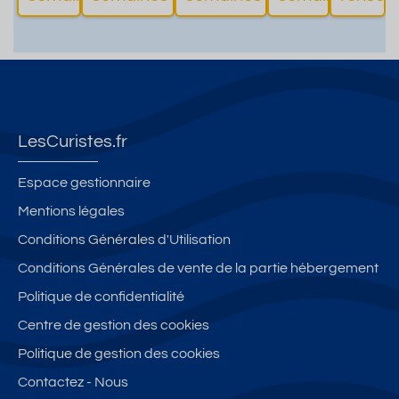
LesCuristes.fr
Espace gestionnaire
Mentions légales
Conditions Générales d'Utilisation
Conditions Générales de vente de la partie hébergement
Politique de confidentialité
Centre de gestion des cookies
Politique de gestion des cookies
Contactez - Nous