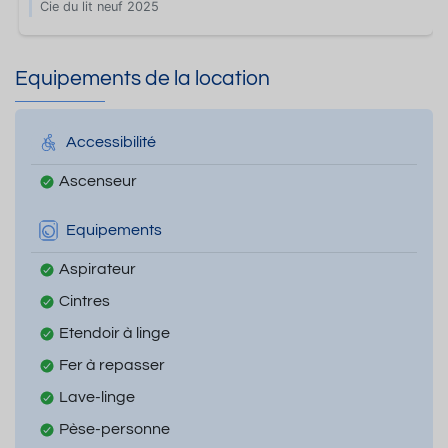
Cie du lit neuf 2025
Equipements de la location
Accessibilité
Ascenseur
Equipements
Aspirateur
Cintres
Etendoir à linge
Fer à repasser
Lave-linge
Pèse-personne