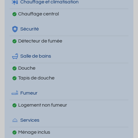
Chauffage et climatisation
Chauffage central
Sécurité
Détecteur de fumée
Salle de bains
Douche
Tapis de douche
Fumeur
Logement non fumeur
Services
Ménage inclus