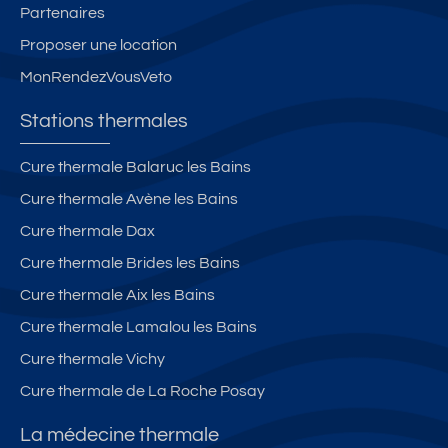
Partenaires
Proposer une location
MonRendezVousVeto
Stations thermales
Cure thermale Balaruc les Bains
Cure thermale Avène les Bains
Cure thermale Dax
Cure thermale Brides les Bains
Cure thermale Aix les Bains
Cure thermale Lamalou les Bains
Cure thermale Vichy
Cure thermale de La Roche Posay
La médecine thermale