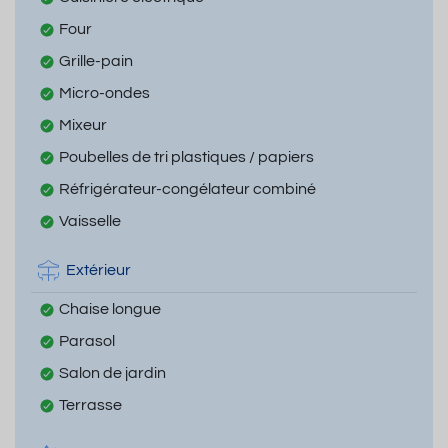
Four
Grille-pain
Micro-ondes
Mixeur
Poubelles de tri plastiques / papiers
Réfrigérateur-congélateur combiné
Vaisselle
Extérieur
Chaise longue
Parasol
Salon de jardin
Terrasse