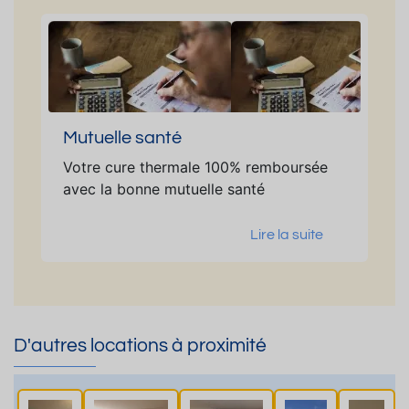
Mutuelle santé
Votre cure thermale 100% remboursée
avec la bonne mutuelle santé
Lire la suite
D'autres locations à proximité