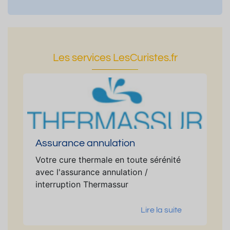
Les services LesCuristes.fr
Assurance annulation
Votre cure thermale en toute sérénité
avec l'assurance annulation /
interruption Thermassur
Lire la suite