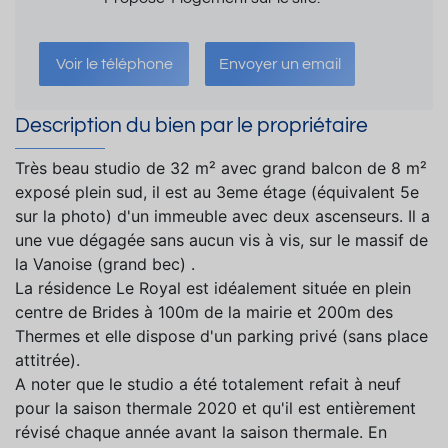
Voir le téléphone
Envoyer un email
Description du bien par le propriétaire
Très beau studio de 32 m² avec grand balcon de 8 m²
exposé plein sud, il est au 3eme étage (équivalent 5e
sur la photo) d'un immeuble avec deux ascenseurs. Il a
une vue dégagée sans aucun vis à vis, sur le massif de
la Vanoise (grand bec) .
La résidence Le Royal est idéalement située en plein
centre de Brides à 100m de la mairie et 200m des
Thermes et elle dispose d'un parking privé (sans place
attitrée).
A noter que le studio a été totalement refait à neuf
pour la saison thermale 2020 et qu'il est entièrement
révisé chaque année avant la saison thermale. En