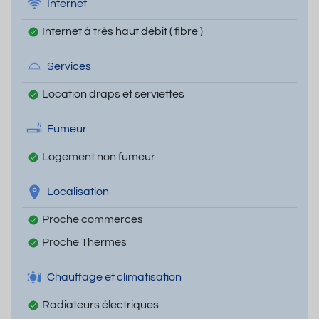
Internet
Internet à très haut débit ( fibre )
Services
Location draps et serviettes
Fumeur
Logement non fumeur
Localisation
Proche commerces
Proche Thermes
Chauffage et climatisation
Radiateurs électriques