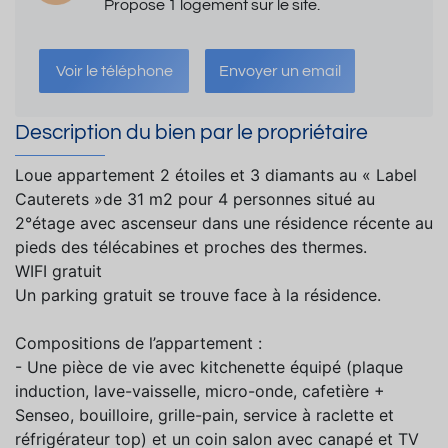
Propose 1 logement sur le site.
Voir le téléphone
Envoyer un email
Description du bien par le propriétaire
Loue appartement 2 étoiles et 3 diamants au « Label
Cauterets »de 31 m2 pour 4 personnes situé au
2°étage avec ascenseur dans une résidence récente au
pieds des télécabines et proches des thermes.
WIFI gratuit
Un parking gratuit se trouve face à la résidence.
Compositions de l’appartement :
- Une pièce de vie avec kitchenette équipé (plaque
induction, lave-vaisselle, micro-onde, cafetière +
Senseo, bouilloire, grille-pain, service à raclette et
réfrigérateur top) et un coin salon avec canapé et TV