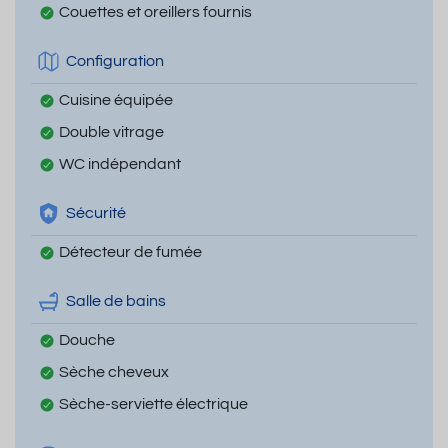
Couettes et oreillers fournis
Configuration
Cuisine équipée
Double vitrage
WC indépendant
Sécurité
Détecteur de fumée
Salle de bains
Douche
Sèche cheveux
Sèche-serviette électrique