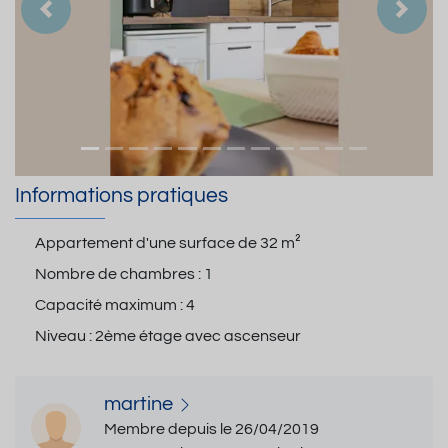
Précedent
Suiva
Informations pratiques
Appartement d'une surface de
32 m²
Nombre de chambres :
1
Capacité maximum :
4
Niveau :
2ème étage avec ascenseur
martine
Membre depuis le 26/04/2019