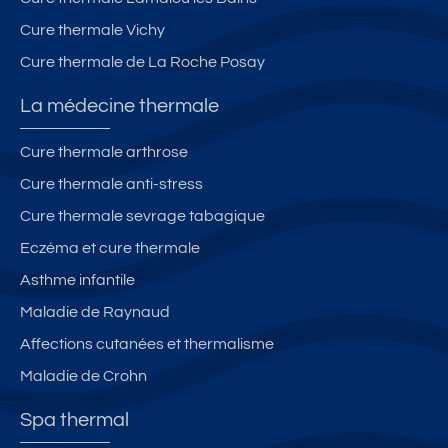
Cure thermale Vichy
Cure thermale de La Roche Posay
La médecine thermale
Cure thermale arthrose
Cure thermale anti-stress
Cure thermale sevrage tabagique
Eczéma et cure thermale
Asthme infantile
Maladie de Raynaud
Affections cutanées et thermalisme
Maladie de Crohn
Spa thermal