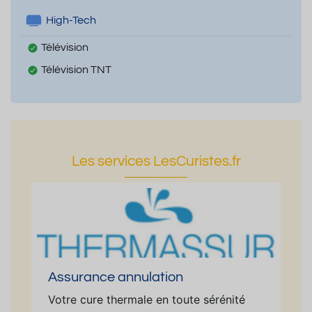
High-Tech
Télévision
Télévision TNT
Les services LesCuristes.fr
Assurance annulation
Votre cure thermale en toute sérénité