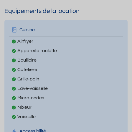
Equipements de la location
Cuisine
Airfryer
Appareil à raclette
Bouilloire
Cafetière
Grille-pain
Lave-vaisselle
Micro-ondes
Mixeur
Vaisselle
Accessibilité