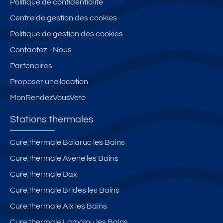
Politique de confidentialité
Centre de gestion des cookies
Politique de gestion des cookies
Contactez - Nous
Partenaires
Proposer une location
MonRendezVousVeto
Stations thermales
Cure thermale Balaruc les Bains
Cure thermale Avène les Bains
Cure thermale Dax
Cure thermale Brides les Bains
Cure thermale Aix les Bains
Cure thermale Lamalou les Bains