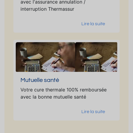
avec l'assurance annulation /
interruption Thermassur
Lire la suite
Mutuelle santé
Votre cure thermale 100% remboursée
avec la bonne mutuelle santé
Lire la suite