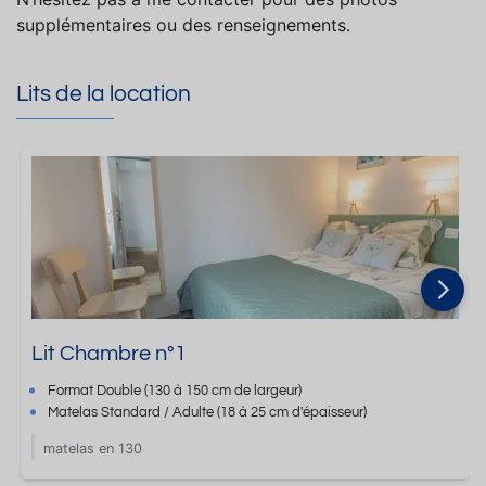
supplémentaires ou des renseignements.
Lits de la location
Lit Chambre n°1
Format
Double
(130 à 150 cm de largeur)
Matelas Standard / Adulte
(18 à 25 cm d'épaisseur)
matelas en 130