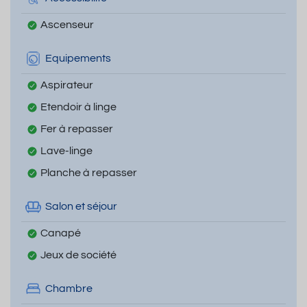
Ascenseur
Equipements
Aspirateur
Etendoir à linge
Fer à repasser
Lave-linge
Planche à repasser
Salon et séjour
Canapé
Jeux de société
Chambre