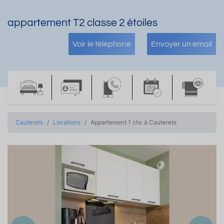
appartement T2 classe 2 étoiles
Voir le téléphone
Envoyer un email
Cauterets
Locations
Appartement 1 chr. à Cauterets