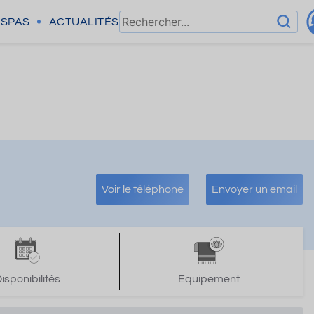
SPAS
ACTUALITÉS
Voir le téléphone
Envoyer un email
isponibilités
Equipement