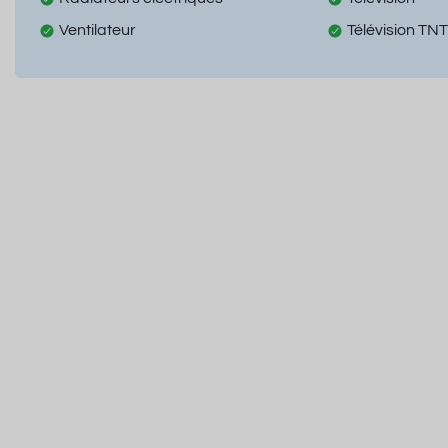
Ventilateur
Télévision TNT