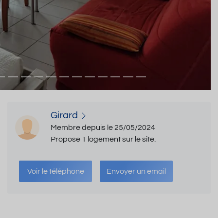
Girard
Membre depuis le 25/05/2024
Propose 1 logement sur le site.
Voir le téléphone
Envoyer un email