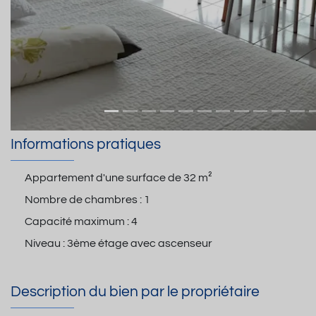
Informations pratiques
Appartement d'une surface de
32 m²
Nombre de chambres :
1
Capacité maximum :
4
Niveau :
3ème étage avec ascenseur
Description du bien par le propriétaire