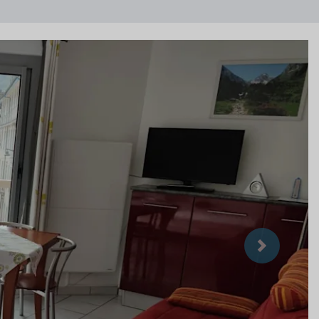
Suivant