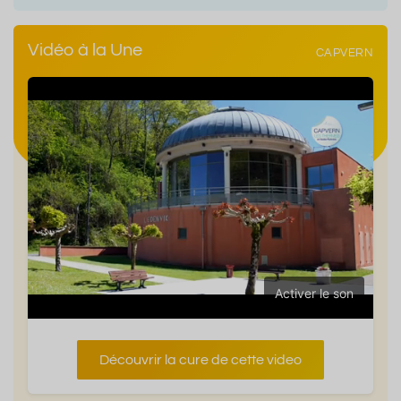
Vidéo à la Une
CAPVERN
Activer le son
Découvrir la cure de cette video