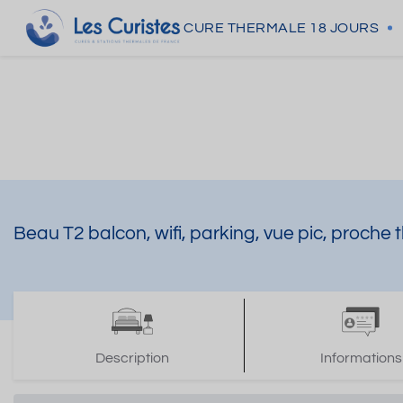
CURE THERMALE
18 JOURS
Beau T2 balcon, wifi, parking, vue pic, proche
Description
Informations