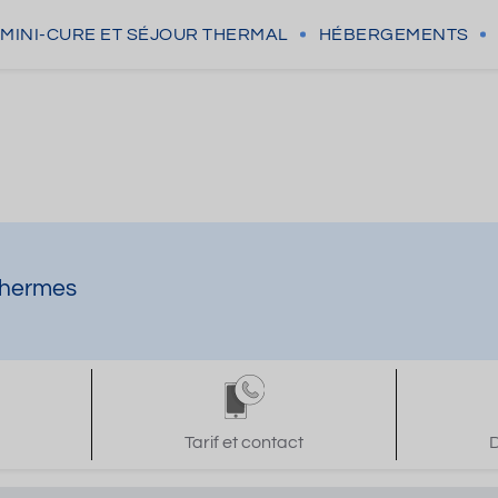
MINI-CURE
ET SÉJOUR THERMAL
HÉBERGEMENTS
 thermes
Tarif et contact
D